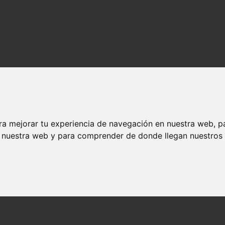
ra mejorar tu experiencia de navegación en nuestra web, p
n nuestra web y para comprender de donde llegan nuestros v