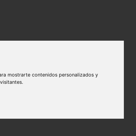
ara mostrarte contenidos personalizados y
isitantes.