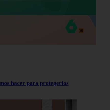
demos hacer para protegerlos