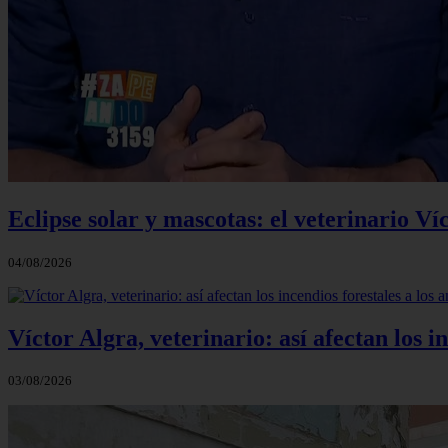
Eclipse solar y mascotas: el veterinario Ví
04/08/2026
Víctor Algra, veterinario: así afectan los 
03/08/2026