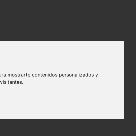
ara mostrarte contenidos personalizados y
isitantes.