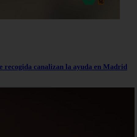
de recogida canalizan la ayuda en Madrid