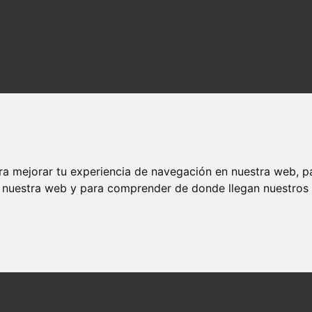
ra mejorar tu experiencia de navegación en nuestra web, p
n nuestra web y para comprender de donde llegan nuestros v