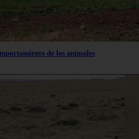
comportamiento de los animales