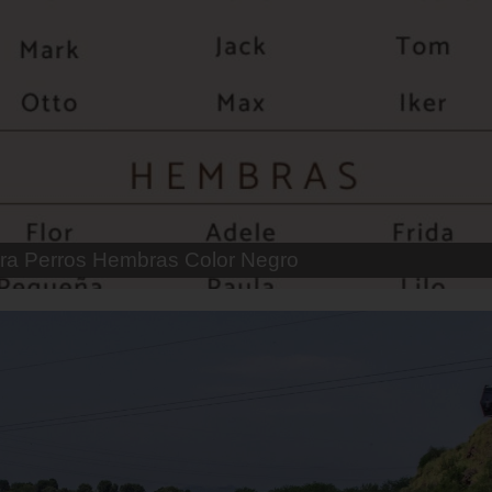
 Parejas de Gatos