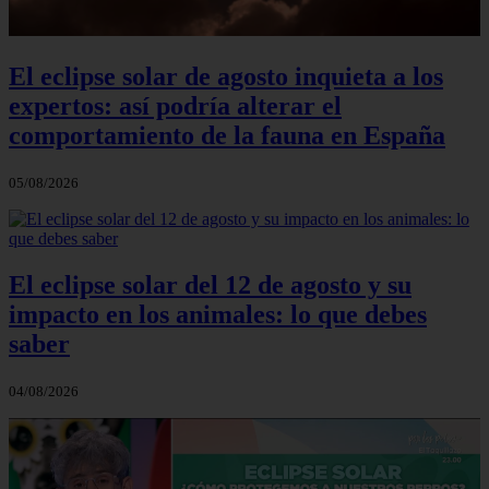
El eclipse solar de agosto inquieta a los
expertos: así podría alterar el
comportamiento de la fauna en España
05/08/2026
El eclipse solar del 12 de agosto y su
impacto en los animales: lo que debes
saber
04/08/2026