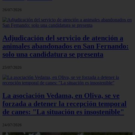
26/07/2026
Adjudicación del servicio de atención a
animales abandonados en San Fernando:
solo una candidatura se presenta
25/07/2026
La asociación Vedama, en Oliva, se ve
forzada a detener la recepción temporal
de canes: "La situación es insostenible"
24/07/2026