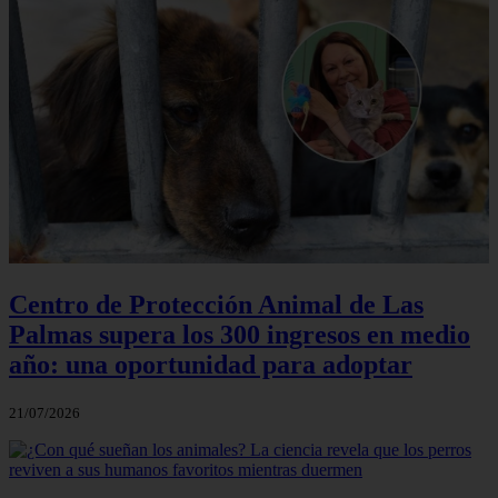
Centro de Protección Animal de Las
Palmas supera los 300 ingresos en medio
año: una oportunidad para adoptar
21/07/2026