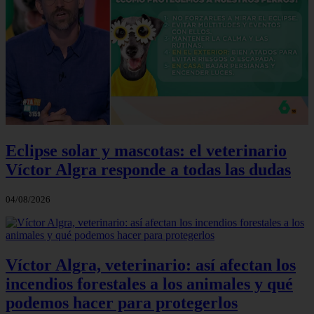
Eclipse solar y mascotas: el veterinario
Víctor Algra responde a todas las dudas
04/08/2026
Víctor Algra, veterinario: así afectan los
incendios forestales a los animales y qué
podemos hacer para protegerlos