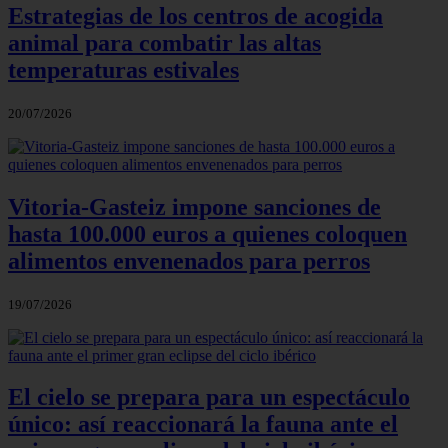
Estrategias de los centros de acogida
animal para combatir las altas
temperaturas estivales
20/07/2026
Vitoria-Gasteiz impone sanciones de
hasta 100.000 euros a quienes coloquen
alimentos envenenados para perros
19/07/2026
El cielo se prepara para un espectáculo
único: así reaccionará la fauna ante el