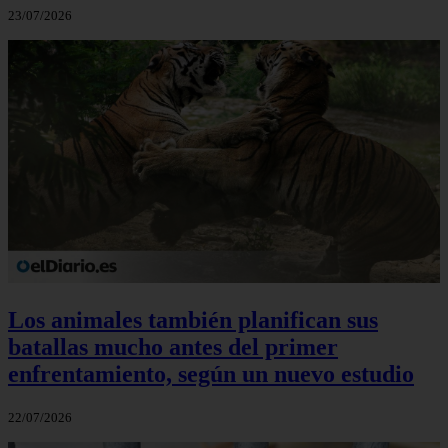
23/07/2026
Los animales también planifican sus
batallas mucho antes del primer
enfrentamiento, según un nuevo estudio
22/07/2026