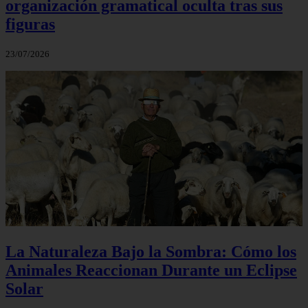
organización gramatical oculta tras sus
figuras
23/07/2026
La Naturaleza Bajo la Sombra: Cómo los
Animales Reaccionan Durante un Eclipse
Solar