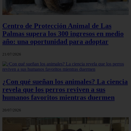
Centro de Protección Animal de Las
Palmas supera los 300 ingresos en medio
año: una oportunidad para adoptar
21/07/2026
¿Con qué sueñan los animales? La ciencia
revela que los perros reviven a sus
humanos favoritos mientras duermen
20/07/2026