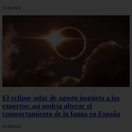
07/08/2026
El eclipse solar de agosto inquieta a los
expertos: así podría alterar el
comportamiento de la fauna en España
05/08/2026