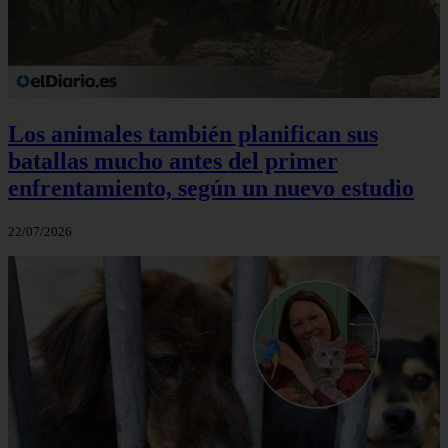
Los animales también planifican sus
batallas mucho antes del primer
enfrentamiento, según un nuevo estudio
22/07/2026