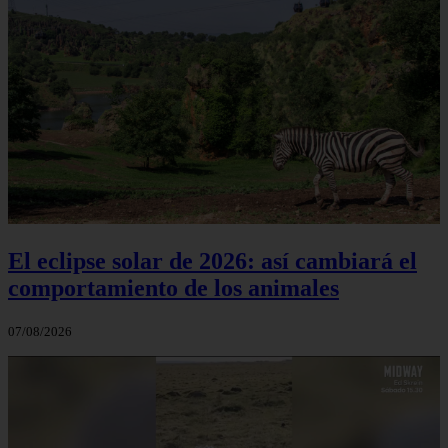
El eclipse solar de 2026: así cambiará el
comportamiento de los animales
07/08/2026