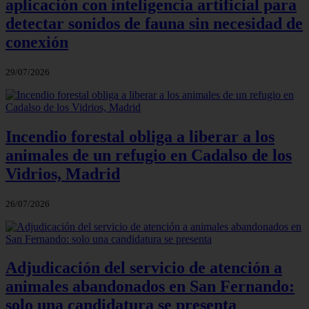
aplicación con inteligencia artificial para
detectar sonidos de fauna sin necesidad de
conexión
29/07/2026
Incendio forestal obliga a liberar a los
animales de un refugio en Cadalso de los
Vidrios, Madrid
26/07/2026
Adjudicación del servicio de atención a
animales abandonados en San Fernando:
solo una candidatura se presenta