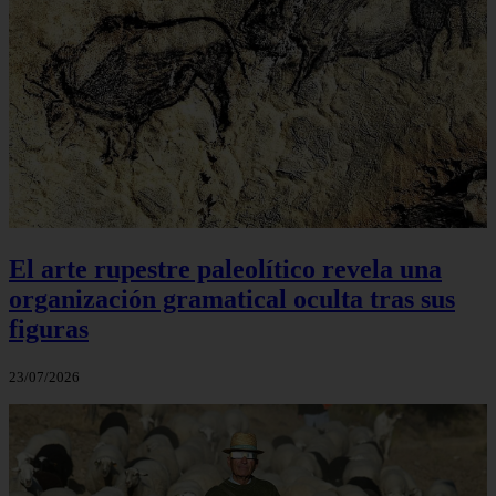
El arte rupestre paleolítico revela una
organización gramatical oculta tras sus
figuras
23/07/2026