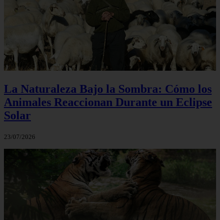
La Naturaleza Bajo la Sombra: Cómo los
Animales Reaccionan Durante un Eclipse
Solar
23/07/2026