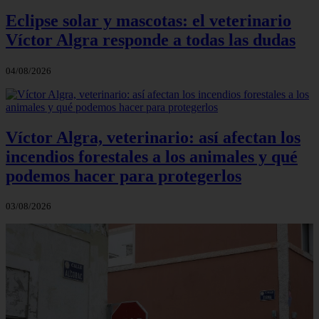
Eclipse solar y mascotas: el veterinario
Víctor Algra responde a todas las dudas
04/08/2026
Víctor Algra, veterinario: así afectan los
incendios forestales a los animales y qué
podemos hacer para protegerlos
03/08/2026