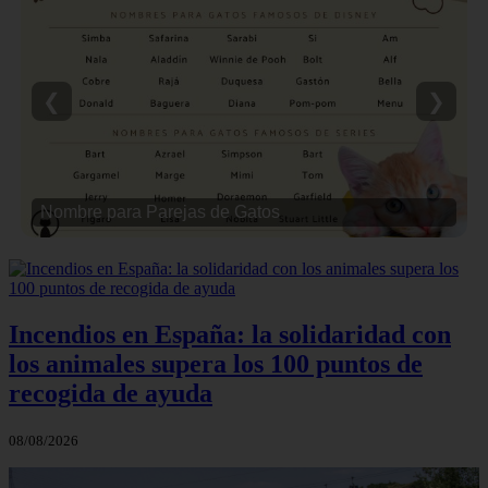
❮
❯
Nombre para Parejas de Gatos
Incendios en España: la solidaridad con
los animales supera los 100 puntos de
recogida de ayuda
08/08/2026