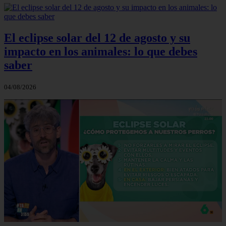
El eclipse solar del 12 de agosto y su
impacto en los animales: lo que debes
saber
04/08/2026