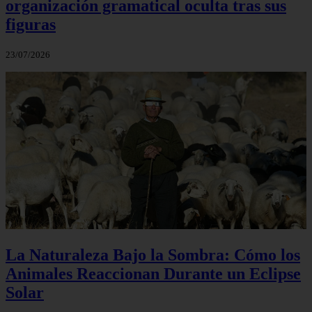
organización gramatical oculta tras sus
figuras
23/07/2026
La Naturaleza Bajo la Sombra: Cómo los
Animales Reaccionan Durante un Eclipse
Solar