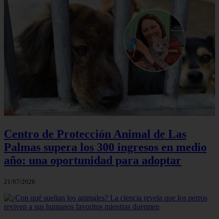
Centro de Protección Animal de Las
Palmas supera los 300 ingresos en medio
año: una oportunidad para adoptar
21/07/2026