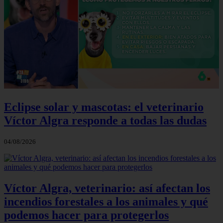
Eclipse solar y mascotas: el veterinario
Víctor Algra responde a todas las dudas
04/08/2026
Víctor Algra, veterinario: así afectan los
incendios forestales a los animales y qué
podemos hacer para protegerlos