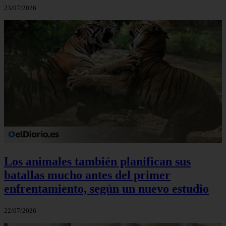
23/07/2026
Los animales también planifican sus
batallas mucho antes del primer
enfrentamiento, según un nuevo estudio
22/07/2026