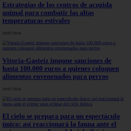
Estrategias de los centros de acogida
animal para combatir las altas
temperaturas estivales
20/07/2026
Vitoria-Gasteiz impone sanciones de
hasta 100.000 euros a quienes coloquen
alimentos envenenados para perros
19/07/2026
El cielo se prepara para un espectáculo
único: así reaccionará la fauna ante el