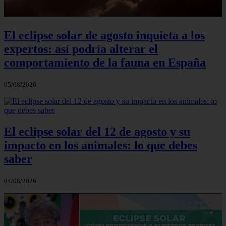
El eclipse solar de agosto inquieta a los
expertos: así podría alterar el
comportamiento de la fauna en España
05/08/2026
El eclipse solar del 12 de agosto y su
impacto en los animales: lo que debes
saber
04/08/2026