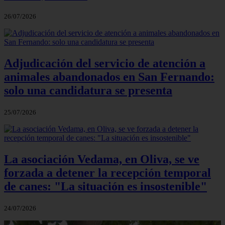
26/07/2026
Adjudicación del servicio de atención a
animales abandonados en San Fernando:
solo una candidatura se presenta
25/07/2026
La asociación Vedama, en Oliva, se ve
forzada a detener la recepción temporal
de canes: "La situación es insostenible"
24/07/2026