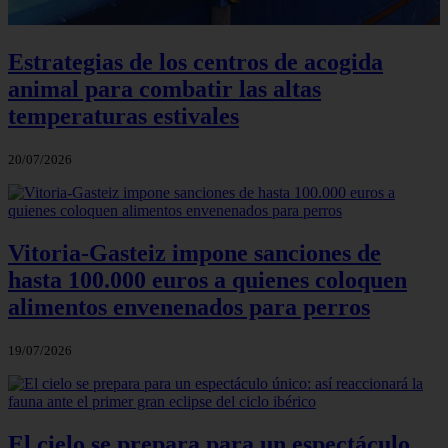
Estrategias de los centros de acogida
animal para combatir las altas
temperaturas estivales
20/07/2026
Vitoria-Gasteiz impone sanciones de
hasta 100.000 euros a quienes coloquen
alimentos envenenados para perros
19/07/2026
El cielo se prepara para un espectáculo