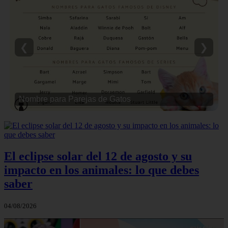
❮
❯
Nombre para Parejas de Gatos
El eclipse solar del 12 de agosto y su
impacto en los animales: lo que debes
saber
04/08/2026