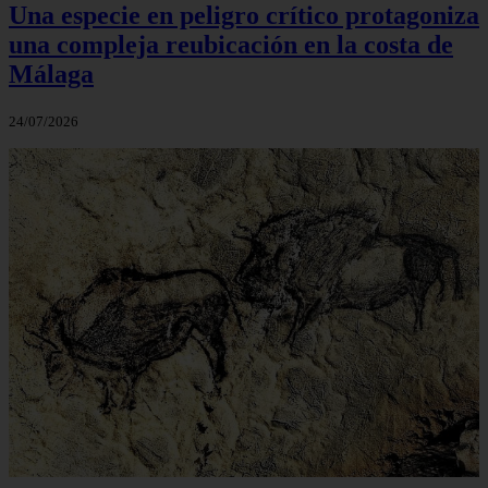
Una especie en peligro crítico protagoniza
una compleja reubicación en la costa de
Málaga
24/07/2026