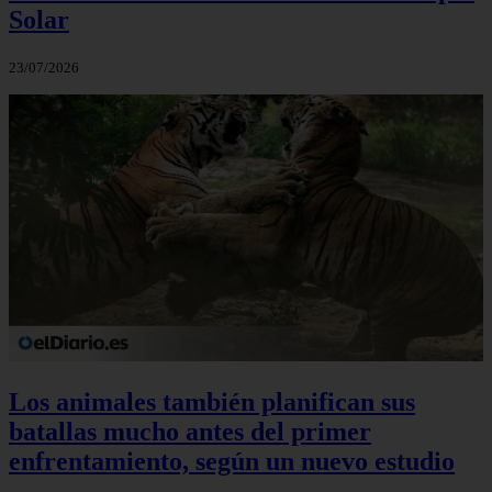
Solar
23/07/2026
Los animales también planifican sus
batallas mucho antes del primer
enfrentamiento, según un nuevo estudio