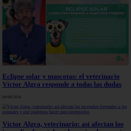
Eclipse solar y mascotas: el veterinario
Víctor Algra responde a todas las dudas
04/08/2026
Víctor Algra, veterinario: así afectan los