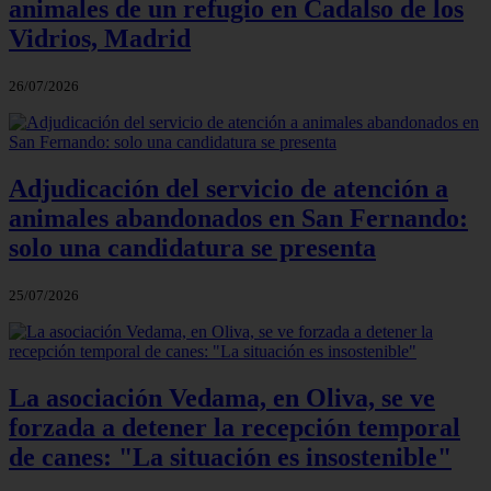
animales de un refugio en Cadalso de los
Vidrios, Madrid
26/07/2026
Adjudicación del servicio de atención a
animales abandonados en San Fernando:
solo una candidatura se presenta
25/07/2026
La asociación Vedama, en Oliva, se ve
forzada a detener la recepción temporal
de canes: "La situación es insostenible"