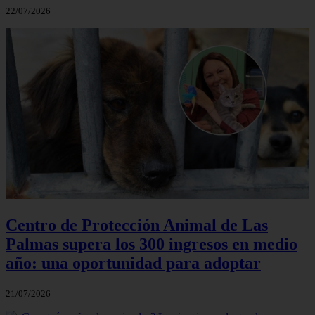
22/07/2026
Centro de Protección Animal de Las
Palmas supera los 300 ingresos en medio
año: una oportunidad para adoptar
21/07/2026