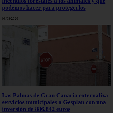
incendios forestales a los animales y qué
podemos hacer para protegerlos
03/08/2026
Las Palmas de Gran Canaria externaliza
servicios municipales a Gesplan con una
inversión de 886.842 euros