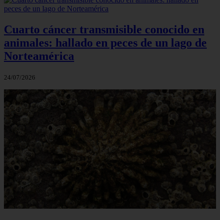
Cuarto cáncer transmisible conocido en
animales: hallado en peces de un lago de
Norteamérica
24/07/2026