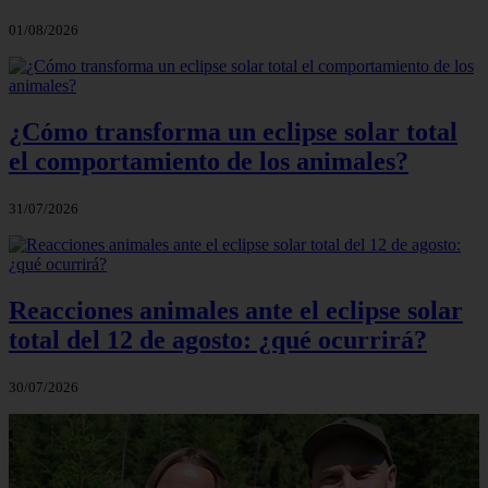
01/08/2026
¿Cómo transforma un eclipse solar total
el comportamiento de los animales?
31/07/2026
Reacciones animales ante el eclipse solar
total del 12 de agosto: ¿qué ocurrirá?
30/07/2026