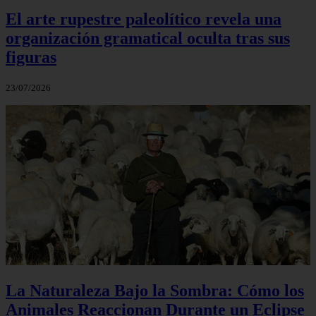
El arte rupestre paleolítico revela una
organización gramatical oculta tras sus
figuras
23/07/2026
La Naturaleza Bajo la Sombra: Cómo los
Animales Reaccionan Durante un Eclipse