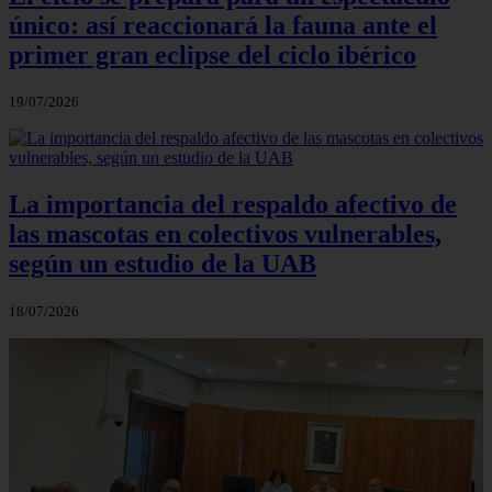
único: así reaccionará la fauna ante el
primer gran eclipse del ciclo ibérico
19/07/2026
La importancia del respaldo afectivo de
las mascotas en colectivos vulnerables,
según un estudio de la UAB
18/07/2026