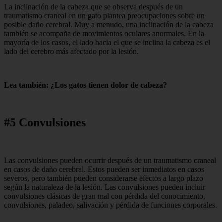
La inclinación de la cabeza que se observa después de un
traumatismo craneal en un gato plantea preocupaciones sobre un
posible daño cerebral. Muy a menudo, una inclinación de la cabeza
también se acompaña de movimientos oculares anormales. En la
mayoría de los casos, el lado hacia el que se inclina la cabeza es el
lado del cerebro más afectado por la lesión.
Lea también: ¿Los gatos tienen dolor de cabeza?
#5 Convulsiones
Las convulsiones pueden ocurrir después de un traumatismo craneal
en casos de daño cerebral. Estos pueden ser inmediatos en casos
severos, pero también pueden considerarse efectos a largo plazo
según la naturaleza de la lesión. Las convulsiones pueden incluir
convulsiones clásicas de gran mal con pérdida del conocimiento,
convulsiones, paladeo, salivación y pérdida de funciones corporales.