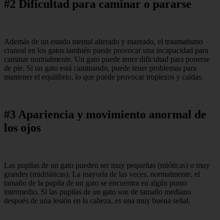
#2 Dificultad para caminar o pararse
Además de un estado mental alterado y mareado, el traumatismo
craneal en los gatos también puede provocar una incapacidad para
caminar normalmente. Un gato puede tener dificultad para ponerse
de pie. Si un gato está caminando, puede tener problemas para
mantener el equilibrio, lo que puede provocar tropiezos y caídas.
#3 Apariencia y movimiento anormal de
los ojos
Las pupilas de un gato pueden ser muy pequeñas (mióticas) o muy
grandes (midriáticas). La mayoría de las veces, normalmente, el
tamaño de la pupila de un gato se encuentra en algún punto
intermedio. Si las pupilas de un gato son de tamaño mediano
después de una lesión en la cabeza, es una muy buena señal.