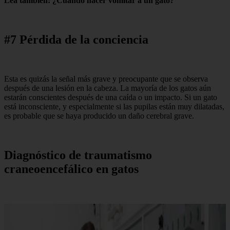
Lea también: ¿Cuándo hacer vomitar a un gato?
#7 Pérdida de la conciencia
Esta es quizás la señal más grave y preocupante que se observa
después de una lesión en la cabeza. La mayoría de los gatos aún
estarán conscientes después de una caída o un impacto. Si un gato
está inconsciente, y especialmente si las pupilas están muy dilatadas,
es probable que se haya producido un daño cerebral grave.
Diagnóstico de traumatismo
craneoencefálico en gatos