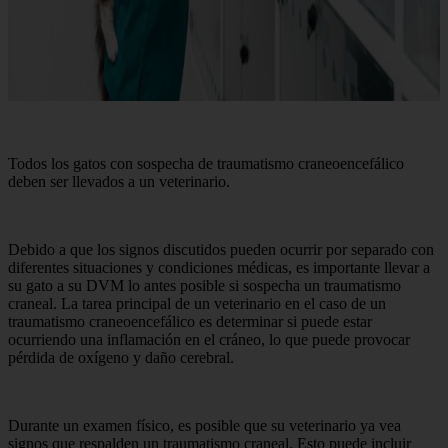
Todos los gatos con sospecha de traumatismo craneoencefálico
deben ser llevados a un veterinario.
Debido a que los signos discutidos pueden ocurrir por separado con
diferentes situaciones y condiciones médicas, es importante llevar a
su gato a su DVM lo antes posible si sospecha un traumatismo
craneal. La tarea principal de un veterinario en el caso de un
traumatismo craneoencefálico es determinar si puede estar
ocurriendo una inflamación en el cráneo, lo que puede provocar
pérdida de oxígeno y daño cerebral.
Durante un examen físico, es posible que su veterinario ya vea
signos que respalden un traumatismo craneal. Esto puede incluir