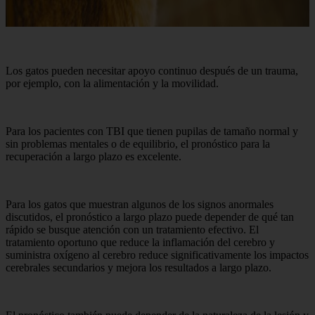
Los gatos pueden necesitar apoyo continuo después de un trauma,
por ejemplo, con la alimentación y la movilidad.
Para los pacientes con TBI que tienen pupilas de tamaño normal y
sin problemas mentales o de equilibrio, el pronóstico para la
recuperación a largo plazo es excelente.
Para los gatos que muestran algunos de los signos anormales
discutidos, el pronóstico a largo plazo puede depender de qué tan
rápido se busque atención con un tratamiento efectivo. El
tratamiento oportuno que reduce la inflamación del cerebro y
suministra oxígeno al cerebro reduce significativamente los impactos
cerebrales secundarios y mejora los resultados a largo plazo.