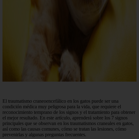
El traumatismo craneoencefálico en los gatos puede ser una
condición médica muy peligrosa para la vida, que requiere el
reconocimiento temprano de los signos y el tratamiento para obtener
el mejor resultado. En este artículo, aprenderá sobre los 7 signos
principales que se observan en los traumatismos craneales en gatos,
así como las causas comunes, cómo se tratan las lesiones, cómo
prevenirlas y algunas preguntas frecuentes.