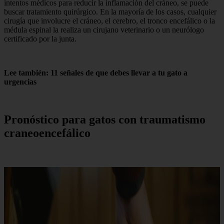
intentos médicos para reducir la inflamación del cráneo, se puede
buscar tratamiento quirúrgico. En la mayoría de los casos, cualquier
cirugía que involucre el cráneo, el cerebro, el tronco encefálico o la
médula espinal la realiza un cirujano veterinario o un neurólogo
certificado por la junta.
Lee también: 11 señales de que debes llevar a tu gato a
urgencias
Pronóstico para gatos con traumatismo
craneoencefálico