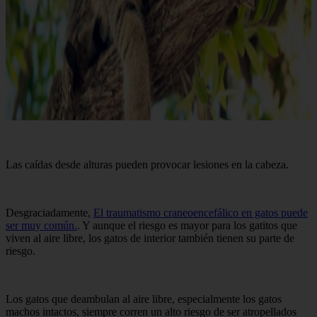
Las caídas desde alturas pueden provocar lesiones en la cabeza.
Desgraciadamente,
El traumatismo craneoencefálico en gatos puede
ser muy común.
. Y aunque el riesgo es mayor para los gatitos que
viven al aire libre, los gatos de interior también tienen su parte de
riesgo.
Los gatos que deambulan al aire libre, especialmente los gatos
machos intactos, siempre corren un alto riesgo de ser atropellados