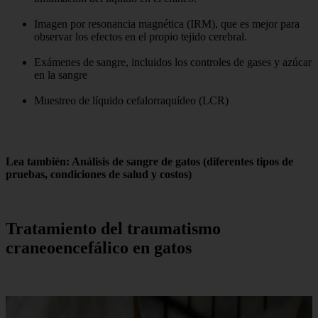
Imagen por resonancia magnética (IRM), que es mejor para
observar los efectos en el propio tejido cerebral.
Exámenes de sangre, incluidos los controles de gases y azúcar
en la sangre
Muestreo de líquido cefalorraquídeo (LCR)
Lea también: Análisis de sangre de gatos (diferentes tipos de
pruebas, condiciones de salud y costos)
Tratamiento del traumatismo
craneoencefálico en gatos