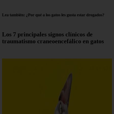
Lea también: ¿Por qué a los gatos les gusta estar drogados?
Los 7 principales signos clínicos de
traumatismo craneoencefálico en gatos