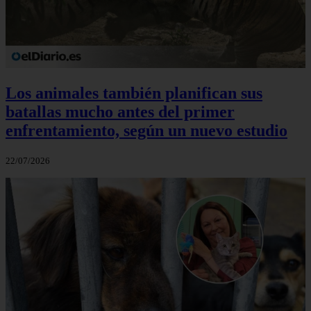
Los animales también planifican sus
batallas mucho antes del primer
enfrentamiento, según un nuevo estudio
22/07/2026