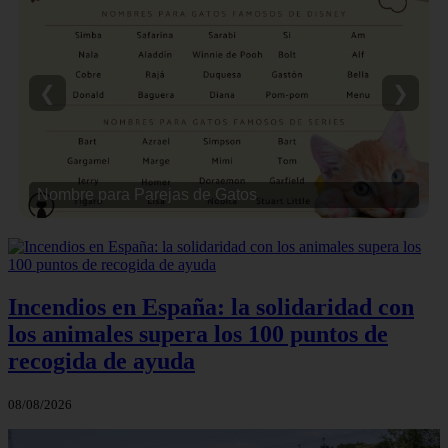
❮
❯
Nombre para Parejas de Gatos
Incendios en España: la solidaridad con
los animales supera los 100 puntos de
recogida de ayuda
08/08/2026