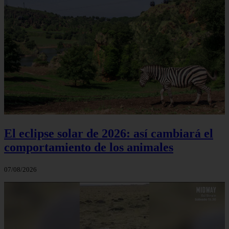
El eclipse solar de 2026: así cambiará el
comportamiento de los animales
07/08/2026