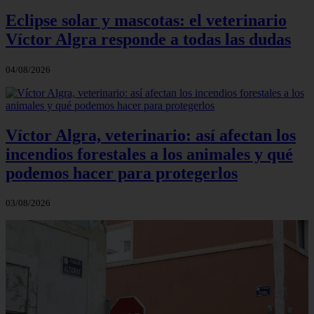
Eclipse solar y mascotas: el veterinario
Víctor Algra responde a todas las dudas
04/08/2026
Víctor Algra, veterinario: así afectan los
incendios forestales a los animales y qué
podemos hacer para protegerlos
03/08/2026