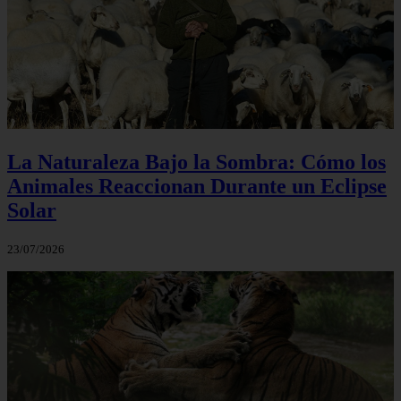
La Naturaleza Bajo la Sombra: Cómo los
Animales Reaccionan Durante un Eclipse
Solar
23/07/2026