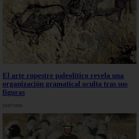
El arte rupestre paleolítico revela una
organización gramatical oculta tras sus
figuras
23/07/2026