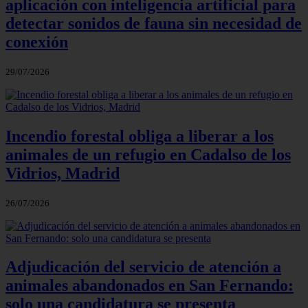
aplicación con inteligencia artificial para
detectar sonidos de fauna sin necesidad de
conexión
29/07/2026
Incendio forestal obliga a liberar a los
animales de un refugio en Cadalso de los
Vidrios, Madrid
26/07/2026
Adjudicación del servicio de atención a
animales abandonados en San Fernando:
solo una candidatura se presenta