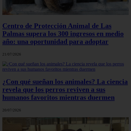
Centro de Protección Animal de Las
Palmas supera los 300 ingresos en medio
año: una oportunidad para adoptar
21/07/2026
¿Con qué sueñan los animales? La ciencia
revela que los perros reviven a sus
humanos favoritos mientras duermen
20/07/2026