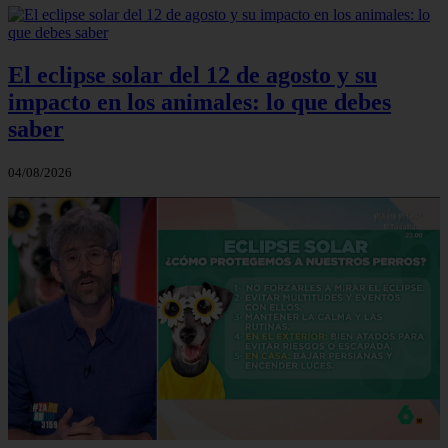
El eclipse solar del 12 de agosto y su
impacto en los animales: lo que debes
saber
04/08/2026