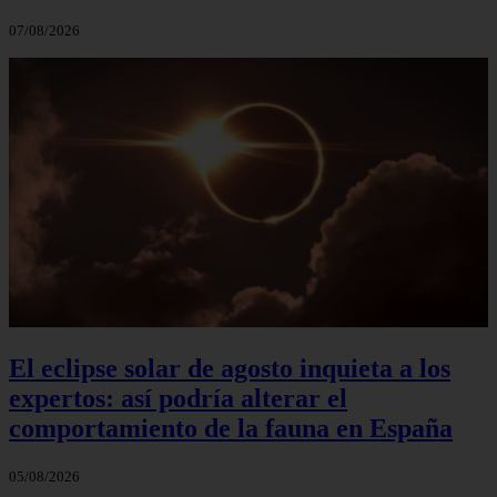
07/08/2026
El eclipse solar de agosto inquieta a los
expertos: así podría alterar el
comportamiento de la fauna en España
05/08/2026