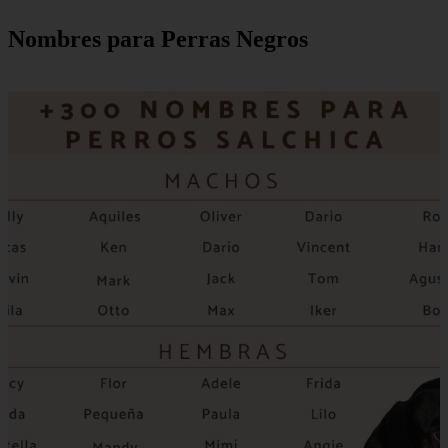
Nombres para Perras Negros