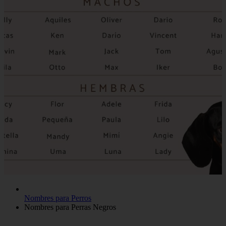
Nombres para Perros
Nombres para Perras Negros