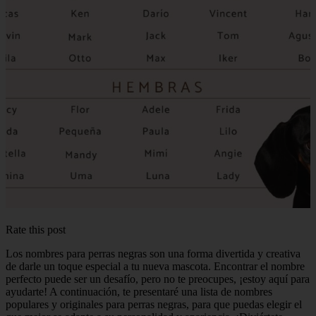
Rate this post
Los nombres para perras negras son una forma divertida y creativa
de darle un toque especial a tu nueva mascota. Encontrar el nombre
perfecto puede ser un desafío, pero no te preocupes, ¡estoy aquí para
ayudarte! A continuación, te presentaré una lista de nombres
populares y originales para perras negras, para que puedas elegir el