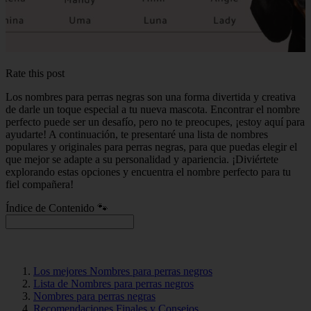
Rate this post
Los nombres para perras negras son una forma divertida y creativa
de darle un toque especial a tu nueva mascota. Encontrar el nombre
perfecto puede ser un desafío, pero no te preocupes, ¡estoy aquí para
ayudarte! A continuación, te presentaré una lista de nombres
populares y originales para perras negras, para que puedas elegir el
que mejor se adapte a su personalidad y apariencia. ¡Diviértete
explorando estas opciones y encuentra el nombre perfecto para tu
fiel compañera!
Índice de Contenido 🐾
Los mejores Nombres para perras negros
Lista de Nombres para perras negros
Nombres para perras negras
Recomendaciones Finales y Consejos