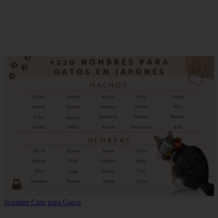
Nombre Cute para Gatos