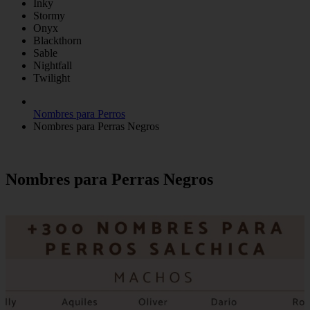
Inky
Stormy
Onyx
Blackthorn
Sable
Nightfall
Twilight
Nombres para Perros
Nombres para Perras Negros
Nombres para Perras Negros