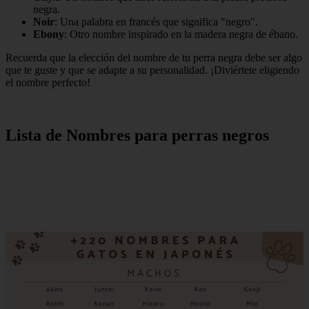
negra.
Noir
: Una palabra en francés que significa "negro".
Ebony
: Otro nombre inspirado en la madera negra de ébano.
Recuerda que la elección del nombre de tu perra negra debe ser algo
que te guste y que se adapte a su personalidad. ¡Diviértete eligiendo
el nombre perfecto!
Lista de Nombres para perras negros