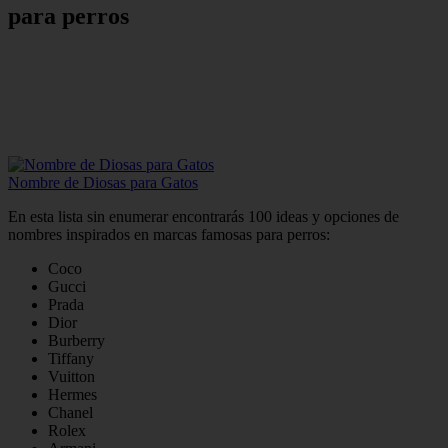
para perros
Nombre de Diosas para Gatos
En esta lista sin enumerar encontrarás 100 ideas y opciones de
nombres inspirados en marcas famosas para perros:
Coco
Gucci
Prada
Dior
Burberry
Tiffany
Vuitton
Hermes
Chanel
Rolex