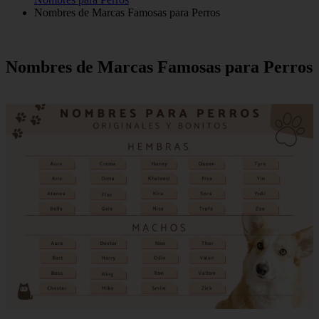
Nombres de Marcas Famosas para Perros
Nombres de Marcas Famosas para Perros