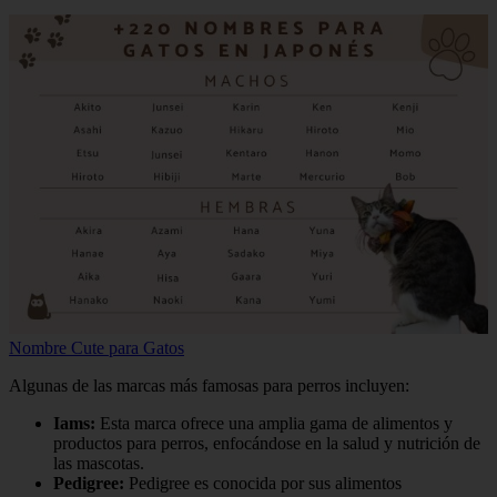
Nombre Cute para Gatos
Algunas de las marcas más famosas para perros incluyen:
Iams:
Esta marca ofrece una amplia gama de alimentos y
productos para perros, enfocándose en la salud y nutrición de
las mascotas.
Pedigree:
Pedigree es conocida por sus alimentos