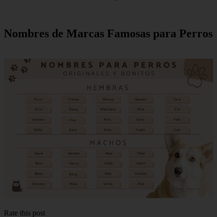
Nombres de Marcas Famosas para Perros
Rate this post