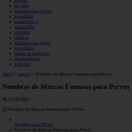
madrid
art culos
nombres para perros
actualidad
acuariofilia 2
acuariofilia
articulos
canal tv
nombres para gatos
novedades
tablon de anuncios
uncategorized
zona pro
Inicio
>
gatos2
>
Nombres de Marcas Famosas para Perros
Nombres de Marcas Famosas para Perros
📅 12/06/2025
Nombres para Perros
Nombres de Marcas Famosas para Perros