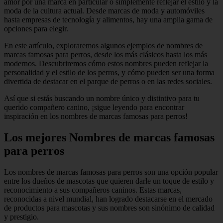
amor por una marca en particular o simplemente reflejar el estilo y la
moda de la cultura actual. Desde marcas de moda y automóviles
hasta empresas de tecnología y alimentos, hay una amplia gama de
opciones para elegir.
En este artículo, exploraremos algunos ejemplos de nombres de
marcas famosas para perros, desde los más clásicos hasta los más
modernos. Descubriremos cómo estos nombres pueden reflejar la
personalidad y el estilo de los perros, y cómo pueden ser una forma
divertida de destacar en el parque de perros o en las redes sociales.
Así que si estás buscando un nombre único y distintivo para tu
querido compañero canino, ¡sigue leyendo para encontrar
inspiración en los nombres de marcas famosas para perros!
Los mejores Nombres de marcas famosas
para perros
Los nombres de marcas famosas para perros son una opción popular
entre los dueños de mascotas que quieren darle un toque de estilo y
reconocimiento a sus compañeros caninos. Estas marcas,
reconocidas a nivel mundial, han logrado destacarse en el mercado
de productos para mascotas y sus nombres son sinónimo de calidad
y prestigio.