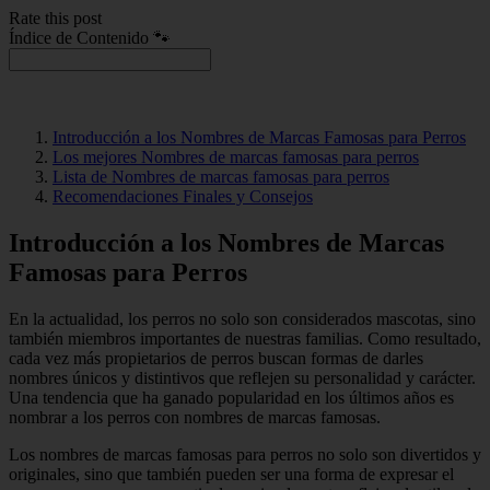
Rate this post
Índice de Contenido 🐾
Introducción a los Nombres de Marcas Famosas para Perros
Los mejores Nombres de marcas famosas para perros
Lista de Nombres de marcas famosas para perros
Recomendaciones Finales y Consejos
Introducción a los Nombres de Marcas
Famosas para Perros
En la actualidad, los perros no solo son considerados mascotas, sino
también miembros importantes de nuestras familias. Como resultado,
cada vez más propietarios de perros buscan formas de darles
nombres únicos y distintivos que reflejen su personalidad y carácter.
Una tendencia que ha ganado popularidad en los últimos años es
nombrar a los perros con nombres de marcas famosas.
Los nombres de marcas famosas para perros no solo son divertidos y
originales, sino que también pueden ser una forma de expresar el