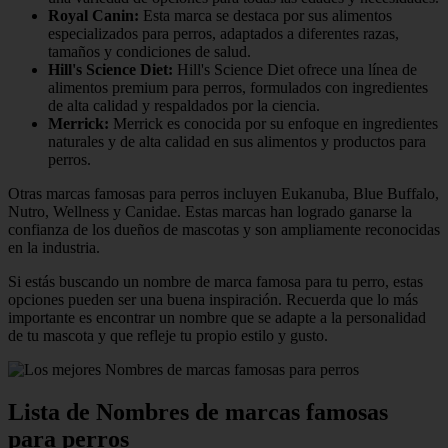
Royal Canin:
Esta marca se destaca por sus alimentos
especializados para perros, adaptados a diferentes razas,
tamaños y condiciones de salud.
Hill's Science Diet:
Hill's Science Diet ofrece una línea de
alimentos premium para perros, formulados con ingredientes
de alta calidad y respaldados por la ciencia.
Merrick:
Merrick es conocida por su enfoque en ingredientes
naturales y de alta calidad en sus alimentos y productos para
perros.
Otras marcas famosas para perros incluyen Eukanuba, Blue Buffalo,
Nutro, Wellness y Canidae. Estas marcas han logrado ganarse la
confianza de los dueños de mascotas y son ampliamente reconocidas
en la industria.
Si estás buscando un nombre de marca famosa para tu perro, estas
opciones pueden ser una buena inspiración. Recuerda que lo más
importante es encontrar un nombre que se adapte a la personalidad
de tu mascota y que refleje tu propio estilo y gusto.
Lista de Nombres de marcas famosas
para perros