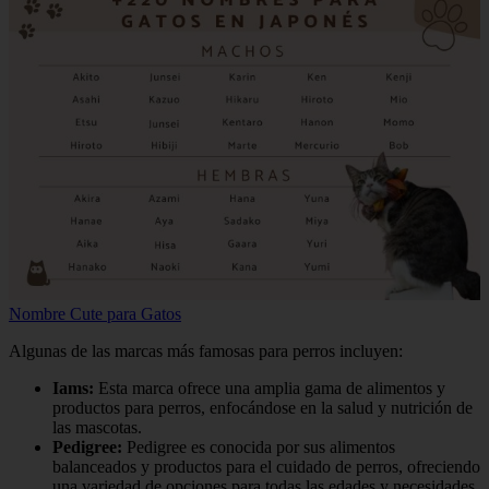
Nombre Cute para Gatos
Algunas de las marcas más famosas para perros incluyen:
Iams:
Esta marca ofrece una amplia gama de alimentos y
productos para perros, enfocándose en la salud y nutrición de
las mascotas.
Pedigree:
Pedigree es conocida por sus alimentos
balanceados y productos para el cuidado de perros, ofreciendo
una variedad de opciones para todas las edades y necesidades.