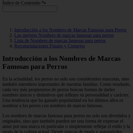
Índice de Contenido 🐾
Introducción a los Nombres de Marcas Famosas para Perros
Los mejores Nombres de marcas famosas para perros
Lista de Nombres de marcas famosas para perros
Recomendaciones Finales y Consejos
Introducción a los Nombres de Marcas
Famosas para Perros
En la actualidad, los perros no solo son considerados mascotas, sino
también miembros importantes de nuestras familias. Como resultado,
cada vez más propietarios de perros buscan formas de darles
nombres únicos y distintivos que reflejen su personalidad y carácter.
Una tendencia que ha ganado popularidad en los últimos años es
nombrar a los perros con nombres de marcas famosas.
Los nombres de marcas famosas para perros no solo son divertidos y
originales, sino que también pueden ser una forma de expresar el
amor por una marca en particular o simplemente reflejar el estilo y la
moda de la cultura actual. Desde marcas de moda y automóviles