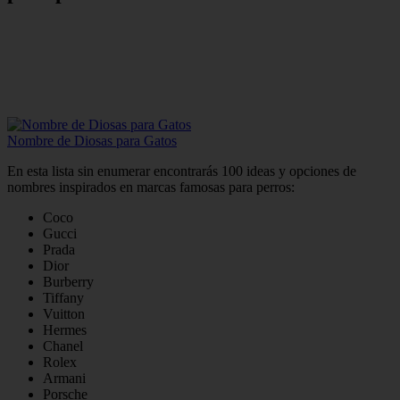
Nombre de Diosas para Gatos
En esta lista sin enumerar encontrarás 100 ideas y opciones de
nombres inspirados en marcas famosas para perros:
Coco
Gucci
Prada
Dior
Burberry
Tiffany
Vuitton
Hermes
Chanel
Rolex
Armani
Porsche