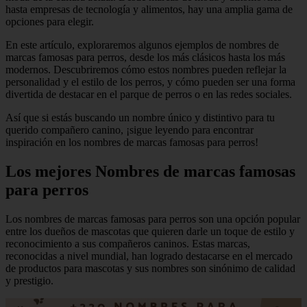
hasta empresas de tecnología y alimentos, hay una amplia gama de
opciones para elegir.
En este artículo, exploraremos algunos ejemplos de nombres de
marcas famosas para perros, desde los más clásicos hasta los más
modernos. Descubriremos cómo estos nombres pueden reflejar la
personalidad y el estilo de los perros, y cómo pueden ser una forma
divertida de destacar en el parque de perros o en las redes sociales.
Así que si estás buscando un nombre único y distintivo para tu
querido compañero canino, ¡sigue leyendo para encontrar
inspiración en los nombres de marcas famosas para perros!
Los mejores Nombres de marcas famosas
para perros
Los nombres de marcas famosas para perros son una opción popular
entre los dueños de mascotas que quieren darle un toque de estilo y
reconocimiento a sus compañeros caninos. Estas marcas,
reconocidas a nivel mundial, han logrado destacarse en el mercado
de productos para mascotas y sus nombres son sinónimo de calidad
y prestigio.