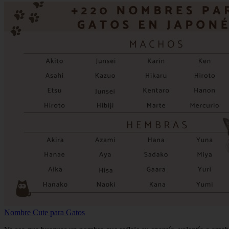
Nombre Cute para Gatos