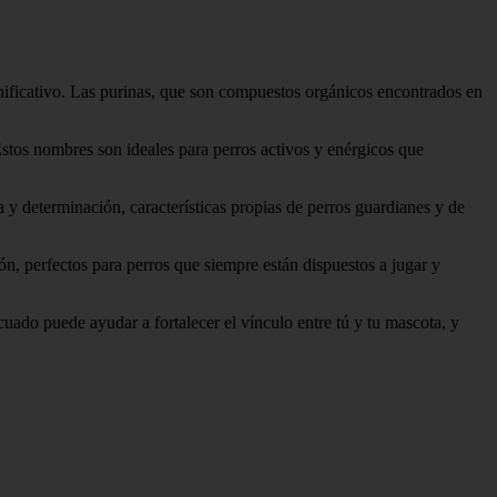
nificativo. Las purinas, que son compuestos orgánicos encontrados en
stos nombres son ideales para perros activos y enérgicos que
 y determinación, características propias de perros guardianes y de
, perfectos para perros que siempre están dispuestos a jugar y
uado puede ayudar a fortalecer el vínculo entre tú y tu mascota, y