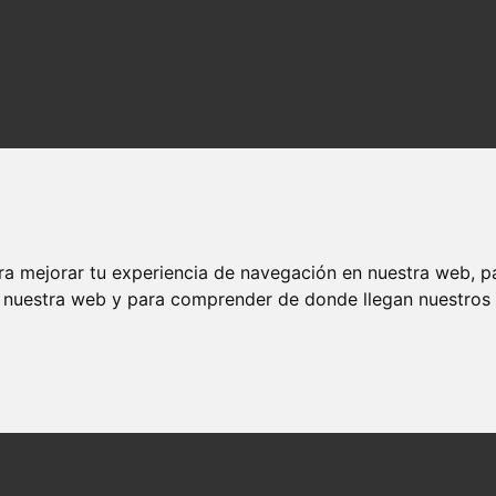
ra mejorar tu experiencia de navegación en nuestra web, p
n nuestra web y para comprender de donde llegan nuestros v