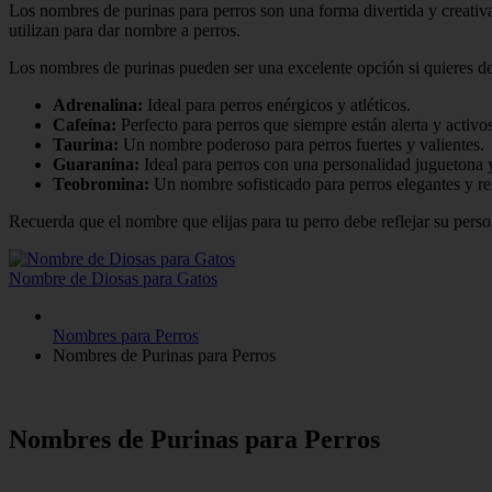
Los nombres de purinas para perros son una forma divertida y creativ
utilizan para dar nombre a perros.
Los nombres de purinas pueden ser una excelente opción si quieres des
Adrenalina:
Ideal para perros enérgicos y atléticos.
Cafeína:
Perfecto para perros que siempre están alerta y activos
Taurina:
Un nombre poderoso para perros fuertes y valientes.
Guaranina:
Ideal para perros con una personalidad juguetona y
Teobromina:
Un nombre sofisticado para perros elegantes y re
Recuerda que el nombre que elijas para tu perro debe reflejar su perso
Nombre de Diosas para Gatos
Nombres para Perros
Nombres de Purinas para Perros
Nombres de Purinas para Perros