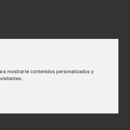
ara mostrarte contenidos personalizados y
isitantes.