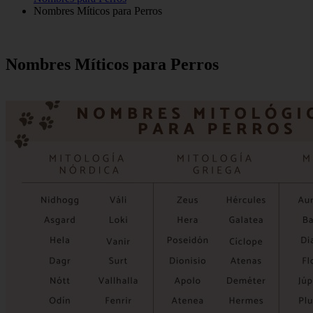
Nombres Míticos para Perros
Nombres Míticos para Perros