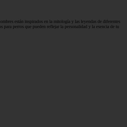
mbres están inspirados en la mitología y las leyendas de diferentes
 para perros que pueden reflejar la personalidad y la esencia de tu