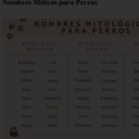
Nombres Míticos para Perros