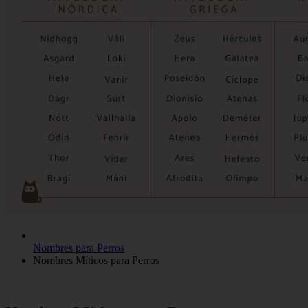
Nombres para Perros
Nombres Míticos para Perros