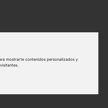
ara mostrarte contenidos personalizados y
isitantes.