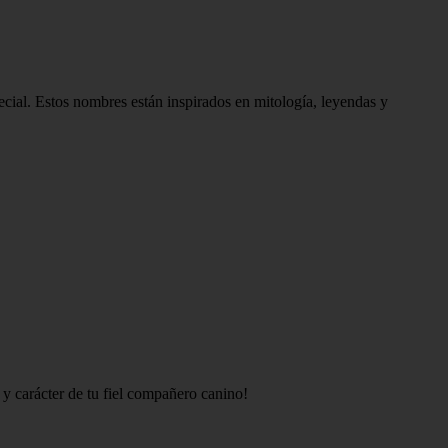
ial. Estos nombres están inspirados en mitología, leyendas y
 y carácter de tu fiel compañero canino!