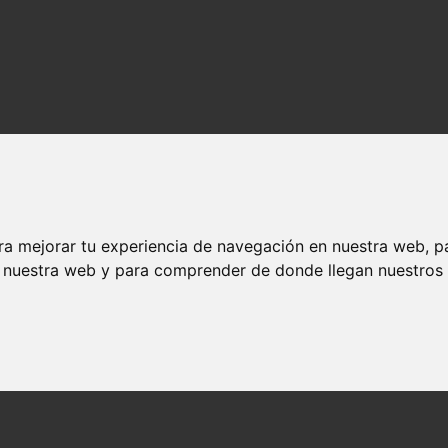
ra mejorar tu experiencia de navegación en nuestra web, p
n nuestra web y para comprender de donde llegan nuestros v