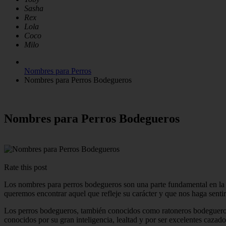
Sasha
Rex
Lola
Coco
Milo
Nombres para Perros
Nombres para Perros Bodegueros
Nombres para Perros Bodegueros
Rate this post
Los nombres para perros bodegueros son una parte fundamental en la i
queremos encontrar aquel que refleje su carácter y que nos haga senti
Los perros bodegueros, también conocidos como ratoneros bodegueros 
conocidos por su gran inteligencia, lealtad y por ser excelentes cazado