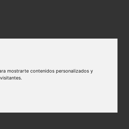
ara mostrarte contenidos personalizados y
isitantes.