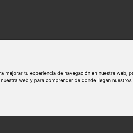
ra mejorar tu experiencia de navegación en nuestra web, p
n nuestra web y para comprender de donde llegan nuestros v