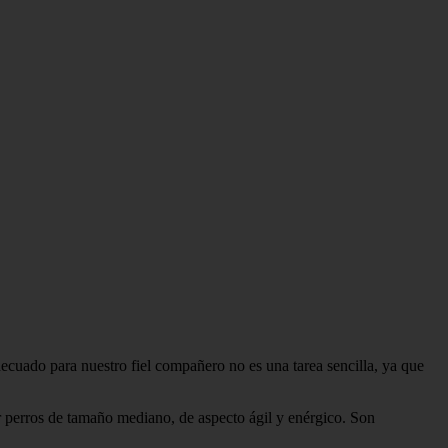
ecuado para nuestro fiel compañero no es una tarea sencilla, ya que
 perros de tamaño mediano, de aspecto ágil y enérgico. Son