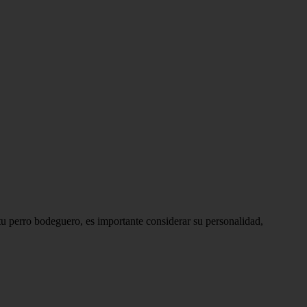
tu perro bodeguero, es importante considerar su personalidad,