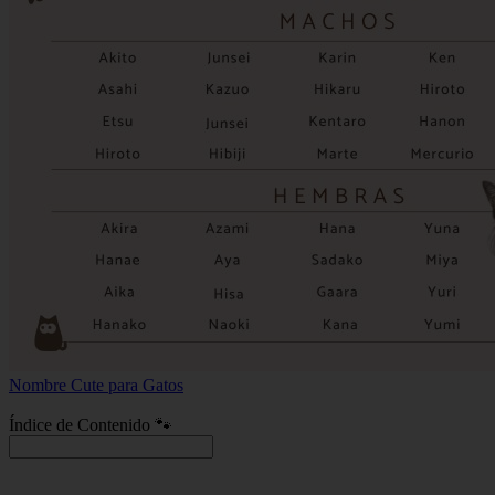
Nombre Cute para Gatos
Índice de Contenido 🐾