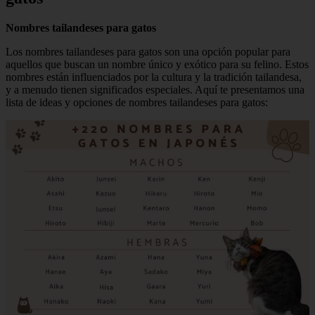
Nombres tailandeses para gatos
Los nombres tailandeses para gatos son una opción popular para
aquellos que buscan un nombre único y exótico para su felino. Estos
nombres están influenciados por la cultura y la tradición tailandesa,
y a menudo tienen significados especiales. Aquí te presentamos una
lista de ideas y opciones de nombres tailandeses para gatos: