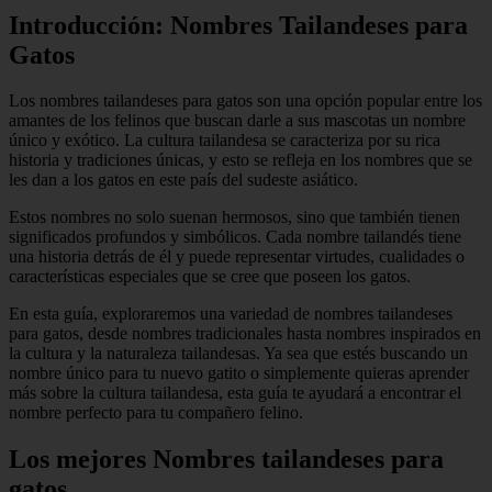
Introducción: Nombres Tailandeses para
Gatos
Los nombres tailandeses para gatos son una opción popular entre los
amantes de los felinos que buscan darle a sus mascotas un nombre
único y exótico. La cultura tailandesa se caracteriza por su rica
historia y tradiciones únicas, y esto se refleja en los nombres que se
les dan a los gatos en este país del sudeste asiático.
Estos nombres no solo suenan hermosos, sino que también tienen
significados profundos y simbólicos. Cada nombre tailandés tiene
una historia detrás de él y puede representar virtudes, cualidades o
características especiales que se cree que poseen los gatos.
En esta guía, exploraremos una variedad de nombres tailandeses
para gatos, desde nombres tradicionales hasta nombres inspirados en
la cultura y la naturaleza tailandesas. Ya sea que estés buscando un
nombre único para tu nuevo gatito o simplemente quieras aprender
más sobre la cultura tailandesa, esta guía te ayudará a encontrar el
nombre perfecto para tu compañero felino.
Los mejores Nombres tailandeses para
gatos