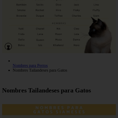
Nombres para Perros
Nombres Tailandeses para Gatos
Nombres Tailandeses para Gatos