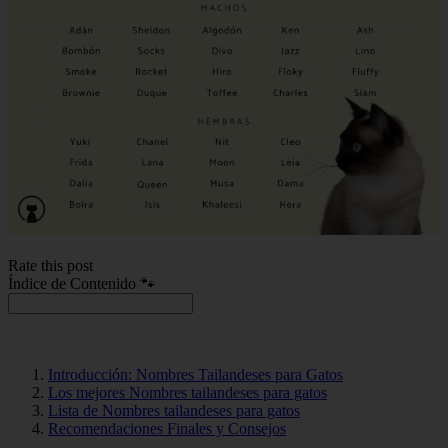
Rate this post
Índice de Contenido 🐾
Introducción: Nombres Tailandeses para Gatos
Los mejores Nombres tailandeses para gatos
Lista de Nombres tailandeses para gatos
Recomendaciones Finales y Consejos