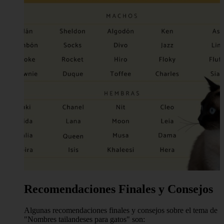
Recomendaciones Finales y Consejos
Algunas recomendaciones finales y consejos sobre el tema de
"Nombres tailandeses para gatos" son: