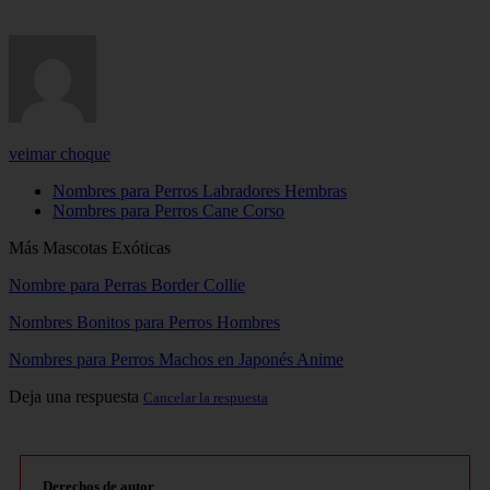
veimar choque
Nombres para Perros Labradores Hembras
Nombres para Perros Cane Corso
Más Mascotas Exóticas
Nombre para Perras Border Collie
Nombres Bonitos para Perros Hombres
Nombres para Perros Machos en Japonés Anime
Deja una respuesta
Cancelar la respuesta
Derechos de autor