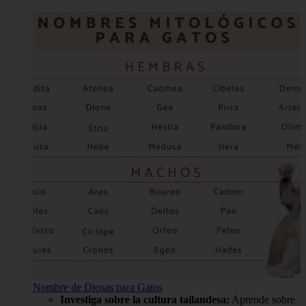
Nombre de Diosas para Gatos
Investiga sobre la cultura tailandesa:
Aprende sobre