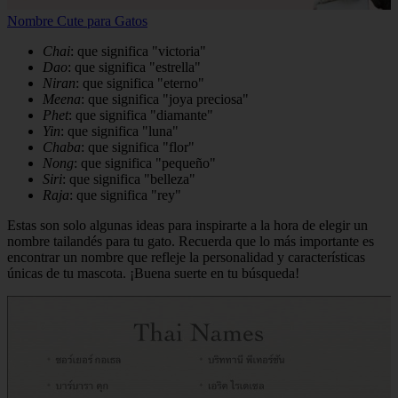
Nombre Cute para Gatos
Chai
: que significa "victoria"
Dao
: que significa "estrella"
Niran
: que significa "eterno"
Meena
: que significa "joya preciosa"
Phet
: que significa "diamante"
Yin
: que significa "luna"
Chaba
: que significa "flor"
Nong
: que significa "pequeño"
Siri
: que significa "belleza"
Raja
: que significa "rey"
Estas son solo algunas ideas para inspirarte a la hora de elegir un
nombre tailandés para tu gato. Recuerda que lo más importante es
encontrar un nombre que refleje la personalidad y características
únicas de tu mascota. ¡Buena suerte en tu búsqueda!