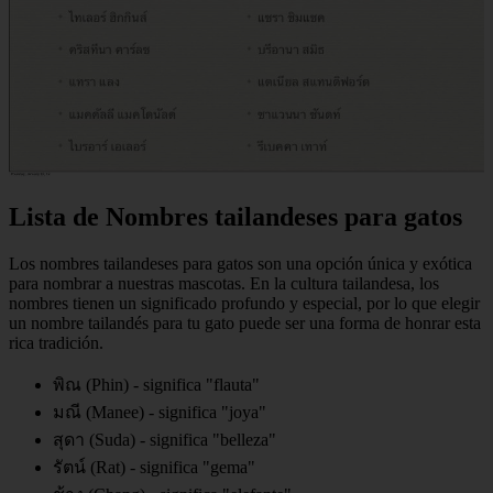
Lista de Nombres tailandeses para gatos
Los nombres tailandeses para gatos son una opción única y exótica
para nombrar a nuestras mascotas. En la cultura tailandesa, los
nombres tienen un significado profundo y especial, por lo que elegir
un nombre tailandés para tu gato puede ser una forma de honrar esta
rica tradición.
พิณ (Phin) - significa "flauta"
มณี (Manee) - significa "joya"
สุดา (Suda) - significa "belleza"
รัตน์ (Rat) - significa "gema"