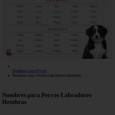
Nombres para Perros
Nombres para Perros Labradores Hembras
Nombres para Perros Labradores
Hembras