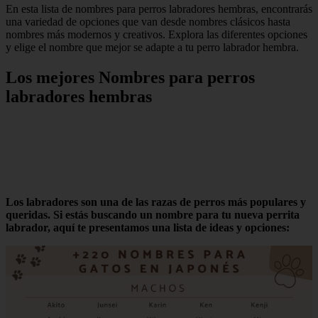
En esta lista de nombres para perros labradores hembras, encontrarás
una variedad de opciones que van desde nombres clásicos hasta
nombres más modernos y creativos. Explora las diferentes opciones
y elige el nombre que mejor se adapte a tu perro labrador hembra.
Los mejores Nombres para perros
labradores hembras
Los labradores son una de las razas de perros más populares y
queridas. Si estás buscando un nombre para tu nueva perrita
labrador, aquí te presentamos una lista de ideas y opciones: