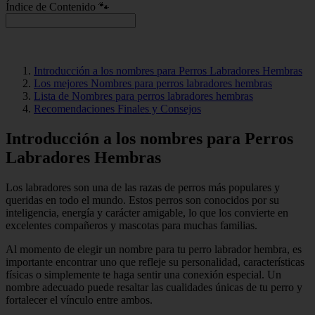
Índice de Contenido 🐾
Introducción a los nombres para Perros Labradores Hembras
Los mejores Nombres para perros labradores hembras
Lista de Nombres para perros labradores hembras
Recomendaciones Finales y Consejos
Introducción a los nombres para Perros
Labradores Hembras
Los labradores son una de las razas de perros más populares y
queridas en todo el mundo. Estos perros son conocidos por su
inteligencia, energía y carácter amigable, lo que los convierte en
excelentes compañeros y mascotas para muchas familias.
Al momento de elegir un nombre para tu perro labrador hembra, es
importante encontrar uno que refleje su personalidad, características
físicas o simplemente te haga sentir una conexión especial. Un
nombre adecuado puede resaltar las cualidades únicas de tu perro y
fortalecer el vínculo entre ambos.