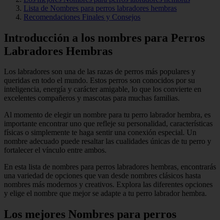
Lista de Nombres para perros labradores hembras
Recomendaciones Finales y Consejos
Introducción a los nombres para Perros
Labradores Hembras
Los labradores son una de las razas de perros más populares y
queridas en todo el mundo. Estos perros son conocidos por su
inteligencia, energía y carácter amigable, lo que los convierte en
excelentes compañeros y mascotas para muchas familias.
Al momento de elegir un nombre para tu perro labrador hembra, es
importante encontrar uno que refleje su personalidad, características
físicas o simplemente te haga sentir una conexión especial. Un
nombre adecuado puede resaltar las cualidades únicas de tu perro y
fortalecer el vínculo entre ambos.
En esta lista de nombres para perros labradores hembras, encontrarás
una variedad de opciones que van desde nombres clásicos hasta
nombres más modernos y creativos. Explora las diferentes opciones
y elige el nombre que mejor se adapte a tu perro labrador hembra.
Los mejores Nombres para perros