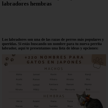
labradores hembras
Los labradores son una de las razas de perros más populares y
queridas. Si estás buscando un nombre para tu nueva perrita
labrador, aquí te presentamos una lista de ideas y opciones: