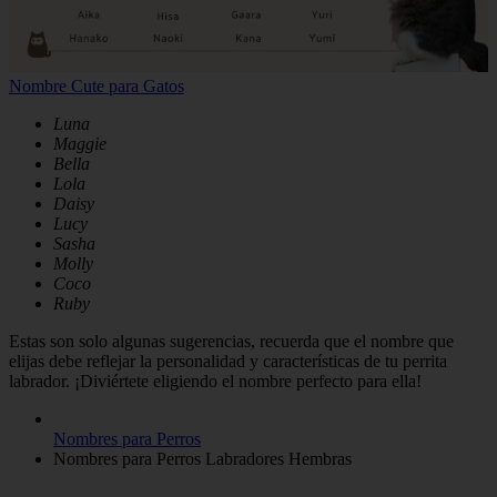
Nombre Cute para Gatos
Luna
Maggie
Bella
Lola
Daisy
Lucy
Sasha
Molly
Coco
Ruby
Estas son solo algunas sugerencias, recuerda que el nombre que
elijas debe reflejar la personalidad y características de tu perrita
labrador. ¡Diviértete eligiendo el nombre perfecto para ella!
Nombres para Perros
Nombres para Perros Labradores Hembras