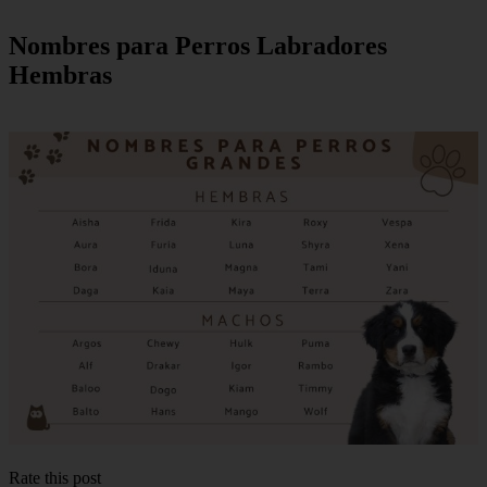
Nombres para Perros Labradores
Hembras
Rate this post