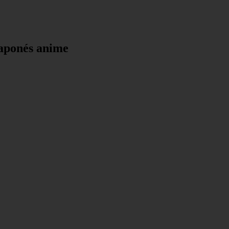
japonés anime