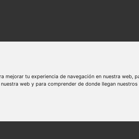
ra mejorar tu experiencia de navegación en nuestra web, p
n nuestra web y para comprender de donde llegan nuestros v