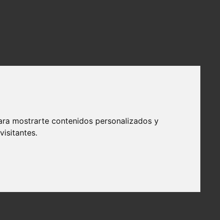
ara mostrarte contenidos personalizados y
isitantes.