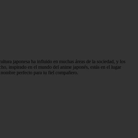
ltura japonesa ha influido en muchas áreas de la sociedad, y los
o, inspirado en el mundo del anime japonés, estás en el lugar
 nombre perfecto para tu fiel compañero.