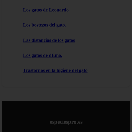
Los gatos de Leonardo
Los bostezos del gato.
Las distancias de los gatos
Los gatos de dEmo.
Trastornos en la higiene del gato
especiespro.es