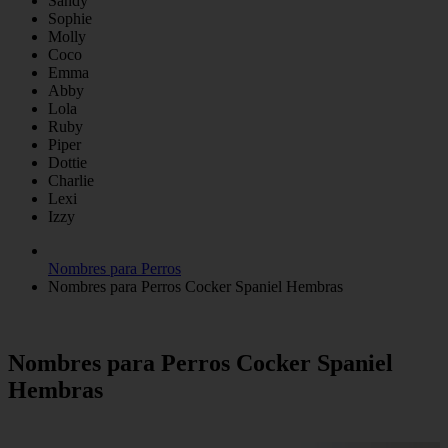
Sandy
Sophie
Molly
Coco
Emma
Abby
Lola
Ruby
Piper
Dottie
Charlie
Lexi
Izzy
Nombres para Perros
Nombres para Perros Cocker Spaniel Hembras
Nombres para Perros Cocker Spaniel
Hembras