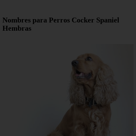
Nombres para Perros Cocker Spaniel
Hembras