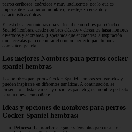
perros cariñosos, enérgicos y muy inteligentes, por lo que es
importante encontrar un nombre que refleje su encanto y
características únicas.
En esta lista, encontrarás una variedad de nombres para Cocker
Spaniel hembras, desde nombres clásicos y elegantes hasta nombres
divertidos y adorables. ¡Esperamos que encuentres la inspiración
que necesitas para encontrar el nombre perfecto para tu nueva
compañera peluda!
Los mejores Nombres para perros cocker
spaniel hembras
Los nombres para perros Cocker Spaniel hembras son variados y
pueden inspirarse en diferentes temáticas. A continuación, se
presenta una lista de ideas y opciones para elegir el nombre perfecto
para tu nueva compañera:
Ideas y opciones de nombres para perros
Cocker Spaniel hembras:
Princesa:
Un nombre elegante y femenino para resaltar la