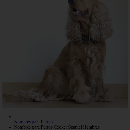
Nombres para Perros
Nombres para Perros Cocker Spaniel Hembras