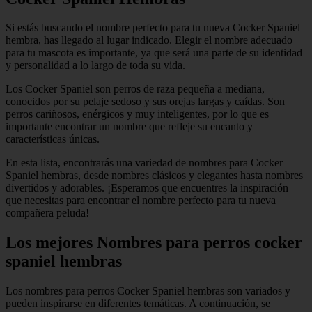
Si estás buscando el nombre perfecto para tu nueva Cocker Spaniel
hembra, has llegado al lugar indicado. Elegir el nombre adecuado
para tu mascota es importante, ya que será una parte de su identidad
y personalidad a lo largo de toda su vida.
Los Cocker Spaniel son perros de raza pequeña a mediana,
conocidos por su pelaje sedoso y sus orejas largas y caídas. Son
perros cariñosos, enérgicos y muy inteligentes, por lo que es
importante encontrar un nombre que refleje su encanto y
características únicas.
En esta lista, encontrarás una variedad de nombres para Cocker
Spaniel hembras, desde nombres clásicos y elegantes hasta nombres
divertidos y adorables. ¡Esperamos que encuentres la inspiración
que necesitas para encontrar el nombre perfecto para tu nueva
compañera peluda!
Los mejores Nombres para perros cocker
spaniel hembras
Los nombres para perros Cocker Spaniel hembras son variados y
pueden inspirarse en diferentes temáticas. A continuación, se