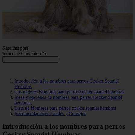
Rate this post
Índice de Contenido 🐾
Introducción a los nombres para perros Cocker Spaniel
Hembras
Los mejores Nombres para perros cocker spaniel hembras
Ideas y opciones de nombres para perros Cocker Spaniel
hembras:
Lista de Nombres para perros cocker spaniel hembras
Recomendaciones Finales y Consejos
Introducción a los nombres para perros
Cocker Spaniel Hembras