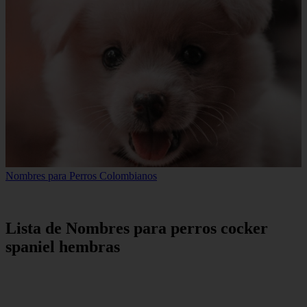
Nombres para Perros Colombianos
Lista de Nombres para perros cocker
spaniel hembras