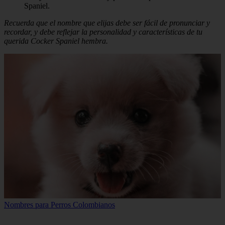
Spaniel.
Recuerda que el nombre que elijas debe ser fácil de pronunciar y
recordar, y debe reflejar la personalidad y características de tu
querida Cocker Spaniel hembra.
Nombres para Perros Colombianos