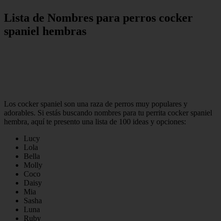
Lista de Nombres para perros cocker
spaniel hembras
Los cocker spaniel son una raza de perros muy populares y
adorables. Si estás buscando nombres para tu perrita cocker spaniel
hembra, aquí te presento una lista de 100 ideas y opciones:
Lucy
Lola
Bella
Molly
Coco
Daisy
Mia
Sasha
Luna
Ruby