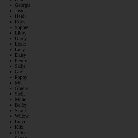
Georgia
Josie
Heidi
Roxy
Sophie
Libby
Darcy
Lexie
Lucy
Daisy
Penny
Sadie
Gigi
Poppy
Mia
Gracie
Stella
Millie
Bailey
Scout
Willow
Luna
Kiki
Chloe