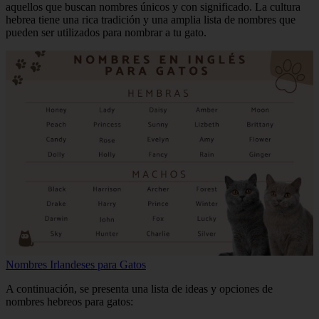
aquellos que buscan nombres únicos y con significado. La cultura
hebrea tiene una rica tradición y una amplia lista de nombres que
pueden ser utilizados para nombrar a tu gato.
Nombres Irlandeses para Gatos
A continuación, se presenta una lista de ideas y opciones de
nombres hebreos para gatos: