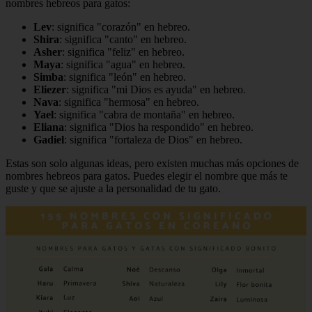
nombres hebreos para gatos:
Lev
: significa "corazón" en hebreo.
Shira
: significa "canto" en hebreo.
Asher
: significa "feliz" en hebreo.
Maya
: significa "agua" en hebreo.
Simba
: significa "león" en hebreo.
Eliezer
: significa "mi Dios es ayuda" en hebreo.
Nava
: significa "hermosa" en hebreo.
Yael
: significa "cabra de montaña" en hebreo.
Eliana
: significa "Dios ha respondido" en hebreo.
Gadiel
: significa "fortaleza de Dios" en hebreo.
Estas son solo algunas ideas, pero existen muchas más opciones de
nombres hebreos para gatos. Puedes elegir el nombre que más te
guste y que se ajuste a la personalidad de tu gato.