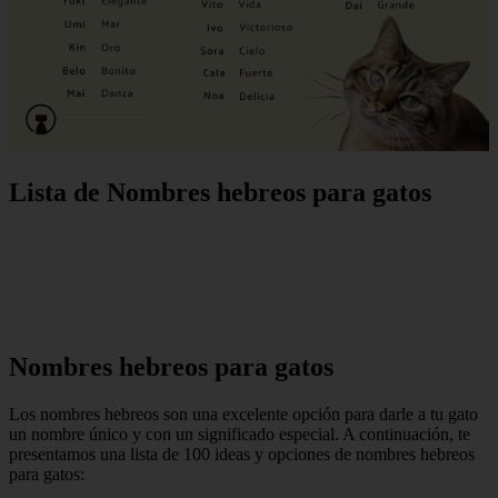
Lista de Nombres hebreos para gatos
Nombres hebreos para gatos
Los nombres hebreos son una excelente opción para darle a tu gato
un nombre único y con un significado especial. A continuación, te
presentamos una lista de 100 ideas y opciones de nombres hebreos
para gatos: