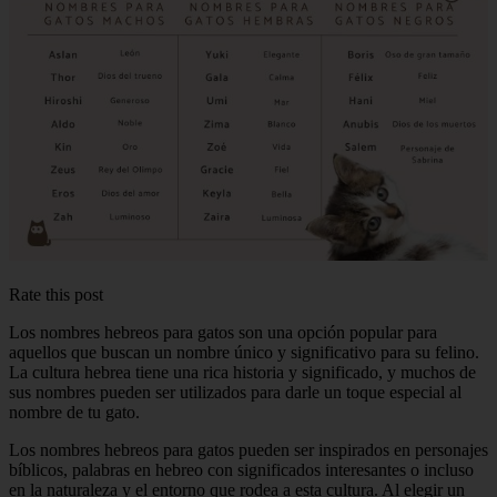
Rate this post
Los nombres hebreos para gatos son una opción popular para
aquellos que buscan un nombre único y significativo para su felino.
La cultura hebrea tiene una rica historia y significado, y muchos de
sus nombres pueden ser utilizados para darle un toque especial al
nombre de tu gato.
Los nombres hebreos para gatos pueden ser inspirados en personajes
bíblicos, palabras en hebreo con significados interesantes o incluso
en la naturaleza y el entorno que rodea a esta cultura. Al elegir un