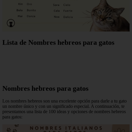
Lista de Nombres hebreos para gatos
Nombres hebreos para gatos
Los nombres hebreos son una excelente opción para darle a tu gato
un nombre único y con un significado especial. A continuación, te
presentamos una lista de 100 ideas y opciones de nombres hebreos
para gatos: