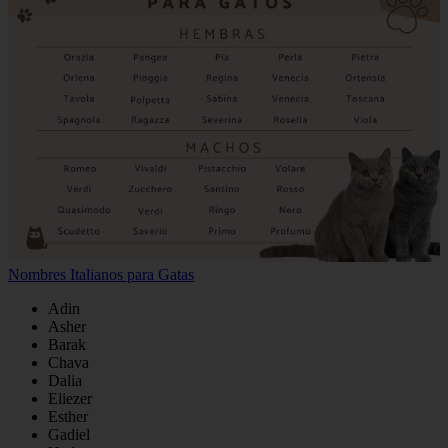
Nombres Italianos para Gatas
Adin
Asher
Barak
Chava
Dalia
Eliezer
Esther
Gadiel