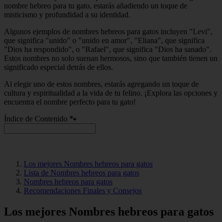
nombre hebreo para tu gato, estarás añadiendo un toque de
misticismo y profundidad a su identidad.
Algunos ejemplos de nombres hebreos para gatos incluyen "Levi",
que significa "unido" o "unido en amor", "Eliana", que significa
"Dios ha respondido", o "Rafael", que significa "Dios ha sanado".
Estos nombres no solo suenan hermosos, sino que también tienen un
significado especial detrás de ellos.
Al elegir uno de estos nombres, estarás agregando un toque de
cultura y espiritualidad a la vida de tu felino. ¡Explora las opciones y
encuentra el nombre perfecto para tu gato!
Índice de Contenido 🐾
Los mejores Nombres hebreos para gatos
Lista de Nombres hebreos para gatos
Nombres hebreos para gatos
Recomendaciones Finales y Consejos
Los mejores Nombres hebreos para gatos