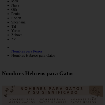
Meir
Nava
Ofir
Penina
Ronen
Shoshana
Tal
Yaron
Zehava
Zvi
Nombres para Perros
Nombres Hebreos para Gatos
Nombres Hebreos para Gatos