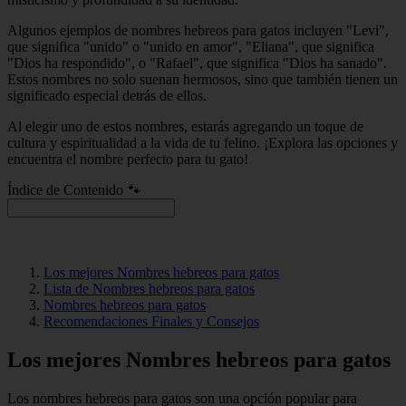
Algunos ejemplos de nombres hebreos para gatos incluyen "Levi",
que significa "unido" o "unido en amor", "Eliana", que significa
"Dios ha respondido", o "Rafael", que significa "Dios ha sanado".
Estos nombres no solo suenan hermosos, sino que también tienen un
significado especial detrás de ellos.
Al elegir uno de estos nombres, estarás agregando un toque de
cultura y espiritualidad a la vida de tu felino. ¡Explora las opciones y
encuentra el nombre perfecto para tu gato!
Índice de Contenido 🐾
Los mejores Nombres hebreos para gatos
Lista de Nombres hebreos para gatos
Nombres hebreos para gatos
Recomendaciones Finales y Consejos
Los mejores Nombres hebreos para gatos
Los nombres hebreos para gatos son una opción popular para