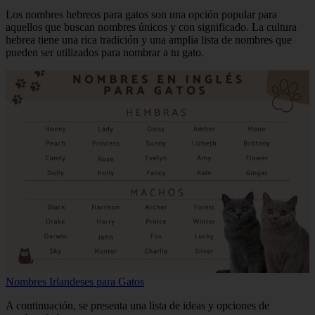
Los nombres hebreos para gatos son una opción popular para
aquellos que buscan nombres únicos y con significado. La cultura
hebrea tiene una rica tradición y una amplia lista de nombres que
pueden ser utilizados para nombrar a tu gato.
Nombres Irlandeses para Gatos
A continuación, se presenta una lista de ideas y opciones de