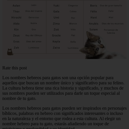
Rate this post
Los nombres hebreos para gatos son una opción popular para
aquellos que buscan un nombre único y significativo para su felino.
La cultura hebrea tiene una rica historia y significado, y muchos de
sus nombres pueden ser utilizados para darle un toque especial al
nombre de tu gato.
Los nombres hebreos para gatos pueden ser inspirados en personajes
bíblicos, palabras en hebreo con significados interesantes o incluso
en la naturaleza y el entorno que rodea a esta cultura. Al elegir un
nombre hebreo para tu gato, estarás añadiendo un toque de
misticismo y profundidad a su identidad.