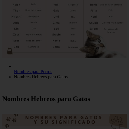
Nombres para Perros
Nombres Hebreos para Gatos
Nombres Hebreos para Gatos