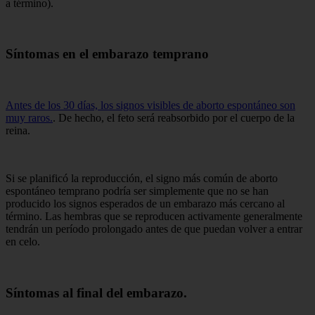
a término).
Síntomas en el embarazo temprano
Antes de los 30 días, los signos visibles de aborto espontáneo son
muy raros.
. De hecho, el feto será reabsorbido por el cuerpo de la
reina.
Si se planificó la reproducción, el signo más común de aborto
espontáneo temprano podría ser simplemente que no se han
producido los signos esperados de un embarazo más cercano al
término. Las hembras que se reproducen activamente generalmente
tendrán un período prolongado antes de que puedan volver a entrar
en celo.
Síntomas al final del embarazo.