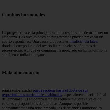
Cambios hormonales
La progesterona es la principal hormona responsable de mantener un
embarazo. Los niveles bajos de progesterona pueden provocar un
aborto espontáneo. Una causa propuesta es
insuficiencia lútea
,
donde el cuerpo lúteo del ovario libera niveles subóptimos de
progesterona. Aunque es comúnmente apreciado en humanos, no ha
sido bien estudiado en gatos.
Mala alimentación
reinas embarazadas
puede requerir hasta el doble de sus
requerimientos nutricionales habituales
, especialmente hacia el final
del embarazo. El embarazo también requiere mayores niveles de
calorías y proporciones de proteínas. Aunque es posible
sobrealimentar a una reina preñada, las deficiencias nutricionales