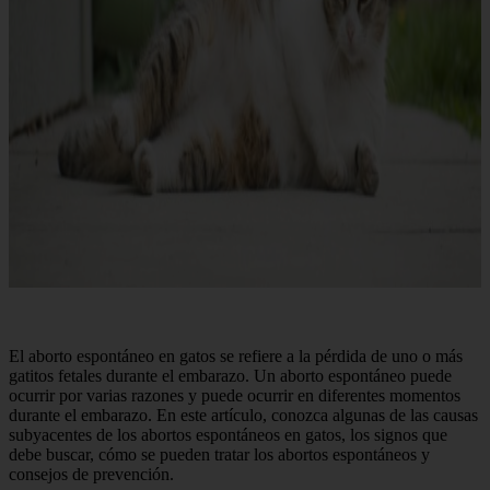
El aborto espontáneo en gatos se refiere a la pérdida de uno o más
gatitos fetales durante el embarazo. Un aborto espontáneo puede
ocurrir por varias razones y puede ocurrir en diferentes momentos
durante el embarazo. En este artículo, conozca algunas de las causas
subyacentes de los abortos espontáneos en gatos, los signos que
debe buscar, cómo se pueden tratar los abortos espontáneos y
consejos de prevención.