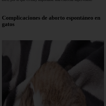
Complicaciones de aborto espontáneo en
gatos