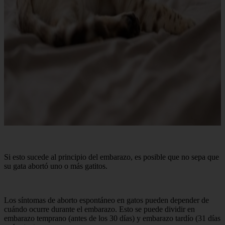
Si esto sucede al principio del embarazo, es posible que no sepa que
su gata abortó uno o más gatitos.
Los síntomas de aborto espontáneo en gatos pueden depender de
cuándo ocurre durante el embarazo. Esto se puede dividir en
embarazo temprano (antes de los 30 días) y embarazo tardío (31 días