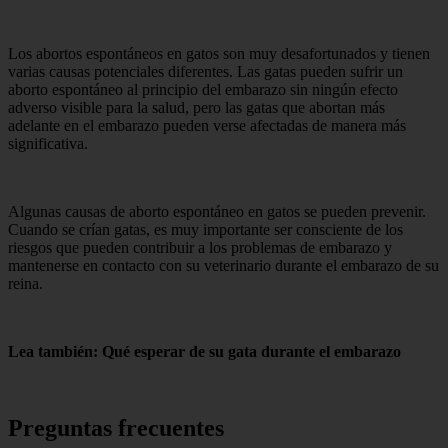
Los abortos espontáneos en gatos son muy desafortunados y tienen
varias causas potenciales diferentes. Las gatas pueden sufrir un
aborto espontáneo al principio del embarazo sin ningún efecto
adverso visible para la salud, pero las gatas que abortan más
adelante en el embarazo pueden verse afectadas de manera más
significativa.
Algunas causas de aborto espontáneo en gatos se pueden prevenir.
Cuando se crían gatas, es muy importante ser consciente de los
riesgos que pueden contribuir a los problemas de embarazo y
mantenerse en contacto con su veterinario durante el embarazo de su
reina.
Lea también: Qué esperar de su gata durante el embarazo
Preguntas frecuentes