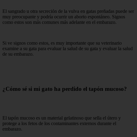
El sangrado u otra secreción de la vulva en gatas preñadas puede ser
muy preocupante y podría ocurrir un aborto espontáneo. Signos
como estos son más comunes más adelante en el embarazo.
Si ve signos como estos, es muy importante que su veterinario
examine a su gata para evaluar la salud de su gata y evaluar la salud
de su embarazo.
¿Cómo sé si mi gato ha perdido el tapón mucoso?
El tapón mucoso es un material gelatinoso que sella el útero y
protege a los fetos de los contaminantes externos durante el
embarazo.