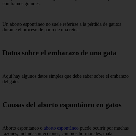
con tramos grandes.
Un aborto espontáneo no suele referirse a la pérdida de gatitos
durante el proceso de parto de una reina.
Datos sobre el embarazo de una gata
Aquí hay algunos datos simples que debe saber sobre el embarazo
del gato:
Causas del aborto espontáneo en gatos
Aborto espontáneo o
aborto espontáneo
puede ocurrir por muchas
razones, incluidas infecciones, cambios hormonales, mala