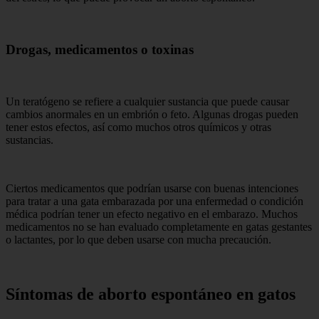
Drogas, medicamentos o toxinas
Un teratógeno se refiere a cualquier sustancia que puede causar
cambios anormales en un embrión o feto. Algunas drogas pueden
tener estos efectos, así como muchos otros químicos y otras
sustancias.
Ciertos medicamentos que podrían usarse con buenas intenciones
para tratar a una gata embarazada por una enfermedad o condición
médica podrían tener un efecto negativo en el embarazo. Muchos
medicamentos no se han evaluado completamente en gatas gestantes
o lactantes, por lo que deben usarse con mucha precaución.
Síntomas de aborto espontáneo en gatos