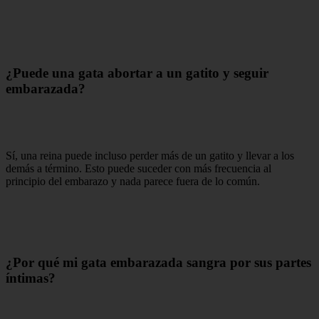
¿Puede una gata abortar a un gatito y seguir
embarazada?
Sí, una reina puede incluso perder más de un gatito y llevar a los
demás a término. Esto puede suceder con más frecuencia al
principio del embarazo y nada parece fuera de lo común.
¿Por qué mi gata embarazada sangra por sus partes
íntimas?