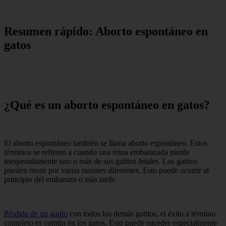
Resumen rápido: Aborto espontáneo en
gatos
¿Qué es un aborto espontáneo en gatos?
El aborto espontáneo también se llama aborto espontáneo. Estos
términos se refieren a cuando una reina embarazada pierde
inesperadamente uno o más de sus gatitos fetales. Los gatitos
pueden morir por varias razones diferentes. Esto puede ocurrir al
principio del embarazo o más tarde.
Pérdida de un gatito
con todos los demás gatitos, el éxito a término
completo es común en los gatos. Esto puede suceder especialmente