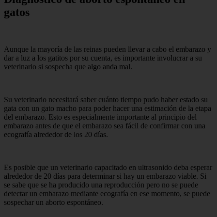
gatos
Aunque la mayoría de las reinas pueden llevar a cabo el embarazo y
dar a luz a los gatitos por su cuenta, es importante involucrar a su
veterinario si sospecha que algo anda mal.
Su veterinario necesitará saber cuánto tiempo pudo haber estado su
gata con un gato macho para poder hacer una estimación de la etapa
del embarazo. Esto es especialmente importante al principio del
embarazo antes de que el embarazo sea fácil de confirmar con una
ecografía alrededor de los 20 días.
Es posible que un veterinario capacitado en ultrasonido deba esperar
alrededor de 20 días para determinar si hay un embarazo viable. Si
se sabe que se ha producido una reproducción pero no se puede
detectar un embarazo mediante ecografía en ese momento, se puede
sospechar un aborto espontáneo.