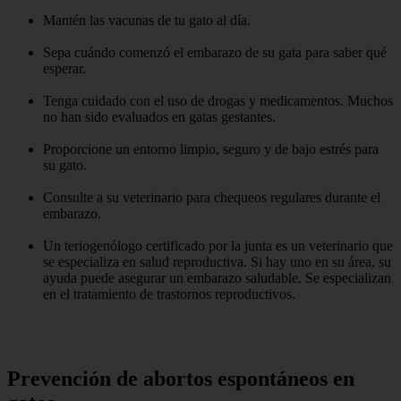
Mantén las vacunas de tu gato al día.
Sepa cuándo comenzó el embarazo de su gata para saber qué
esperar.
Tenga cuidado con el uso de drogas y medicamentos. Muchos
no han sido evaluados en gatas gestantes.
Proporcione un entorno limpio, seguro y de bajo estrés para
su gato.
Consulte a su veterinario para chequeos regulares durante el
embarazo.
Un teriogenólogo certificado por la junta es un veterinario que
se especializa en salud reproductiva. Si hay uno en su área, su
ayuda puede asegurar un embarazo saludable. Se especializan
en el tratamiento de trastornos reproductivos.
Prevención de abortos espontáneos en