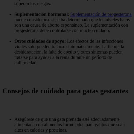
superan los riesgos.
Suplementación hormonal:
Suplementación de progesterona
puede considerarse si se ha determinado que los niveles bajos
son una causa de aborto espontáneo. La suplementación con
progesterona debe controlarse con mucho cuidado.
Otros cuidados de apoyo:
Los efectos de las infecciones
virales solo pueden tratarse sintomáticamente. La fiebre, la
deshidratación, la falta de apetito y otros síntomas pueden
tratarse para ayudar a la reina durante un período de
enfermedad.
Consejos de cuidado para gatas gestantes
Asegúrese de que una gata preñada esté adecuadamente
alimentada con alimentos formulados para gatitos que sean
altos en calorías y proteínas.