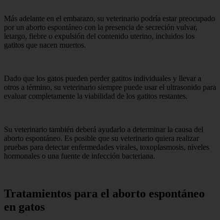
Más adelante en el embarazo, su veterinario podría estar preocupado
por un aborto espontáneo con la presencia de secreción vulvar,
letargo, fiebre o expulsión del contenido uterino, incluidos los
gatitos que nacen muertos.
Dado que los gatos pueden perder gatitos individuales y llevar a
otros a término, su veterinario siempre puede usar el ultrasonido para
evaluar completamente la viabilidad de los gatitos restantes.
Su veterinario también deberá ayudarlo a determinar la causa del
aborto espontáneo. Es posible que su veterinario quiera realizar
pruebas para detectar enfermedades virales, toxoplasmosis, niveles
hormonales o una fuente de infección bacteriana.
Tratamientos para el aborto espontáneo
en gatos