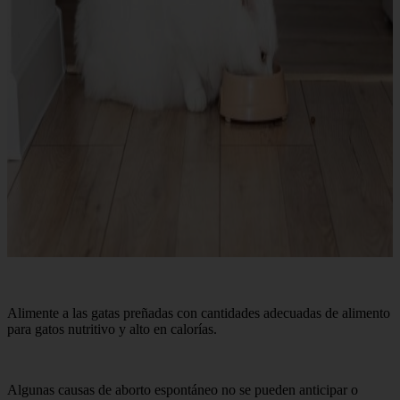
Alimente a las gatas preñadas con cantidades adecuadas de alimento
para gatos nutritivo y alto en calorías.
Algunas causas de aborto espontáneo no se pueden anticipar o