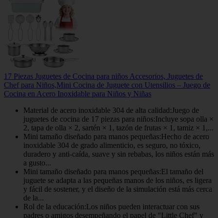
17 Piezas Juguetes de Cocina para niños Accesorios, Juguetes de
Chef para Niños,Mini Cocina de Juguete con Utensilios – Juego de
Cocina en Acero Inoxidable para Niños y Niñas
Material de acero inoxidable 304 de alta calidad:Juego de
juguetes de cocina de 17 piezas para niños:Incluye sopa olla ×
2, tapa de olla × 2, sartén × 1, tazón de frutas × 1, tamiz × 1,...
Mini tamaño diseñado para manos pequeñas:Hecho de acero
inoxidable 304 de grado alimenticio, es seguro, no tóxico,
duradero y anti-caída, suave y sin rebabas, los niños están más
a gusto...
Mini tamaño diseñado para manos pequeñas:El tamaño del
juguete se adapta a las pequeñas manos de los niños, es ligera
y fácil de sostener, y el diseño de la simulación está más cerca
de la...
Rol de la educación:Los niños pueden interactuar con sus
padres o amigos desempeñando el papel de "Little Chef" y