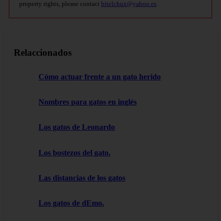
property rights, please contact
bitelchux@yahoo.es
.
Relaccionados
Cómo actuar frente a un gato herido
Nombres para gatos en inglés
Los gatos de Leonardo
Los bostezos del gato.
Las distancias de los gatos
Los gatos de dEmo.