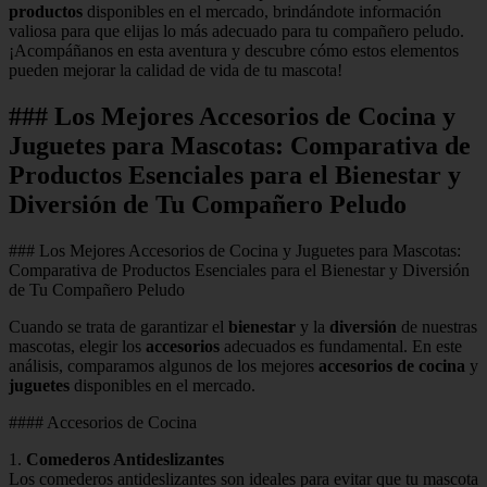
productos
disponibles en el mercado, brindándote información
valiosa para que elijas lo más adecuado para tu compañero peludo.
¡Acompáñanos en esta aventura y descubre cómo estos elementos
pueden mejorar la calidad de vida de tu mascota!
### Los Mejores Accesorios de Cocina y
Juguetes para Mascotas: Comparativa de
Productos Esenciales para el Bienestar y
Diversión de Tu Compañero Peludo
### Los Mejores Accesorios de Cocina y Juguetes para Mascotas:
Comparativa de Productos Esenciales para el Bienestar y Diversión
de Tu Compañero Peludo
Cuando se trata de garantizar el
bienestar
y la
diversión
de nuestras
mascotas, elegir los
accesorios
adecuados es fundamental. En este
análisis, comparamos algunos de los mejores
accesorios de cocina
y
juguetes
disponibles en el mercado.
#### Accesorios de Cocina
1.
Comederos Antideslizantes
Los comederos antideslizantes son ideales para evitar que tu mascota