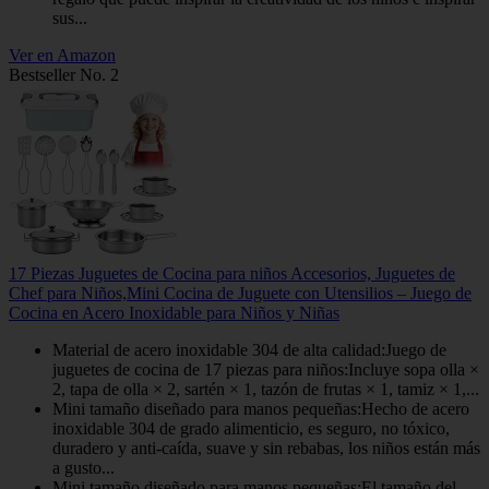
sus...
Ver en Amazon
Bestseller No. 2
17 Piezas Juguetes de Cocina para niños Accesorios, Juguetes de
Chef para Niños,Mini Cocina de Juguete con Utensilios – Juego de
Cocina en Acero Inoxidable para Niños y Niñas
Material de acero inoxidable 304 de alta calidad:Juego de
juguetes de cocina de 17 piezas para niños:Incluye sopa olla ×
2, tapa de olla × 2, sartén × 1, tazón de frutas × 1, tamiz × 1,...
Mini tamaño diseñado para manos pequeñas:Hecho de acero
inoxidable 304 de grado alimenticio, es seguro, no tóxico,
duradero y anti-caída, suave y sin rebabas, los niños están más
a gusto...
Mini tamaño diseñado para manos pequeñas:El tamaño del