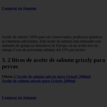
Comprar en Amazon
Aceite de salmón 100% puro sin conservantes, productos químicos
ni vitaminas adicionales. Este aceite de salmón está elaborado con
animales de granja no intensivos de Europa, es un aceite rico en
omega-3 con un porcentaje mínimo del 15% por ración.
3. 2 litros de aceite de salmón grizzly para
perros
Oferta
Aceite de salmón salvaje puro Grizzly 2000ml
Comprar en Amazon