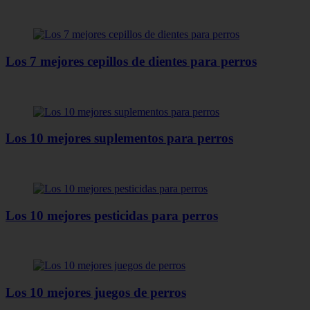
Los 7 mejores cepillos de dientes para perros
Los 10 mejores suplementos para perros
Los 10 mejores pesticidas para perros
Los 10 mejores juegos de perros