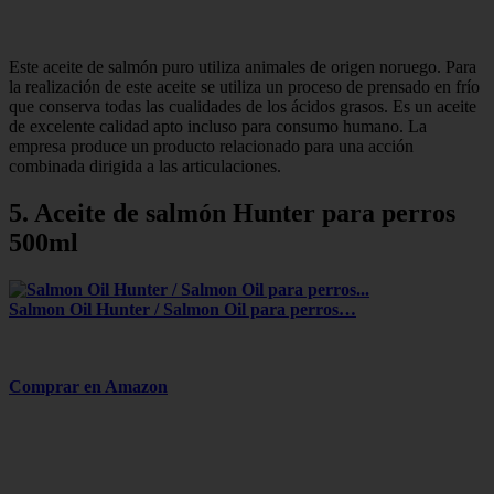
Este aceite de salmón puro utiliza animales de origen noruego. Para
la realización de este aceite se utiliza un proceso de prensado en frío
que conserva todas las cualidades de los ácidos grasos. Es un aceite
de excelente calidad apto incluso para consumo humano. La
empresa produce un producto relacionado para una acción
combinada dirigida a las articulaciones.
5. Aceite de salmón Hunter para perros
500ml
Salmon Oil Hunter / Salmon Oil para perros…
Comprar en Amazon