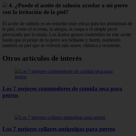
4. ¿Puede el aceite de salmón ayudar a mi perro
con la irritación de la piel?
El aceite de salmón es un remedio muy eficaz para los problemas de
la piel, como el eccema, la alergia, la caspa o el simple picor
provocado por la muda. Los ácidos grasos contenidos en este aceite
harán que el pelaje de tu perro sea brillante y fuerte, nutriendo
también su piel que se volverá más suave, elástica y resistente.
Otros artículos de interés
Los 7 mejores contenedores de comida seca para
perros
Los 7 mejores collares antipulgas para perros