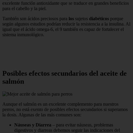
excelente función antioxidante que se traduce en grandes beneficios
para el cabello y la piel.
También son ácidos preciosos para
los
sujetos
diabéticos
porque
según algunos estudios podrían reducir la resistencia a la insulina. Al
igual que el ácido omega-6, el 9 también es capaz de fortalecer el
sistema inmunológico.
Posibles efectos secundarios del aceite de
salmón
Aunque el salmón es un excelente complemento para nuestros
perros, no está exento de posibles efectos secundarios si superamos
la dosis. Algunas de las más comunes son:
Náuseas y Diarrea
– para evitar náuseas, problemas
digestivos y diarreas debemos seguir las indicaciones del