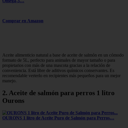
Omega-3…
Comprar en Amazon
Aceite alimenticio natural a base de aceite de salmón en un cómodo
formato de 5L, perfecto para animales de mayor tamaño o para
propietarios con más de una mascota gracias a la relación de
conveniencia. Está libre de aditivos químicos conservantes. Es
recomendable verterlo en recipientes más pequeños para un mejor
manejo.
2. Aceite de salmón para perros 1 litro
Ourons
OURONS 1 litro de Aceite Puro de Salmón para Perros…