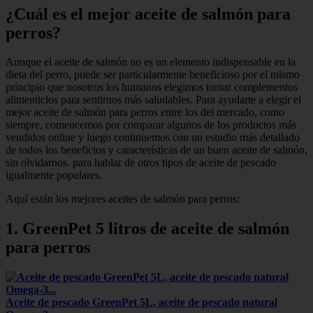
¿Cuál es el mejor aceite de salmón para
perros?
Aunque el aceite de salmón no es un elemento indispensable en la
dieta del perro, puede ser particularmente beneficioso por el mismo
principio que nosotros los humanos elegimos tomar complementos
alimenticios para sentirnos más saludables. Para ayudarte a elegir el
mejor aceite de salmón para perros entre los del mercado, como
siempre, comencemos por comparar algunos de los productos más
vendidos online y luego continuemos con un estudio más detallado
de todos los beneficios y características de un buen aceite de salmón,
sin olvidarnos. para hablar de otros tipos de aceite de pescado
igualmente populares.
Aquí están los mejores aceites de salmón para perros:
1. GreenPet 5 litros de aceite de salmón
para perros
Aceite de pescado GreenPet 5L, aceite de pescado natural