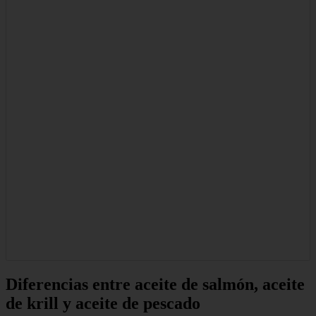
Diferencias entre aceite de salmón, aceite
de krill y aceite de pescado