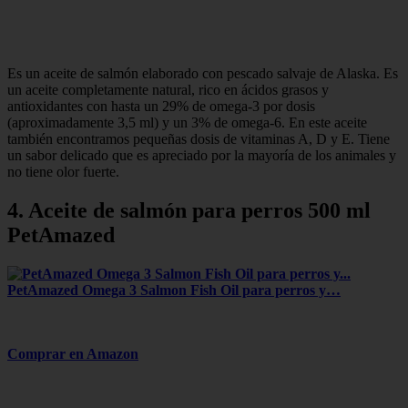
Es un aceite de salmón elaborado con pescado salvaje de Alaska. Es
un aceite completamente natural, rico en ácidos grasos y
antioxidantes con hasta un 29% de omega-3 por dosis
(aproximadamente 3,5 ml) y un 3% de omega-6. En este aceite
también encontramos pequeñas dosis de vitaminas A, D y E. Tiene
un sabor delicado que es apreciado por la mayoría de los animales y
no tiene olor fuerte.
4. Aceite de salmón para perros 500 ml
PetAmazed
PetAmazed Omega 3 Salmon Fish Oil para perros y…
Comprar en Amazon