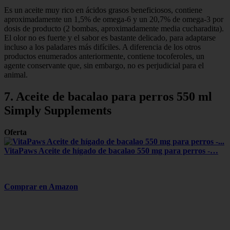
Es un aceite muy rico en ácidos grasos beneficiosos, contiene
aproximadamente un 1,5% de omega-6 y un 20,7% de omega-3 por
dosis de producto (2 bombas, aproximadamente media cucharadita).
El olor no es fuerte y el sabor es bastante delicado, para adaptarse
incluso a los paladares más difíciles. A diferencia de los otros
productos enumerados anteriormente, contiene tocoferoles, un
agente conservante que, sin embargo, no es perjudicial para el
animal.
7. Aceite de bacalao para perros 550 ml
Simply Supplements
Oferta
VitaPaws Aceite de hígado de bacalao 550 mg para perros -…
Comprar en Amazon