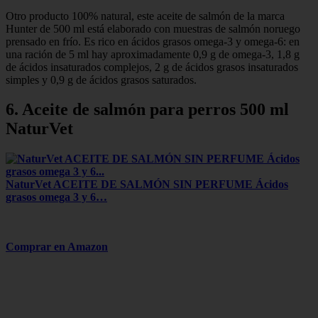
Otro producto 100% natural, este aceite de salmón de la marca
Hunter de 500 ml está elaborado con muestras de salmón noruego
prensado en frío. Es rico en ácidos grasos omega-3 y omega-6: en
una ración de 5 ml hay aproximadamente 0,9 g de omega-3, 1,8 g
de ácidos insaturados complejos, 2 g de ácidos grasos insaturados
simples y 0,9 g de ácidos grasos saturados.
6. Aceite de salmón para perros 500 ml
NaturVet
NaturVet ACEITE DE SALMÓN SIN PERFUME Ácidos
grasos omega 3 y 6…
Comprar en Amazon