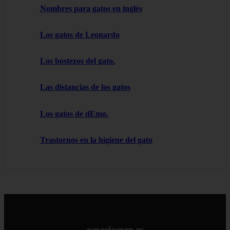
Nombres para gatos en inglés
Los gatos de Leonardo
Los bostezos del gato.
Las distancias de los gatos
Los gatos de dEmo.
Trastornos en la higiene del gato
especiespro.es