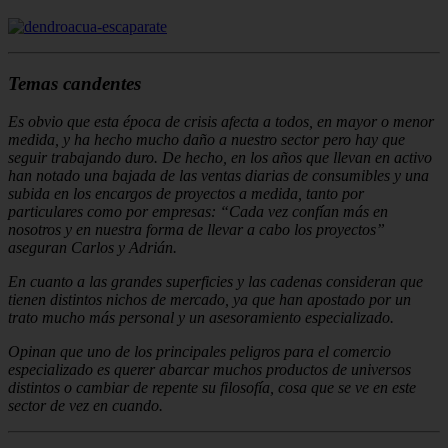
Temas candentes
Es obvio que esta época de crisis afecta a todos, en mayor o menor
medida, y ha hecho mucho daño a nuestro sector pero hay que
seguir trabajando duro. De hecho, en los años que llevan en activo
han notado una bajada de las ventas dia­rias de consumibles y una
subida en los encargos de proyectos a medida, tanto por
particulares como por empresas: “Cada vez confían más en
nosotros y en nuestra forma de llevar a cabo los proyectos”
aseguran Carlos y Adrián.
En cuanto a las grandes superficies y las cadenas consideran que
tienen distintos nichos de mercado, ya que han apostado por un
trato mucho más personal y un asesoramiento especializado.
Opinan que uno de los principales peligros para el comercio
especializado es que­rer abarcar muchos productos de universos
distintos o cambiar de repente su filo­sofía, cosa que se ve en este
sector de vez en cuando.