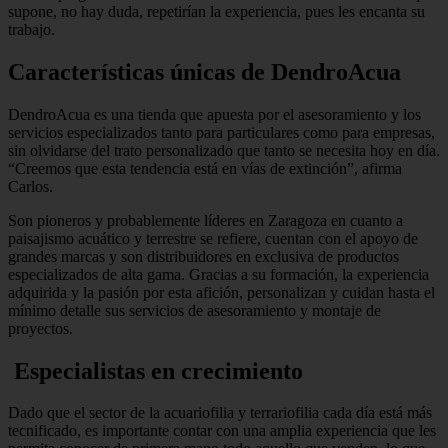
supone, no hay duda, repetirían la experiencia, pues les encanta su
trabajo.
Características únicas de DendroAcua
DendroAcua es una tienda que apuesta por el asesoramiento y los
servicios especializados tanto para particulares como para empresas,
sin olvidarse del trato personalizado que tanto se necesita hoy en día.
“Creemos que esta tendencia está en vías de extinción”, afirma
Carlos.
Son pioneros y probablemente líderes en Zaragoza en cuanto a
paisajismo acuático y terrestre se refiere, cuentan con el apoyo de
grandes marcas y son distribuidores en exclusiva de productos
especializados de alta gama. Gracias a su formación, la experiencia
adquirida y la pasión por esta afición, personalizan y cuidan hasta el
mínimo detalle sus servicios de asesoramiento y montaje de
proyectos.
Especialistas en crecimiento
Dado que el sector de la acuariofilia y terrariofilia cada día está más
tecnificado, es importante contar con una amplia experiencia que les