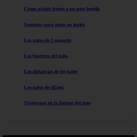
Cómo actuar frente a un gato herido
Nombres para gatos en inglés
Los gatos de Leonardo
Los bostezos del gato.
Las distancias de los gatos
Los gatos de dEmo.
Trastornos en la higiene del gato