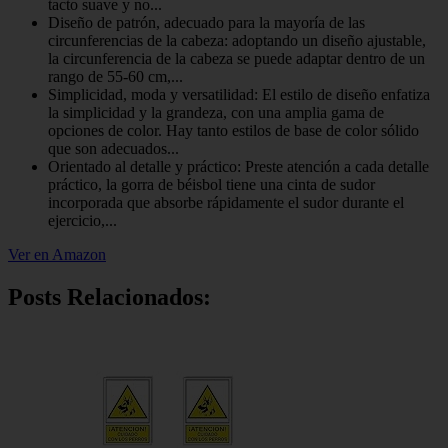
tacto suave y no...
Diseño de patrón, adecuado para la mayoría de las
circunferencias de la cabeza: adoptando un diseño ajustable,
la circunferencia de la cabeza se puede adaptar dentro de un
rango de 55-60 cm,...
Simplicidad, moda y versatilidad: El estilo de diseño enfatiza
la simplicidad y la grandeza, con una amplia gama de
opciones de color. Hay tanto estilos de base de color sólido
que son adecuados...
Orientado al detalle y práctico: Preste atención a cada detalle
práctico, la gorra de béisbol tiene una cinta de sudor
incorporada que absorbe rápidamente el sudor durante el
ejercicio,...
Ver en Amazon
Posts Relacionados: