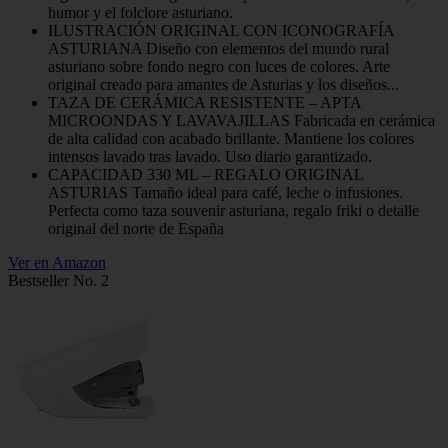
humor y el folclore asturiano.
ILUSTRACIÓN ORIGINAL CON ICONOGRAFÍA
ASTURIANA Diseño con elementos del mundo rural
asturiano sobre fondo negro con luces de colores. Arte
original creado para amantes de Asturias y los diseños...
TAZA DE CERÁMICA RESISTENTE – APTA
MICROONDAS Y LAVAVAJILLAS Fabricada en cerámica
de alta calidad con acabado brillante. Mantiene los colores
intensos lavado tras lavado. Uso diario garantizado.
CAPACIDAD 330 ML – REGALO ORIGINAL
ASTURIAS Tamaño ideal para café, leche o infusiones.
Perfecta como taza souvenir asturiana, regalo friki o detalle
original del norte de España
Ver en Amazon
Bestseller No. 2