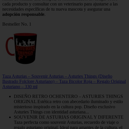
cada producto y consultar con un veterinario para ajustarse a las
necesidades específicas de tu nueva mascota y asegurar una
adopción responsable
.
Bestseller No. 1
Taza Asturias – Souvenir Asturias – Asturies Things (Diseño
Ilustrado Folclore Asturiano) – Taza Bicolor Roja – Regalo Original
Asturiano – 330 ml
DISEÑO RETRO OCHENTERO – ASTURIES THINGS
ORIGINAL Estética retro con abecedario iluminado y estilo
misterioso inspirado en la cultura pop. Diseño exclusivo
Asturies Things con identidad asturiana...
SOUVENIR DE ASTURIAS ORIGINAL Y DIFERENTE
Taza perfecta como souvenir Asturias, recuerdo de viaje o
regalo asturiano original. Ideal para amantes de la cultura, el