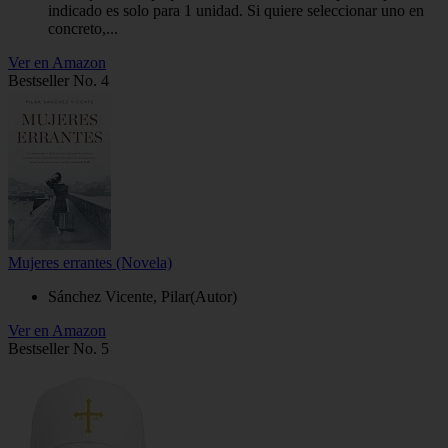
indicado es solo para 1 unidad. Si quiere seleccionar uno en
concreto,...
Ver en Amazon
Bestseller No. 4
Mujeres errantes (Novela)
Sánchez Vicente, Pilar(Autor)
Ver en Amazon
Bestseller No. 5