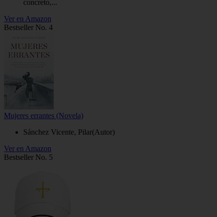
concreto,...
Ver en Amazon
Bestseller No. 4
Mujeres errantes (Novela)
Sánchez Vicente, Pilar(Autor)
Ver en Amazon
Bestseller No. 5