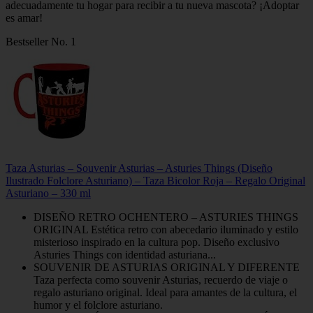
adecuadamente tu hogar para recibir a tu nueva mascota? ¡Adoptar
es amar!
Bestseller No. 1
Taza Asturias – Souvenir Asturias – Asturies Things (Diseño
Ilustrado Folclore Asturiano) – Taza Bicolor Roja – Regalo Original
Asturiano – 330 ml
DISEÑO RETRO OCHENTERO – ASTURIES THINGS
ORIGINAL Estética retro con abecedario iluminado y estilo
misterioso inspirado en la cultura pop. Diseño exclusivo
Asturies Things con identidad asturiana...
SOUVENIR DE ASTURIAS ORIGINAL Y DIFERENTE
Taza perfecta como souvenir Asturias, recuerdo de viaje o
regalo asturiano original. Ideal para amantes de la cultura, el
humor y el folclore asturiano.