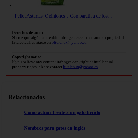
Pellet Asturias: Opiniones y Comparativa de los…
Derechos de autor
Si cree que algún contenido infringe derechos de autor o propiedad
intelectual, contacte en
bitelchux@yahoo.es
.
Copyright notice
If you believe any content infringes copyright or intellectual
property rights, please contact
bitelchux@yahoo.es
.
Relaccionados
Cómo actuar frente a un gato herido
Nombres para gatos en inglés