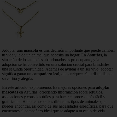
Adoptar una
mascota
es una decisión importante que puede cambiar
tu vida y la de un animal que necesita un hogar. En
Asturias
, la
situación de los animales abandonados es preocupante, y la
adopción se ha convertido en una solución crucial para brindarles
una segunda oportunidad. Además de ayudar a un ser vivo, adoptar
significa ganar un
compañero leal
, que enriquecerá tu día a día con
su cariño y alegría.
En este artículo, exploraremos las mejores opciones para
adoptar
mascotas
en Asturias, ofreciendo información sobre refugios,
asociaciones y consejos útiles para hacer el proceso más fácil y
gratificante. Hablaremos de los diferentes tipos de animales que
puedes encontrar, así como de sus necesidades específicas, para que
encuentres al compañero ideal que se adapte a tu estilo de vida.