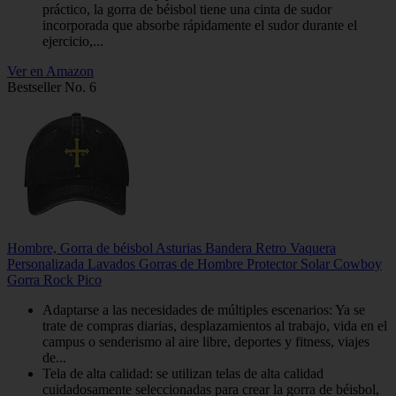
práctico, la gorra de béisbol tiene una cinta de sudor
incorporada que absorbe rápidamente el sudor durante el
ejercicio,...
Ver en Amazon
Bestseller No. 6
Hombre, Gorra de béisbol Asturias Bandera Retro Vaquera
Personalizada Lavados Gorras de Hombre Protector Solar Cowboy
Gorra Rock Pico
Adaptarse a las necesidades de múltiples escenarios: Ya se
trate de compras diarias, desplazamientos al trabajo, vida en el
campus o senderismo al aire libre, deportes y fitness, viajes
de...
Tela de alta calidad: se utilizan telas de alta calidad
cuidadosamente seleccionadas para crear la gorra de béisbol,