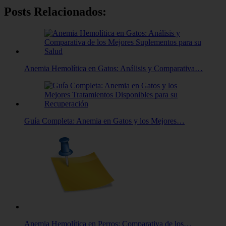
Posts Relacionados:
Anemia Hemolítica en Gatos: Análisis y Comparativa…
Guía Completa: Anemia en Gatos y los Mejores…
Anemia Hemolítica en Perros: Comparativa de los…