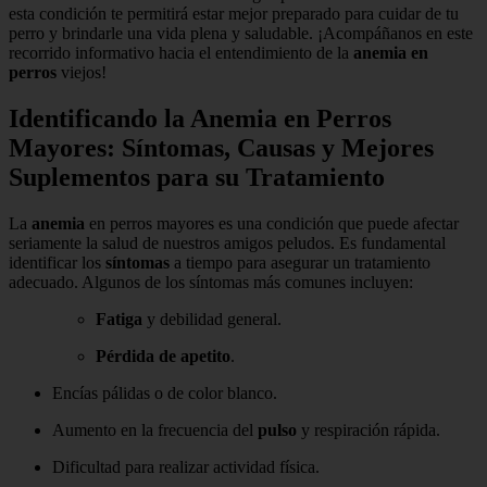
esta condición te permitirá estar mejor preparado para cuidar de tu
perro y brindarle una vida plena y saludable. ¡Acompáñanos en este
recorrido informativo hacia el entendimiento de la
anemia en
perros
viejos!
Identificando la Anemia en Perros
Mayores: Síntomas, Causas y Mejores
Suplementos para su Tratamiento
La
anemia
en perros mayores es una condición que puede afectar
seriamente la salud de nuestros amigos peludos. Es fundamental
identificar los
síntomas
a tiempo para asegurar un tratamiento
adecuado. Algunos de los síntomas más comunes incluyen:
Fatiga
y debilidad general.
Pérdida de apetito
.
Encías pálidas o de color blanco.
Aumento en la frecuencia del
pulso
y respiración rápida.
Dificultad para realizar actividad física.