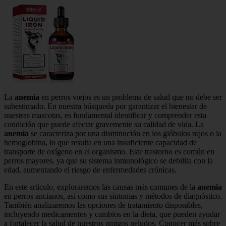
La
anemia
en perros viejos es un problema de salud que no debe ser
subestimado. En nuestra búsqueda por garantizar el bienestar de
nuestras mascotas, es fundamental identificar y comprender esta
condición que puede afectar gravemente su calidad de vida. La
anemia
se caracteriza por una disminución en los glóbulos rojos o la
hemoglobina, lo que resulta en una insuficiente capacidad de
transporte de oxígeno en el organismo. Este trastorno es común en
perros mayores, ya que su sistema inmunológico se debilita con la
edad, aumentando el riesgo de enfermedades crónicas.
En este artículo, exploraremos las causas más comunes de la
anemia
en perros ancianos, así como sus síntomas y métodos de diagnóstico.
También analizaremos las opciones de tratamiento disponibles,
incluyendo medicamentos y cambios en la dieta, que pueden ayudar
a fortalecer la salud de nuestros amigos peludos. Conocer más sobre