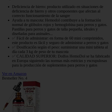
Deficiencia de hierro: producto utilizado en situaciones de
deficiencia de hierro y otros componentes que afectan al
correcto funcionamiento de la sangre
Ayuda a tu mascota: Hemodol contribuye a la formación
normal de glóbulos rojos y hemoglobina para perros y gatos.
Pastillas para perros y gatos de talla pequeña, ideales y
diseñadas para animales...
✅ Fácil de administrar: en forma de 60 mini comprimidos,
este producto es fácil y seguro de administrar a perros y gatos
✅ Dosificación según el peso: suministrar una mini tableta al
día cada 3 kg de peso de tu mascota
✅ CALIDAD SUPERIOR: Dolfos HemoDol se ha fabricado
en Europa siguiendo las normas más estrictas y escrupulosas
para la producción de suplementos para perros y gatos
Ver en Amazon
Bestseller No. 4