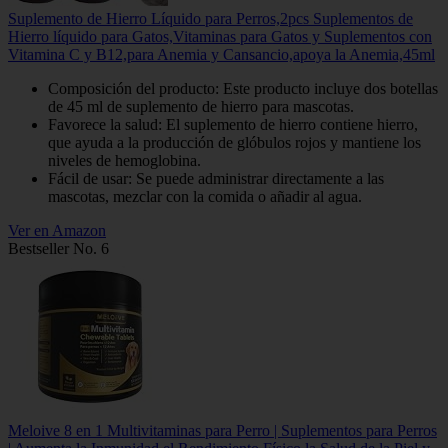
Suplemento de Hierro Líquido para Perros,2pcs Suplementos de
Hierro líquido para Gatos,Vitaminas para Gatos y Suplementos con
Vitamina C y B12,para Anemia y Cansancio,apoya la Anemia,45ml
Composición del producto: Este producto incluye dos botellas
de 45 ml de suplemento de hierro para mascotas.
Favorece la salud: El suplemento de hierro contiene hierro,
que ayuda a la producción de glóbulos rojos y mantiene los
niveles de hemoglobina.
Fácil de usar: Se puede administrar directamente a las
mascotas, mezclar con la comida o añadir al agua.
Ver en Amazon
Bestseller No. 6
Meloive 8 en 1 Multivitaminas para Perro | Suplementos para Perros