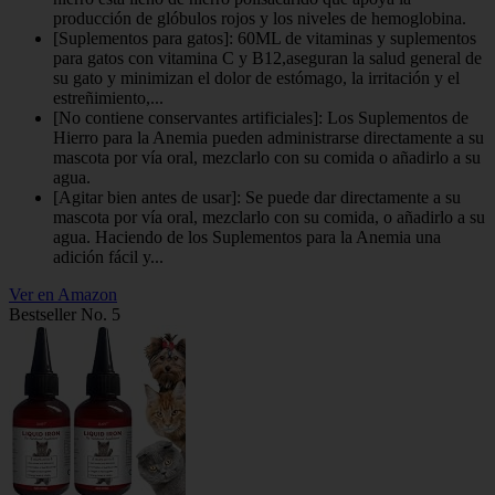
producción de glóbulos rojos y los niveles de hemoglobina.
[Suplementos para gatos]: 60ML de vitaminas y suplementos
para gatos con vitamina C y B12,aseguran la salud general de
su gato y minimizan el dolor de estómago, la irritación y el
estreñimiento,...
[No contiene conservantes artificiales]: Los Suplementos de
Hierro para la Anemia pueden administrarse directamente a su
mascota por vía oral, mezclarlo con su comida o añadirlo a su
agua.
[Agitar bien antes de usar]: Se puede dar directamente a su
mascota por vía oral, mezclarlo con su comida, o añadirlo a su
agua. Haciendo de los Suplementos para la Anemia una
adición fácil y...
Ver en Amazon
Bestseller No. 5