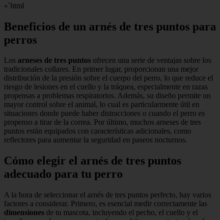
«`html
Beneficios de un arnés de tres puntos para
perros
Los
arneses de tres puntos
ofrecen una serie de ventajas sobre los
tradicionales collares. En primer lugar, proporcionan una mejor
distribución de la presión sobre el cuerpo del perro, lo que reduce el
riesgo de lesiones en el cuello y la tráquea, especialmente en razas
propensas a problemas respiratorios. Además, su diseño permite un
mayor control sobre el animal, lo cual es particularmente útil en
situaciones donde puede haber distracciones o cuando el perro es
propenso a tirar de la correa. Por último, muchos arneses de tres
puntos están equipados con características adicionales, como
reflectores para aumentar la seguridad en paseos nocturnos.
Cómo elegir el arnés de tres puntos
adecuado para tu perro
A la hora de seleccionar el arnés de tres puntos perfecto, hay varios
factores a considerar. Primero, es esencial medir correctamente las
dimensiones
de tu mascota, incluyendo el pecho, el cuello y el