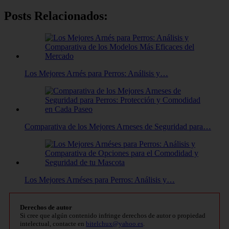
Posts Relacionados:
Los Mejores Arnés para Perros: Análisis y…
Comparativa de los Mejores Arneses de Seguridad para…
Los Mejores Arnéses para Perros: Análisis y…
Derechos de autor
Si cree que algún contenido infringe derechos de autor o propiedad
intelectual, contacte en
bitelchux@yahoo.es
.