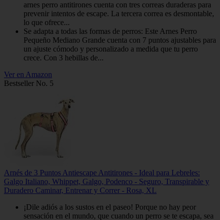
arnes perro antitirones cuenta con tres correas duraderas para
prevenir intentos de escape. La tercera correa es desmontable,
lo que ofrece...
Se adapta a todas las formas de perros: Este Arnes Perro
Pequeño Mediano Grande cuenta con 7 puntos ajustables para
un ajuste cómodo y personalizado a medida que tu perro
crece. Con 3 hebillas de...
Ver en Amazon
Bestseller No. 5
Arnés de 3 Puntos Antiescape Antitirones - Ideal para Lebreles:
Galgo Italiano, Whippet, Galgo, Podenco - Seguro, Transpirable y
Duradero Caminar, Entrenar y Correr - Rosa, XL
¡Dile adiós a los sustos en el paseo! Porque no hay peor
sensación en el mundo, que cuando un perro se te escapa, sea