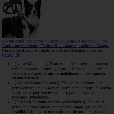
Ledeak Arnés para Perros a Prueba de Escape, Arnés de 3 Puntos
Antiescape Antitirones, Chaleco Reflectante Ajustable con Mango,
Chaleco Acolchado Ajustable para Perros Medianos y Grandes
(Negro, M)
【Ajuste Multipunto】El arnes antiescape perro cuenta con
múltiples puntos de ajuste y cuatro hebillas de liberación
rápida, lo que permite ajustes multidimensionales según la
circunferencia del...
【Asas de Control Asistidas】Este arnés antitirones para
perros cuenta con dos asas de agarre para una sujeción segura.
Estas asas le permiten levantar a su perro cuando sea
necesario, ayudándolo...
【Diseño Reflectante y Anillas en D Dobles】Este arnes
perro anti tirones cuenta con cinta reflectante que mejora la
visibilidad de tu perro en condiciones de poca luz, como de