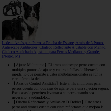
Ledeak Arnés para Perros a Prueba de Escape, Arnés de 3 Puntos
Antiescape Antitirones, Chaleco Reflectante Ajustable con Mango,
Chaleco Acolchado Ajustable para Perros Medianos y Grandes
(Negro, M)
【Ajuste Multipunto】El arnes antiescape perro cuenta con
múltiples puntos de ajuste y cuatro hebillas de liberación
rápida, lo que permite ajustes multidimensionales según la
circunferencia del...
【Asas de Control Asistidas】Este arnés antitirones para
perros cuenta con dos asas de agarre para una sujeción segura.
Estas asas le permiten levantar a su perro cuando sea
necesario, ayudándolo...
【Diseño Reflectante y Anillas en D Dobles】Este arnes
perro anti tirones cuenta con cinta reflectante que mejora la