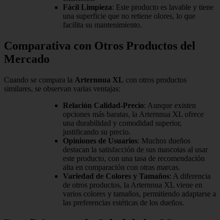
Fácil Limpieza
: Este producto es lavable y tiene
una superficie que no retiene olores, lo que
facilita su mantenimiento.
Comparativa con Otros Productos del
Mercado
Cuando se compara la
Arternnua XL
con otros productos
similares, se observan varias ventajas:
Relación Calidad-Precio
: Aunque existen
opciones más baratas, la Arternnua XL ofrece
una durabilidad y comodidad superior,
justificando su precio.
Opiniones de Usuarios
: Muchos dueños
destacan la satisfacción de sus mascotas al usar
este producto, con una tasa de recomendación
alta en comparación con otras marcas.
Variedad de Colores y Tamaños
: A diferencia
de otros productos, la Arternnua XL viene en
varios colores y tamaños, permitiendo adaptarse a
las preferencias estéticas de los dueños.