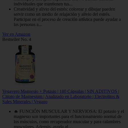
individuales que mantienen tus...
Creatividad y alivio del estrés: colorear y dibujar pueden
servir como un medio de relajación y alivio del estrés.
Participar en el proceso de creación artística puede ayudar a
las personas a...
Ver en Amazon
Bestseller No. 4
Vegavero Magnesio + Potasio | 180 Cápsulas | SIN ADITIVOS |
Citrato de Magnesium | Analizado en Laboratorio | Electrolitos &
Sales Minerales | Vegano
🔥 FUNCIÓN MUSCULAR Y NERVIOSA: El potasio y el
magnesio son importantes para el funcionamiento normal de
los músculos, como recuperador muscular y para calambres
musculares. Además, ayuda al...