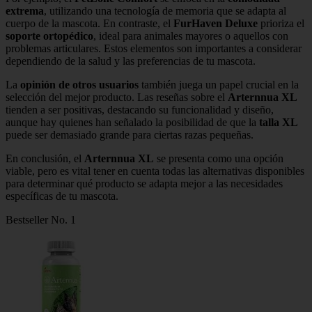
extrema
, utilizando una tecnología de memoria que se adapta al
cuerpo de la mascota. En contraste, el
FurHaven Deluxe
prioriza el
soporte ortopédico
, ideal para animales mayores o aquellos con
problemas articulares. Estos elementos son importantes a considerar
dependiendo de la salud y las preferencias de tu mascota.
La
opinión de otros usuarios
también juega un papel crucial en la
selección del mejor producto. Las reseñas sobre el
Arternnua XL
tienden a ser positivas, destacando su funcionalidad y diseño,
aunque hay quienes han señalado la posibilidad de que la
talla XL
puede ser demasiado grande para ciertas razas pequeñas.
En conclusión, el
Arternnua XL
se presenta como una opción
viable, pero es vital tener en cuenta todas las alternativas disponibles
para determinar qué producto se adapta mejor a las necesidades
específicas de tu mascota.
Bestseller No. 1