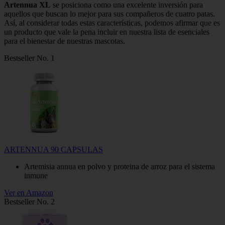
Artennua XL
se posiciona como una excelente inversión para
aquellos que buscan lo mejor para sus compañeros de cuatro patas.
Así, al considerar todas estas características, podemos afirmar que es
un producto que vale la pena incluir en nuestra lista de esenciales
para el bienestar de nuestras mascotas.
Bestseller No. 1
ARTENNUA 90 CAPSULAS
Artemisia annua en polvo y proteina de arroz para el sistema
inmune
Ver en Amazon
Bestseller No. 2