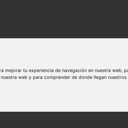
ra mejorar tu experiencia de navegación en nuestra web, p
n nuestra web y para comprender de donde llegan nuestros v