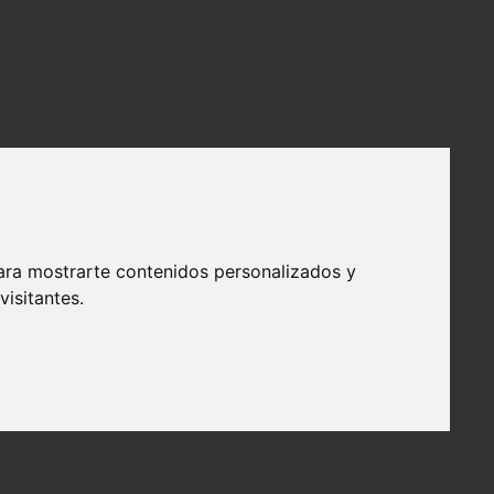
ara mostrarte contenidos personalizados y
isitantes.