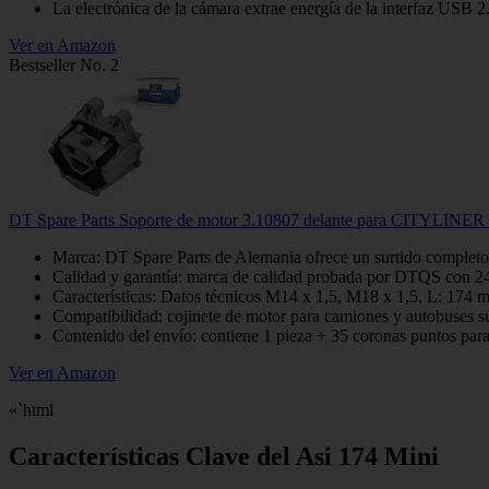
La electrónica de la cámara extrae energía de la interfaz USB 2.
Ver en Amazon
Bestseller No. 2
DT Spare Parts Soporte de motor 3.10807 delante para CITYLINE
Marca: DT Spare Parts de Alemania ofrece un surtido completo
Calidad y garantía: marca de calidad probada por DTQS con 24
Características: Datos técnicos M14 x 1,5, M18 x 1,5, L: 17
Compatibilidad: cojinete de motor para camiones y autobuse
Contenido del envío: contiene 1 pieza + 35 coronas puntos para 
Ver en Amazon
«`html
Características Clave del Asi 174 Mini