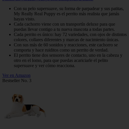
Con su pelo supersuave, su forma de parpadear y sus patitas,
My Really Real Puppy es el perrito más realista que jamás
hayas visto.
Cada cachorro viene con un transportín deluxe para que
puedas llevar contigo a tu nueva mascota a todas partes.
Cada perrito es único: hay 72 variedades, con ojos de distintos
colores, collares diferentes y marcas de nacimiento únicas.
Con sus más de 60 sonidos y reacciones, este cachorro se
comporta y hace ruiditos como un perrito de verdad.
El perrito tiene dos sensores de contacto, uno en la cabeza y
otro en el lomo, para que puedas acariciarle el pelito
supersuave y ver cómo reacciona.
Ver en Amazon
Bestseller No. 3