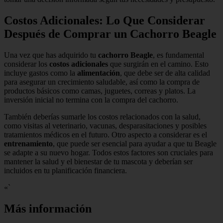
Costos Adicionales: Lo Que Considerar
Después de Comprar un Cachorro Beagle
Una vez que has adquirido tu
cachorro Beagle
, es fundamental
considerar los
costos adicionales
que surgirán en el camino. Esto
incluye gastos como la
alimentación
, que debe ser de alta calidad
para asegurar un crecimiento saludable, así como la compra de
productos básicos como camas, juguetes, correas y platos. La
inversión inicial no termina con la compra del cachorro.
También deberías sumarle los costos relacionados con la salud,
como visitas al veterinario, vacunas, desparasitaciones y posibles
tratamientos médicos en el futuro. Otro aspecto a considerar es el
entrenamiento
, que puede ser esencial para ayudar a que tu Beagle
se adapte a su nuevo hogar. Todos estos factores son cruciales para
mantener la salud y el bienestar de tu mascota y deberían ser
incluidos en tu planificación financiera.
«`
Más información