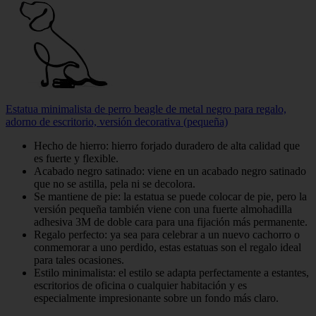
Estatua minimalista de perro beagle de metal negro para regalo,
adorno de escritorio, versión decorativa (pequeña)
Hecho de hierro: hierro forjado duradero de alta calidad que
es fuerte y flexible.
Acabado negro satinado: viene en un acabado negro satinado
que no se astilla, pela ni se decolora.
Se mantiene de pie: la estatua se puede colocar de pie, pero la
versión pequeña también viene con una fuerte almohadilla
adhesiva 3M de doble cara para una fijación más permanente.
Regalo perfecto: ya sea para celebrar a un nuevo cachorro o
conmemorar a uno perdido, estas estatuas son el regalo ideal
para tales ocasiones.
Estilo minimalista: el estilo se adapta perfectamente a estantes,
escritorios de oficina o cualquier habitación y es
especialmente impresionante sobre un fondo más claro.