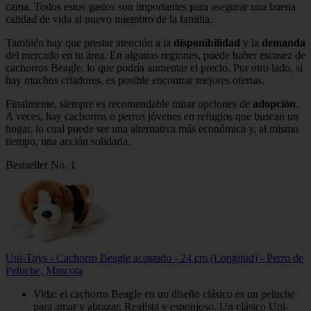
cama. Todos estos gastos son importantes para asegurar una buena
calidad de vida al nuevo miembro de la familia.
También hay que prestar atención a la
disponibilidad
y la
demanda
del mercado en tu área. En algunas regiones, puede haber escasez de
cachorros Beagle, lo que podría aumentar el precio. Por otro lado, si
hay muchos criadores, es posible encontrar mejores ofertas.
Finalmente, siempre es recomendable mirar opciones de
adopción
.
A veces, hay cachorros o perros jóvenes en refugios que buscan un
hogar, lo cual puede ser una alternativa más económica y, al mismo
tiempo, una acción solidaria.
Bestseller No. 1
Uni-Toys - Cachorro Beagle acostado - 24 cm (Longitud) - Perro de
Peluche, Mascota
Vida: el cachorro Beagle en un diseño clásico es un peluche
para amar y abrazar. Realista y esponjoso. Un clásico Uni-