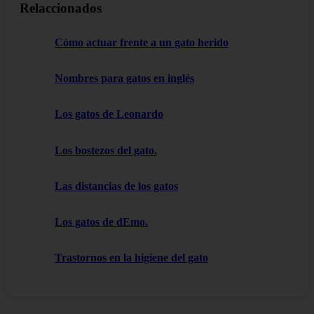
Relaccionados
Cómo actuar frente a un gato herido
Nombres para gatos en inglés
Los gatos de Leonardo
Los bostezos del gato.
Las distancias de los gatos
Los gatos de dEmo.
Trastornos en la higiene del gato