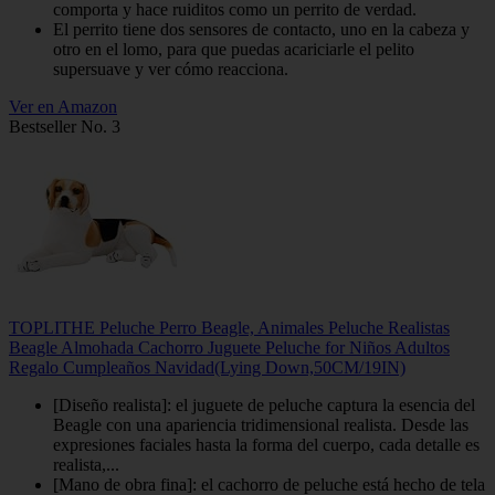
comporta y hace ruiditos como un perrito de verdad.
El perrito tiene dos sensores de contacto, uno en la cabeza y
otro en el lomo, para que puedas acariciarle el pelito
supersuave y ver cómo reacciona.
Ver en Amazon
Bestseller No. 3
TOPLITHE Peluche Perro Beagle, Animales Peluche Realistas
Beagle Almohada Cachorro Juguete Peluche for Niños Adultos
Regalo Cumpleaños Navidad(Lying Down,50CM/19IN)
[Diseño realista]: el juguete de peluche captura la esencia del
Beagle con una apariencia tridimensional realista. Desde las
expresiones faciales hasta la forma del cuerpo, cada detalle es
realista,...
[Mano de obra fina]: el cachorro de peluche está hecho de tela