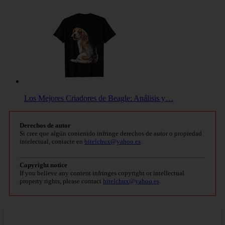
Los Mejores Criadores de Beagle: Análisis y…
Derechos de autor
Si cree que algún contenido infringe derechos de autor o propiedad
intelectual, contacte en
bitelchux@yahoo.es
.
Copyright notice
If you believe any content infringes copyright or intellectual
property rights, please contact
bitelchux@yahoo.es
.