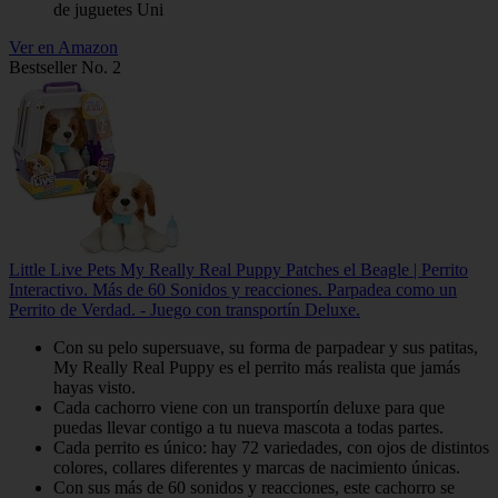
de juguetes Uni
Ver en Amazon
Bestseller No. 2
Little Live Pets My Really Real Puppy Patches el Beagle | Perrito
Interactivo. Más de 60 Sonidos y reacciones. Parpadea como un
Perrito de Verdad. - Juego con transportín Deluxe.
Con su pelo supersuave, su forma de parpadear y sus patitas,
My Really Real Puppy es el perrito más realista que jamás
hayas visto.
Cada cachorro viene con un transportín deluxe para que
puedas llevar contigo a tu nueva mascota a todas partes.
Cada perrito es único: hay 72 variedades, con ojos de distintos
colores, collares diferentes y marcas de nacimiento únicas.
Con sus más de 60 sonidos y reacciones, este cachorro se