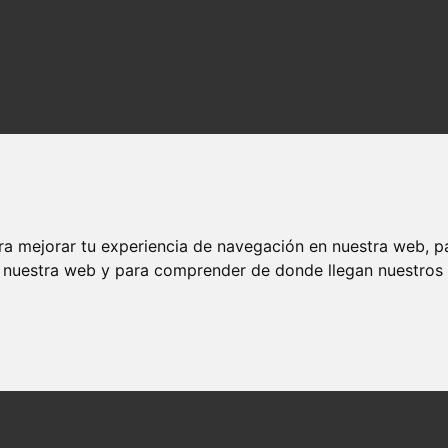
ra mejorar tu experiencia de navegación en nuestra web, p
n nuestra web y para comprender de donde llegan nuestros v