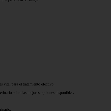
 vital para el tratamiento efectivo.
erinario sobre las mejores opciones disponibles.
rinario.