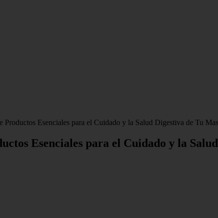
 Productos Esenciales para el Cuidado y la Salud Digestiva de Tu Ma
ctos Esenciales para el Cuidado y la Salu