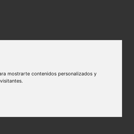
ara mostrarte contenidos personalizados y
isitantes.