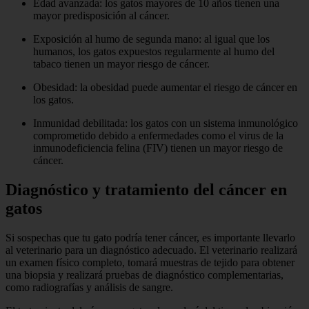
Edad avanzada: los gatos mayores de 10 años tienen una
mayor predisposición al cáncer.
Exposición al humo de segunda mano: al igual que los
humanos, los gatos expuestos regularmente al humo del
tabaco tienen un mayor riesgo de cáncer.
Obesidad: la obesidad puede aumentar el riesgo de cáncer en
los gatos.
Inmunidad debilitada: los gatos con un sistema inmunológico
comprometido debido a enfermedades como el virus de la
inmunodeficiencia felina (FIV) tienen un mayor riesgo de
cáncer.
Diagnóstico y tratamiento del cáncer en
gatos
Si sospechas que tu gato podría tener cáncer, es importante llevarlo
al veterinario para un diagnóstico adecuado. El veterinario realizará
un examen físico completo, tomará muestras de tejido para obtener
una biopsia y realizará pruebas de diagnóstico complementarias,
como radiografías y análisis de sangre.