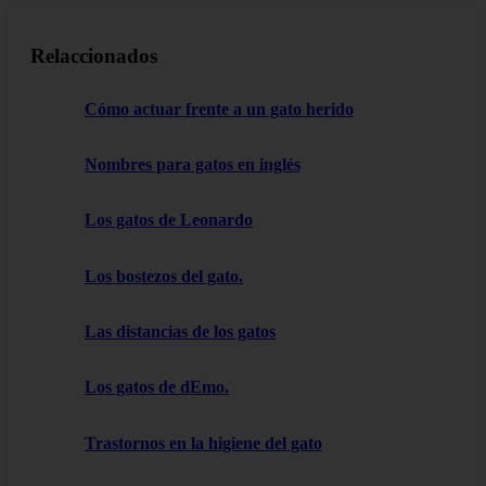
Relaccionados
Cómo actuar frente a un gato herido
Nombres para gatos en inglés
Los gatos de Leonardo
Los bostezos del gato.
Las distancias de los gatos
Los gatos de dEmo.
Trastornos en la higiene del gato