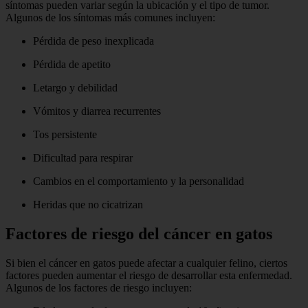
síntomas pueden variar según la ubicación y el tipo de tumor.
Algunos de los síntomas más comunes incluyen:
Pérdida de peso inexplicada
Pérdida de apetito
Letargo y debilidad
Vómitos y diarrea recurrentes
Tos persistente
Dificultad para respirar
Cambios en el comportamiento y la personalidad
Heridas que no cicatrizan
Factores de riesgo del cáncer en gatos
Si bien el cáncer en gatos puede afectar a cualquier felino, ciertos
factores pueden aumentar el riesgo de desarrollar esta enfermedad.
Algunos de los factores de riesgo incluyen: