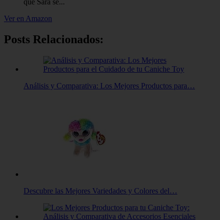
que Sara se...
Ver en Amazon
Posts Relacionados:
Análisis y Comparativa: Los Mejores Productos para…
Descubre las Mejores Variedades y Colores del…