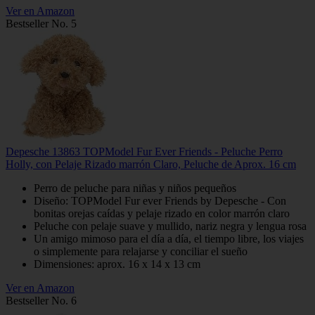
Ver en Amazon
Bestseller No. 5
Depesche 13863 TOPModel Fur Ever Friends - Peluche Perro
Holly, con Pelaje Rizado marrón Claro, Peluche de Aprox. 16 cm
Perro de peluche para niñas y niños pequeños
Diseño: TOPModel Fur ever Friends by Depesche - Con
bonitas orejas caídas y pelaje rizado en color marrón claro
Peluche con pelaje suave y mullido, nariz negra y lengua rosa
Un amigo mimoso para el día a día, el tiempo libre, los viajes
o simplemente para relajarse y conciliar el sueño
Dimensiones: aprox. 16 x 14 x 13 cm
Ver en Amazon
Bestseller No. 6