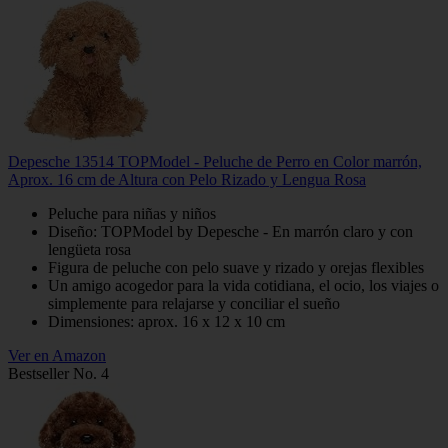
Depesche 13514 TOPModel - Peluche de Perro en Color marrón,
Aprox. 16 cm de Altura con Pelo Rizado y Lengua Rosa
Peluche para niñas y niños
Diseño: TOPModel by Depesche - En marrón claro y con
lengüeta rosa
Figura de peluche con pelo suave y rizado y orejas flexibles
Un amigo acogedor para la vida cotidiana, el ocio, los viajes o
simplemente para relajarse y conciliar el sueño
Dimensiones: aprox. 16 x 12 x 10 cm
Ver en Amazon
Bestseller No. 4