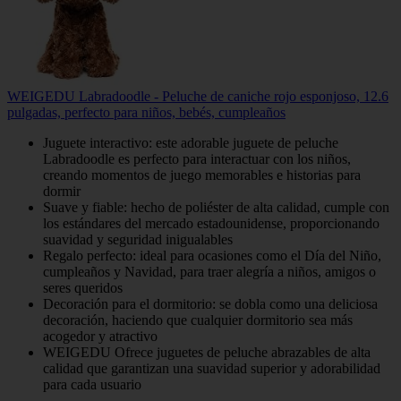
WEIGEDU Labradoodle - Peluche de caniche rojo esponjoso, 12.6
pulgadas, perfecto para niños, bebés, cumpleaños
Juguete interactivo: este adorable juguete de peluche
Labradoodle es perfecto para interactuar con los niños,
creando momentos de juego memorables e historias para
dormir
Suave y fiable: hecho de poliéster de alta calidad, cumple con
los estándares del mercado estadounidense, proporcionando
suavidad y seguridad inigualables
Regalo perfecto: ideal para ocasiones como el Día del Niño,
cumpleaños y Navidad, para traer alegría a niños, amigos o
seres queridos
Decoración para el dormitorio: se dobla como una deliciosa
decoración, haciendo que cualquier dormitorio sea más
acogedor y atractivo
WEIGEDU Ofrece juguetes de peluche abrazables de alta
calidad que garantizan una suavidad superior y adorabilidad
para cada usuario