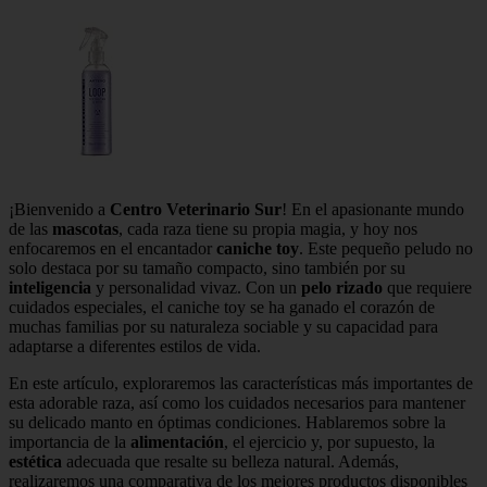
¡Bienvenido a
Centro Veterinario Sur
! En el apasionante mundo
de las
mascotas
, cada raza tiene su propia magia, y hoy nos
enfocaremos en el encantador
caniche toy
. Este pequeño peludo no
solo destaca por su tamaño compacto, sino también por su
inteligencia
y personalidad vivaz. Con un
pelo rizado
que requiere
cuidados especiales, el caniche toy se ha ganado el corazón de
muchas familias por su naturaleza sociable y su capacidad para
adaptarse a diferentes estilos de vida.
En este artículo, exploraremos las características más importantes de
esta adorable raza, así como los cuidados necesarios para mantener
su delicado manto en óptimas condiciones. Hablaremos sobre la
importancia de la
alimentación
, el ejercicio y, por supuesto, la
estética
adecuada que resalte su belleza natural. Además,
realizaremos una comparativa de los mejores productos disponibles