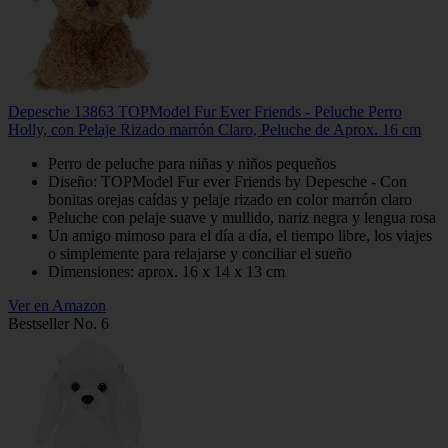
Depesche 13863 TOPModel Fur Ever Friends - Peluche Perro
Holly, con Pelaje Rizado marrón Claro, Peluche de Aprox. 16 cm
Perro de peluche para niñas y niños pequeños
Diseño: TOPModel Fur ever Friends by Depesche - Con
bonitas orejas caídas y pelaje rizado en color marrón claro
Peluche con pelaje suave y mullido, nariz negra y lengua rosa
Un amigo mimoso para el día a día, el tiempo libre, los viajes
o simplemente para relajarse y conciliar el sueño
Dimensiones: aprox. 16 x 14 x 13 cm
Ver en Amazon
Bestseller No. 6