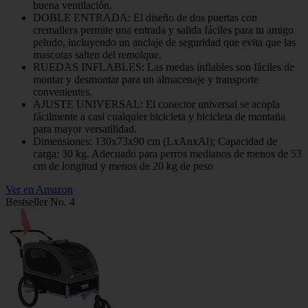
buena ventilación.
DOBLE ENTRADA: El diseño de dos puertas con
cremallera permite una entrada y salida fáciles para tu amigo
peludo, incluyendo un anclaje de seguridad que evita que las
mascotas salten del remolque.
RUEDAS INFLABLES: Las ruedas inflables son fáciles de
montar y desmontar para un almacenaje y transporte
convenientes.
AJUSTE UNIVERSAL: El conector universal se acopla
fácilmente a casi cualquier bicicleta y bicicleta de montaña
para mayor versatilidad.
Dimensiones: 130x73x90 cm (LxAnxAl); Capacidad de
carga: 30 kg. Adecuado para perros medianos de menos de 53
cm de longitud y menos de 20 kg de peso
Ver en Amazon
Bestseller No. 4