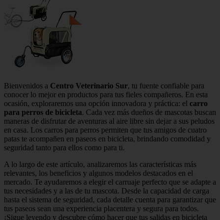
Bienvenidos a
Centro Veterinario Sur
, tu fuente confiable para
conocer lo mejor en productos para tus fieles compañeros. En esta
ocasión, exploraremos una opción innovadora y práctica: el
carro
para perros de bicicleta
. Cada vez más dueños de mascotas buscan
maneras de disfrutar de aventuras al aire libre sin dejar a sus peludos
en casa. Los carros para perros permiten que tus amigos de cuatro
patas te acompañen en paseos en bicicleta, brindando comodidad y
seguridad tanto para ellos como para ti.
A lo largo de este artículo, analizaremos las características más
relevantes, los beneficios y algunos modelos destacados en el
mercado. Te ayudaremos a elegir el carruaje perfecto que se adapte a
tus necesidades y a las de tu mascota. Desde la capacidad de carga
hasta el sistema de seguridad, cada detalle cuenta para garantizar que
tus paseos sean una experiencia placentera y segura para todos.
¡Sigue leyendo y descubre cómo hacer que tus salidas en bicicleta