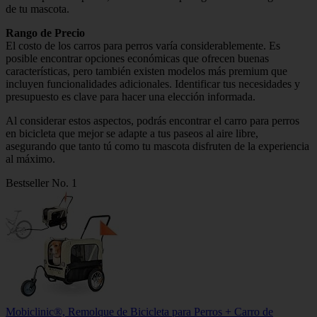
de tu mascota.
Rango de Precio
El costo de los carros para perros varía considerablemente. Es
posible encontrar opciones económicas que ofrecen buenas
características, pero también existen modelos más premium que
incluyen funcionalidades adicionales. Identificar tus necesidades y
presupuesto es clave para hacer una elección informada.
Al considerar estos aspectos, podrás encontrar el carro para perros
en bicicleta que mejor se adapte a tus paseos al aire libre,
asegurando que tanto tú como tu mascota disfruten de la experiencia
al máximo.
Bestseller No. 1
Mobiclinic®, Remolque de Bicicleta para Perros + Carro de