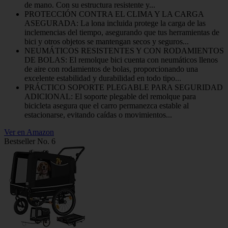
de mano. Con su estructura resistente y...
PROTECCIÓN CONTRA EL CLIMA Y LA CARGA
ASEGURADA: La lona incluida protege la carga de las
inclemencias del tiempo, asegurando que tus herramientas de
bici y otros objetos se mantengan secos y seguros...
NEUMÁTICOS RESISTENTES Y CON RODAMIENTOS
DE BOLAS: El remolque bici cuenta con neumáticos llenos
de aire con rodamientos de bolas, proporcionando una
excelente estabilidad y durabilidad en todo tipo...
PRÁCTICO SOPORTE PLEGABLE PARA SEGURIDAD
ADICIONAL: El soporte plegable del remolque para
bicicleta asegura que el carro permanezca estable al
estacionarse, evitando caídas o movimientos...
Ver en Amazon
Bestseller No. 6