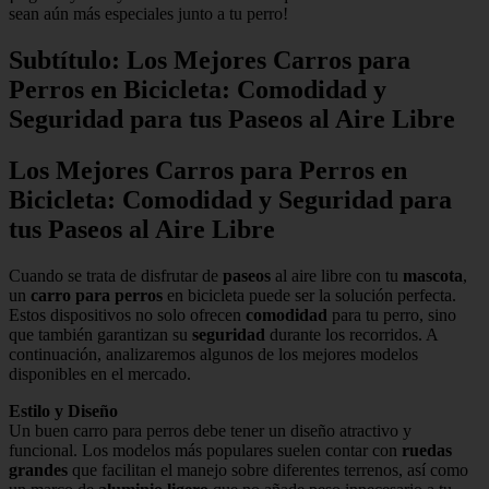
sean aún más especiales junto a tu perro!
Subtítulo: Los Mejores Carros para
Perros en Bicicleta: Comodidad y
Seguridad para tus Paseos al Aire Libre
Los Mejores Carros para Perros en
Bicicleta
: Comodidad y Seguridad para
tus Paseos al Aire Libre
Cuando se trata de disfrutar de
paseos
al aire libre con tu
mascota
,
un
carro para perros
en bicicleta puede ser la solución perfecta.
Estos dispositivos no solo ofrecen
comodidad
para tu perro, sino
que también garantizan su
seguridad
durante los recorridos. A
continuación, analizaremos algunos de los mejores modelos
disponibles en el mercado.
Estilo y Diseño
Un buen carro para perros debe tener un diseño atractivo y
funcional. Los modelos más populares suelen contar con
ruedas
grandes
que facilitan el manejo sobre diferentes terrenos, así como