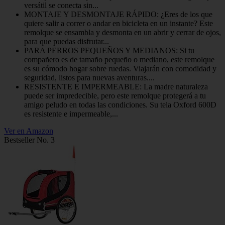
versátil se conecta sin...
MONTAJE Y DESMONTAJE RÁPIDO: ¿Eres de los que
quiere salir a correr o andar en bicicleta en un instante? Este
remolque se ensambla y desmonta en un abrir y cerrar de ojos,
para que puedas disfrutar...
PARA PERROS PEQUEÑOS Y MEDIANOS: Si tu
compañero es de tamaño pequeño o mediano, este remolque
es su cómodo hogar sobre ruedas. Viajarán con comodidad y
seguridad, listos para nuevas aventuras....
RESISTENTE E IMPERMEABLE: La madre naturaleza
puede ser impredecible, pero este remolque protegerá a tu
amigo peludo en todas las condiciones. Su tela Oxford 600D
es resistente e impermeable,...
Ver en Amazon
Bestseller No. 3