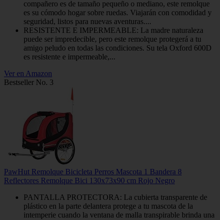
compañero es de tamaño pequeño o mediano, este remolque
es su cómodo hogar sobre ruedas. Viajarán con comodidad y
seguridad, listos para nuevas aventuras....
RESISTENTE E IMPERMEABLE: La madre naturaleza
puede ser impredecible, pero este remolque protegerá a tu
amigo peludo en todas las condiciones. Su tela Oxford 600D
es resistente e impermeable,...
Ver en Amazon
Bestseller No. 3
PawHut Remolque Bicicleta Perros Mascota 1 Bandera 8
Reflectores Remolque Bici 130x73x90 cm Rojo Negro
PANTALLA PROTECTORA: La cubierta transparente de
plástico en la parte delantera protege a tu mascota de la
intemperie cuando la ventana de malla transpirable brinda una