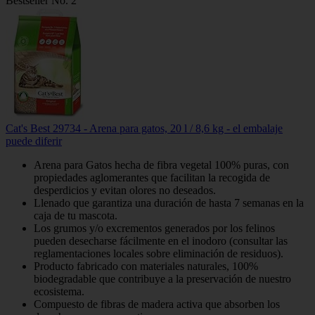
Bestseller No. 2
Cat's Best 29734 - Arena para gatos, 20 l / 8,6 kg - el embalaje
puede diferir
Arena para Gatos hecha de fibra vegetal 100% puras, con
propiedades aglomerantes que facilitan la recogida de
desperdicios y evitan olores no deseados.
Llenado que garantiza una duración de hasta 7 semanas en la
caja de tu mascota.
Los grumos y/o excrementos generados por los felinos
pueden desecharse fácilmente en el inodoro (consultar las
reglamentaciones locales sobre eliminación de residuos).
Producto fabricado con materiales naturales, 100%
biodegradable que contribuye a la preservación de nuestro
ecosistema.
Compuesto de fibras de madera activa que absorben los