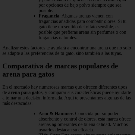
por opciones de bajo polvo siempre que sea
posible.
Fragancia
: Algunas arenas vienen con
fragancias añadidas para combatir olores. Si tu
gato tiene un sentido del olfato sensible, es
posible que prefieras arena sin perfumes o con
fragancias naturales.
Analizar estos factores te ayudará a encontrar una arena que no solo
se adapte a las preferencias de tu gato, sino también a las tuyas.
Comparativa de marcas populares de
arena para gatos
En el mercado hay numerosas marcas que ofrecen diferentes tipos
de
arena para gatos
, y comparar sus características puede ayudarte
a tomar una decisión informada. Aquí te presentamos algunas de las
más destacadas:
Arm & Hammer
: Conocida por su poder
absorbente y control de olores, esta marca ofrece
arenas aglomerantes de buena calidad. Muchos
usuarios destacan su eficacia.