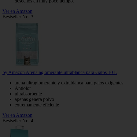
desechos en muy poco tiempo.
Ver en Amazon
Bestseller No. 3
by Amazon Arena aglomerante ultrablanca para Gatos 10 L
arena ultraglomerante y extrablanca para gatos exigentes
Antiolor
ultrabsorbente
apenas genera polvo
extremamente eficiente
Ver en Amazon
Bestseller No. 4