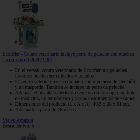
Ecoiffier - Centro veterinario incluye perro de peluche con muchos
accesorios (7600001908)
En el versátil centro veterinario de Ecoiffier, tus peluches
favoritos pueden ser cuidados y tratados
El centro veterinario está equipado con una mesa de atención
y un trasportín. También se incluye un perro de peluche
Además, el hospital veterinario tiene un estetoscopio, un bote
de medicina, un termómetro y varios instrumentos de examen
Dimensiones del producto (L x A x A): 40.5 x 28 x 61 cm.
Adecuado a partir de 18 meses
Ver en Amazon
Bestseller No. 5