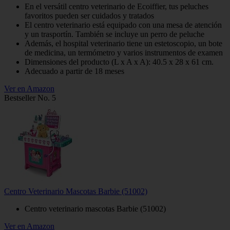
En el versátil centro veterinario de Ecoiffier, tus peluches
favoritos pueden ser cuidados y tratados
El centro veterinario está equipado con una mesa de atención
y un trasportín. También se incluye un perro de peluche
Además, el hospital veterinario tiene un estetoscopio, un bote
de medicina, un termómetro y varios instrumentos de examen
Dimensiones del producto (L x A x A): 40.5 x 28 x 61 cm.
Adecuado a partir de 18 meses
Ver en Amazon
Bestseller No. 5
Centro Veterinario Mascotas Barbie (51002)
Centro veterinario mascotas Barbie (51002)
Ver en Amazon