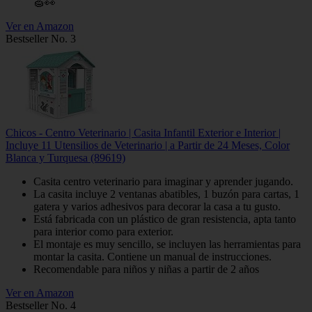
🧽👀
Ver en Amazon
Bestseller No. 3
Chicos - Centro Veterinario | Casita Infantil Exterior e Interior |
Incluye 11 Utensilios de Veterinario | a Partir de 24 Meses, Color
Blanca y Turquesa (89619)
Casita centro veterinario para imaginar y aprender jugando.
La casita incluye 2 ventanas abatibles, 1 buzón para cartas, 1
gatera y varios adhesivos para decorar la casa a tu gusto.
Está fabricada con un plástico de gran resistencia, apta tanto
para interior como para exterior.
El montaje es muy sencillo, se incluyen las herramientas para
montar la casita. Contiene un manual de instrucciones.
Recomendable para niños y niñas a partir de 2 años
Ver en Amazon
Bestseller No. 4