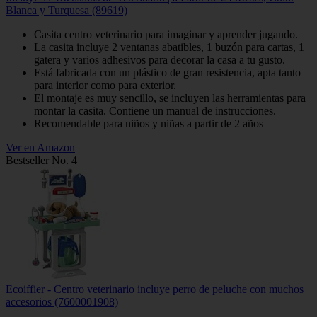
Blanca y Turquesa (89619)
Casita centro veterinario para imaginar y aprender jugando.
La casita incluye 2 ventanas abatibles, 1 buzón para cartas, 1
gatera y varios adhesivos para decorar la casa a tu gusto.
Está fabricada con un plástico de gran resistencia, apta tanto
para interior como para exterior.
El montaje es muy sencillo, se incluyen las herramientas para
montar la casita. Contiene un manual de instrucciones.
Recomendable para niños y niñas a partir de 2 años
Ver en Amazon
Bestseller No. 4
Ecoiffier - Centro veterinario incluye perro de peluche con muchos
accesorios (7600001908)