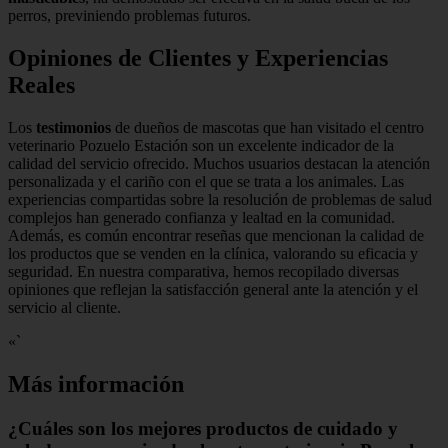
perros, previniendo problemas futuros.
Opiniones de Clientes y Experiencias
Reales
Los
testimonios
de dueños de mascotas que han visitado el centro
veterinario Pozuelo Estación son un excelente indicador de la
calidad del servicio ofrecido. Muchos usuarios destacan la atención
personalizada y el cariño con el que se trata a los animales. Las
experiencias compartidas sobre la resolución de problemas de salud
complejos han generado confianza y lealtad en la comunidad.
Además, es común encontrar reseñas que mencionan la calidad de
los productos que se venden en la clínica, valorando su eficacia y
seguridad. En nuestra comparativa, hemos recopilado diversas
opiniones que reflejan la satisfacción general ante la atención y el
servicio al cliente.
«`
Más información
¿Cuáles son los mejores productos de cuidado y