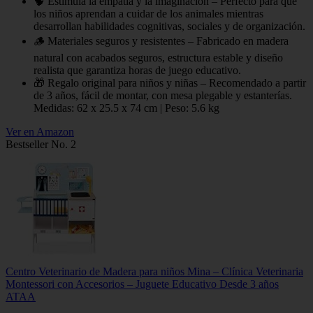
🧠 Estimula la empatía y la imaginación – Perfecto para que
los niños aprendan a cuidar de los animales mientras
desarrollan habilidades cognitivas, sociales y de organización.
🪵 Materiales seguros y resistentes – Fabricado en madera
natural con acabados seguros, estructura estable y diseño
realista que garantiza horas de juego educativo.
🎁 Regalo original para niños y niñas – Recomendado a partir
de 3 años, fácil de montar, con mesa plegable y estanterías.
Medidas: 62 x 25.5 x 74 cm | Peso: 5.6 kg
Ver en Amazon
Bestseller No. 2
Centro Veterinario de Madera para niños Mina – Clínica Veterinaria
Montessori con Accesorios – Juguete Educativo Desde 3 años
ATAA