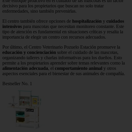
Este enfoque proactivo en el cuidado de las mascotas es un factor
decisivo para los propietarios que buscan no solo tratar
enfermedades, sino también prevenirlas.
El centro también ofrece opciones de
hospitalización
y
cuidados
intensivos
para mascotas que necesitan monitoreo constante. Este
tipo de atención es fundamental en situaciones críticas y resalta la
importancia de elegir un centro con recursos adecuados.
Por último, el Centro Veterinario Pozuelo Estación promueve la
educación y concienciación
sobre el cuidado de las mascotas,
organizando talleres y charlas informativas para los dueños. Esto
permite a los propietarios aprender sobre temas relevantes como la
alimentación adecuada
, el
comportamiento animal
y otros
aspectos esenciales para el bienestar de sus animales de compañía.
Bestseller No. 1