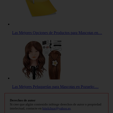
Las Mejores Opciones de Productos para Mascotas en…
Las Mejores Peluquerías para Mascotas en Pozuelo:…
Derechos de autor
Si cree que algún contenido infringe derechos de autor o propiedad
intelectual, contacte en
bitelchux@yahoo.es
.