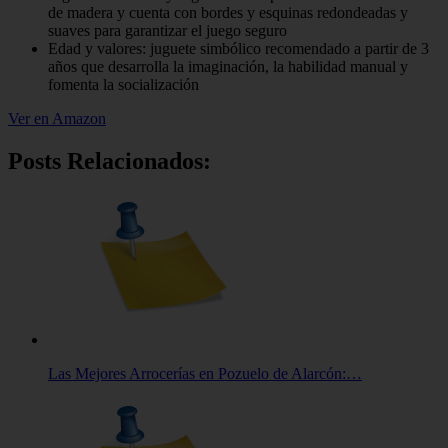
de madera y cuenta con bordes y esquinas redondeadas y
suaves para garantizar el juego seguro
Edad y valores: juguete simbólico recomendado a partir de 3
años que desarrolla la imaginación, la habilidad manual y
fomenta la socialización
Ver en Amazon
Posts Relacionados:
Las Mejores Arrocerías en Pozuelo de Alarcón:…