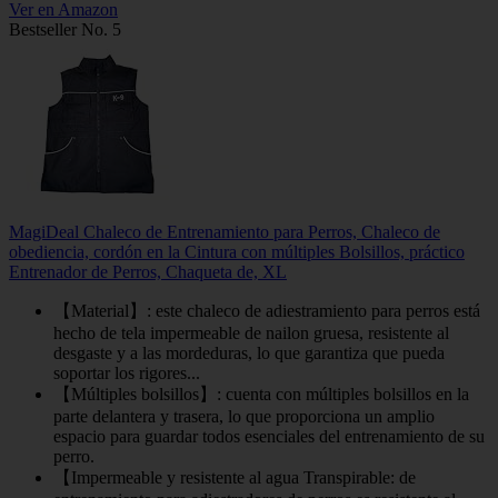
Ver en Amazon
Bestseller No. 5
MagiDeal Chaleco de Entrenamiento para Perros, Chaleco de
obediencia, cordón en la Cintura con múltiples Bolsillos, práctico
Entrenador de Perros, Chaqueta de, XL
【Material】: este chaleco de adiestramiento para perros está
hecho de tela impermeable de nailon gruesa, resistente al
desgaste y a las mordeduras, lo que garantiza que pueda
soportar los rigores...
【Múltiples bolsillos】: cuenta con múltiples bolsillos en la
parte delantera y trasera, lo que proporciona un amplio
espacio para guardar todos esenciales del entrenamiento de su
perro.
【Impermeable y resistente al agua Transpirable: de