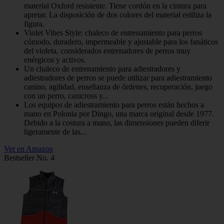
material Oxford resistente. Tiene cordón en la cintura para
apretar. La disposición de dos colores del material estiliza la
figura.
Violet Vibes Style: chaleco de entrenamiento para perros
cómodo, duradero, impermeable y ajustable para los fanáticos
del violeta, considerados entrenadores de perros muy
enérgicos y activos.
Un chaleco de entrenamiento para adiestradores y
adiestradores de perros se puede utilizar para adiestramiento
canino, agilidad, enseñanza de órdenes, recuperación, juego
con un perro, canicross y...
Los equipos de adiestramiento para perros están hechos a
mano en Polonia por Dingo, una marca original desde 1977.
Debido a la costura a mano, las dimensiones pueden diferir
ligeramente de las...
Ver en Amazon
Bestseller No. 4