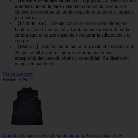
【Bolsillos de almacenamiento】: Equipado con seis bolsillos
grandes tanto en la parte delantera como en la trasera, este
chaleco proporciona un amplio espacio para guardar juguetes
para perros,...
【Fácil de usar】: cuenta con un cierre de cremallera para
facilitar su uso y extracción. También tiene un cordón en la
cintura para un ajuste ajustable y asegurar la adherencia a tu
cuerpo.
【Material】: está hecho de nailon que evita eficazmente que
el agua se filtre y al mismo proporciona una buena
transpirabilidad, secado rápido y comodidad. Su diseño sin
mangas te mantiene...
Ver en Amazon
Bestseller No. 5
MagiDeal Chaleco de Entrenamiento para Perros, Chaleco de