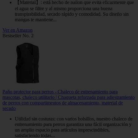
【Material】: está hecho de nailon que evita eficazmente que
el agua se filtre y al mismo proporciona una buena
transpirabilidad, secado rápido y comodidad. Su diseño sin
mangas te mantiene...
Ver en Amazon
Bestseller No. 2
Paño protector para perros - Chaleco de entrenamiento para
mascotas, chaleco utilitario | Chaqueta reforzada para adiestramiento
de perros con compartimentos de almacenamiento, material de
secado
Utilidad sin costuras: con varios bolsillos, nuestro chaleco de
entrenamiento para perros garantiza una fácil organización y
un amplio espacio para artículos imprescindibles,
satisfaciendo todas...