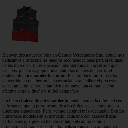
Bienvenidos a nuestro blog en
Centro Veterinario Sur
, donde nos
dedicamos a ofrecerte las mejores recomendaciones para el cuidado
de tus mascotas. En esta ocasión, abordaremos un accesorio que
cada vez gana más popularidad entre los dueños de perros: el
chaleco de entrenamiento canino
. Este producto no solo se ha
convertido en una herramienta esencial para facilitar el proceso de
adiestramiento, sino que también promueve una comunicación
efectiva entre el dueño y su fiel compañero.
Un buen
chaleco de entrenamiento
puede marcar la diferencia en
la forma en que tu perro responde a las órdenes y se comporta en
diferentes situaciones. Pero, ¿cómo elegir el más adecuado? Existen
numerosos modelos en el mercado, cada uno con características
particulares que pueden beneficiar tanto al canino como al
propietario. Durante este artículo, realizaremos una comparativa