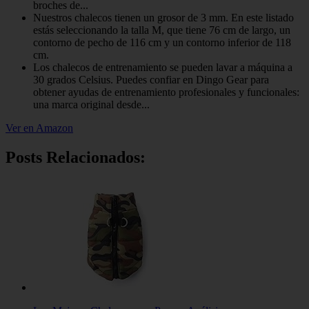
broches de...
Nuestros chalecos tienen un grosor de 3 mm. En este listado
estás seleccionando la talla M, que tiene 76 cm de largo, un
contorno de pecho de 116 cm y un contorno inferior de 118
cm.
Los chalecos de entrenamiento se pueden lavar a máquina a
30 grados Celsius. Puedes confiar en Dingo Gear para
obtener ayudas de entrenamiento profesionales y funcionales:
una marca original desde...
Ver en Amazon
Posts Relacionados: