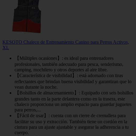
KESOTO Chaleco de Entrenamiento Canino para Perros Activos,
XL
【Múltiples ocasiones】: es ideal para entrenadores
profesionales, también adecuado para pesca, senderismo,
camping, mochilero y otros deportes al aire libre.
【Característica de visibilidad】: está adornado con tiras
reflectantes que brindan buena visibilidad y garantizan que lo
vean durante la noche.
【Bolsillos de almacenamiento】: Equipado con seis bolsillos
grandes tanto en la parte delantera como en la trasera, este
chaleco proporciona un amplio espacio para guardar juguetes
para perros,...
【Fácil de usar】: cuenta con un cierre de cremallera para
facilitar su uso y extracción. También tiene un cordón en la
cintura para un ajuste ajustable y asegurar la adherencia a tu
cuerpo.