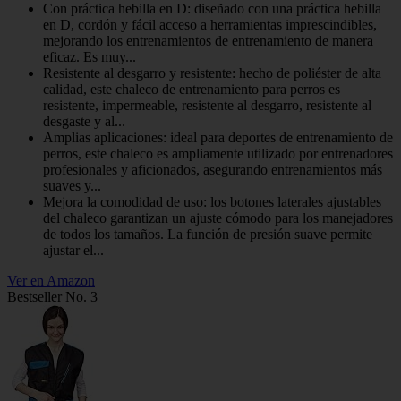
Con práctica hebilla en D: diseñado con una práctica hebilla
en D, cordón y fácil acceso a herramientas imprescindibles,
mejorando los entrenamientos de entrenamiento de manera
eficaz. Es muy...
Resistente al desgarro y resistente: hecho de poliéster de alta
calidad, este chaleco de entrenamiento para perros es
resistente, impermeable, resistente al desgarro, resistente al
desgaste y al...
Amplias aplicaciones: ideal para deportes de entrenamiento de
perros, este chaleco es ampliamente utilizado por entrenadores
profesionales y aficionados, asegurando entrenamientos más
suaves y...
Mejora la comodidad de uso: los botones laterales ajustables
del chaleco garantizan un ajuste cómodo para los manejadores
de todos los tamaños. La función de presión suave permite
ajustar el...
Ver en Amazon
Bestseller No. 3