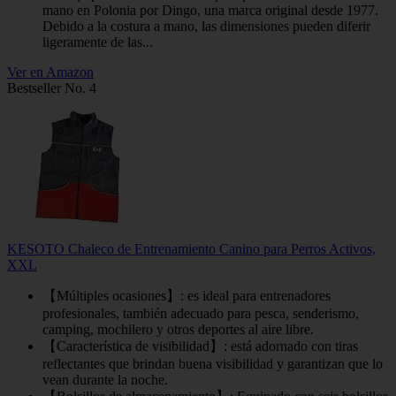
mano en Polonia por Dingo, una marca original desde 1977.
Debido a la costura a mano, las dimensiones pueden diferir
ligeramente de las...
Ver en Amazon
Bestseller No. 4
KESOTO Chaleco de Entrenamiento Canino para Perros Activos,
XXL
【Múltiples ocasiones】: es ideal para entrenadores
profesionales, también adecuado para pesca, senderismo,
camping, mochilero y otros deportes al aire libre.
【Característica de visibilidad】: está adornado con tiras
reflectantes que brindan buena visibilidad y garantizan que lo
vean durante la noche.