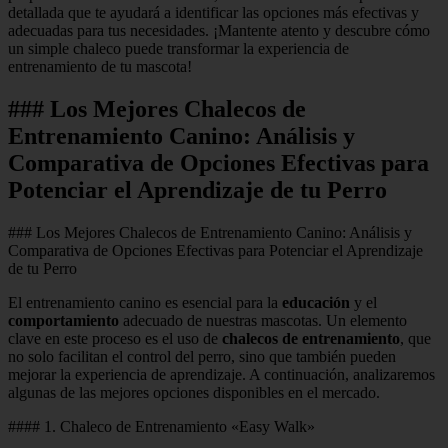
detallada que te ayudará a identificar las opciones más efectivas y
adecuadas para tus necesidades. ¡Mantente atento y descubre cómo
un simple chaleco puede transformar la experiencia de
entrenamiento de tu mascota!
### Los Mejores Chalecos de
Entrenamiento Canino: Análisis y
Comparativa de Opciones Efectivas para
Potenciar el Aprendizaje de tu Perro
### Los Mejores Chalecos de Entrenamiento Canino: Análisis y
Comparativa de Opciones Efectivas para Potenciar el Aprendizaje
de tu Perro
El entrenamiento canino es esencial para la
educación
y el
comportamiento
adecuado de nuestras mascotas. Un elemento
clave en este proceso es el uso de
chalecos de entrenamiento
, que
no solo facilitan el control del perro, sino que también pueden
mejorar la experiencia de aprendizaje. A continuación, analizaremos
algunas de las mejores opciones disponibles en el mercado.
#### 1. Chaleco de Entrenamiento «Easy Walk»