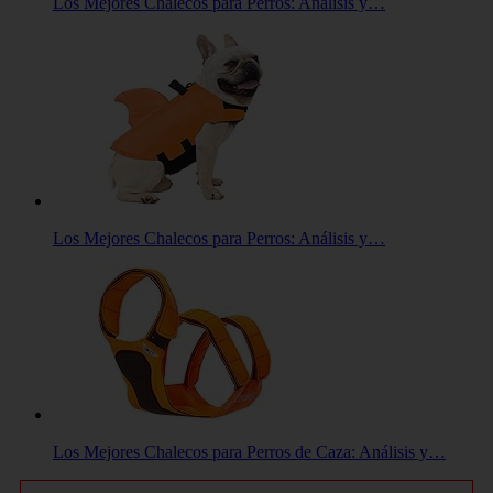
Los Mejores Chalecos para Perros: Análisis y…
Los Mejores Chalecos para Perros: Análisis y…
Los Mejores Chalecos para Perros de Caza: Análisis y…