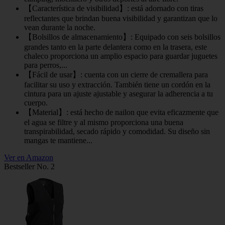
【Característica de visibilidad】: está adornado con tiras
reflectantes que brindan buena visibilidad y garantizan que lo
vean durante la noche.
【Bolsillos de almacenamiento】: Equipado con seis bolsillos
grandes tanto en la parte delantera como en la trasera, este
chaleco proporciona un amplio espacio para guardar juguetes
para perros,...
【Fácil de usar】: cuenta con un cierre de cremallera para
facilitar su uso y extracción. También tiene un cordón en la
cintura para un ajuste ajustable y asegurar la adherencia a tu
cuerpo.
【Material】: está hecho de nailon que evita eficazmente que
el agua se filtre y al mismo proporciona una buena
transpirabilidad, secado rápido y comodidad. Su diseño sin
mangas te mantiene...
Ver en Amazon
Bestseller No. 2