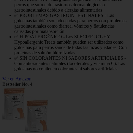
perros que sufren de trastornos dermatológicos o
gastrointestinales debido a alergias alimentarias
✅ PROBLEMAS GASTROINTESTINALES - Las
golosinas también son adecuadas para perros con problemas
gastrointestinales como diarrea, vómitos y flatulencias
causadas por malabsorción
✅ HIPOALERGÉNICO - Los SPECIFIC CT-HY
Hypoallergenic Treats también pueden ser utilizados como
golosinas para perros sanos de todas las razas y edades. Con
proteínas de salmón hidrolizadas
✅ SIN COLORANTES NI SABORES ARTIFICIALES -
Con antioxidantes naturales (tocoferoles y vitamina C). Las
golosinas no contienen colorantes ni sabores artificiales
Ver en Amazon
Bestseller No. 4