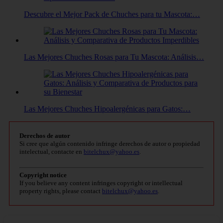
Descubre el Mejor Pack de Chuches para tu Mascota:…
Las Mejores Chuches Rosas para Tu Mascota: Análisis…
Las Mejores Chuches Hipoalergénicas para Gatos:…
Derechos de autor
Si cree que algún contenido infringe derechos de autor o propiedad
intelectual, contacte en
bitelchux@yahoo.es
.
Copyright notice
If you believe any content infringes copyright or intellectual
property rights, please contact
bitelchux@yahoo.es
.