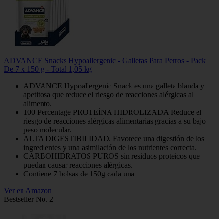
ADVANCE Snacks Hypoallergenic - Galletas Para Perros - Pack
De 7 x 150 g - Total 1,05 kg
ADVANCE Hypoallergenic Snack es una galleta blanda y
apetitosa que reduce el riesgo de reacciones alérgicas al
alimento.
100 Percentage PROTEÍNA HIDROLIZADA Reduce el
riesgo de reacciones alérgicas alimentarias gracias a su bajo
peso molecular.
ALTA DIGESTIBILIDAD. Favorece una digestión de los
ingredientes y una asimilación de los nutrientes correcta.
CARBOHIDRATOS PUROS sin residuos proteicos que
puedan causar reacciones alérgicas.
Contiene 7 bolsas de 150g cada una
Ver en Amazon
Bestseller No. 2