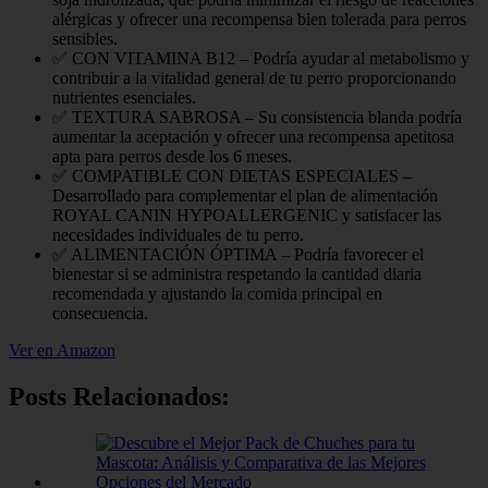
alérgicas y ofrecer una recompensa bien tolerada para perros
sensibles.
✅ CON VITAMINA B12 – Podría ayudar al metabolismo y
contribuir a la vitalidad general de tu perro proporcionando
nutrientes esenciales.
✅ TEXTURA SABROSA – Su consistencia blanda podría
aumentar la aceptación y ofrecer una recompensa apetitosa
apta para perros desde los 6 meses.
✅ COMPATIBLE CON DIETAS ESPECIALES –
Desarrollado para complementar el plan de alimentación
ROYAL CANIN HYPOALLERGENIC y satisfacer las
necesidades individuales de tu perro.
✅ ALIMENTACIÓN ÓPTIMA – Podría favorecer el
bienestar si se administra respetando la cantidad diaria
recomendada y ajustando la comida principal en
consecuencia.
Ver en Amazon
Posts Relacionados: