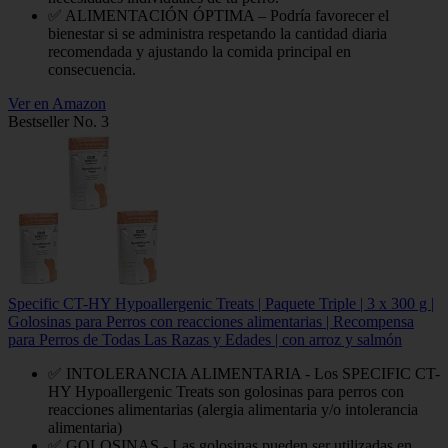
✅ ALIMENTACIÓN ÓPTIMA – Podría favorecer el
bienestar si se administra respetando la cantidad diaria
recomendada y ajustando la comida principal en
consecuencia.
Ver en Amazon
Bestseller No. 3
Specific CT-HY Hypoallergenic Treats | Paquete Triple | 3 x 300 g |
Golosinas para Perros con reacciones alimentarias | Recompensa
para Perros de Todas Las Razas y Edades | con arroz y salmón
✅ INTOLERANCIA ALIMENTARIA - Los SPECIFIC CT-
HY Hypoallergenic Treats son golosinas para perros con
reacciones alimentarias (alergia alimentaria y/o intolerancia
alimentaria)
✅ GOLOSINAS - Las golosinas pueden ser utilizadas en