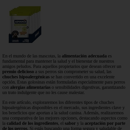
En el mundo de las mascotas, la
alimentación adecuada
es
fundamental para mantener la salud y el bienestar de nuestros
amigos peludos. Para aquellos propietarios que desean ofrecer un
premio delicioso
a sus perros sin comprometer su salud, las
chuches hipoalergénicas
se han convertido en una excelente
opción. Estas golosinas están formuladas especialmente para perros
con
alergias alimentarias
o sensibilidades digestivas, garantizando
un trato indulgente que no les cause malestar.
En este artículo, exploraremos los diferentes tipos de chuches
hipoalergénicas disponibles en el mercado, sus ingredientes clave y
los beneficios que aportan a la salud canina. Además, realizaremos
una comparativa de las mejores opciones, destacando aspectos como
la
calidad de los ingredientes
, el
sabor
y la
aceptación por parte
de los perros
. Si estás buscando una forma segura y saludable de