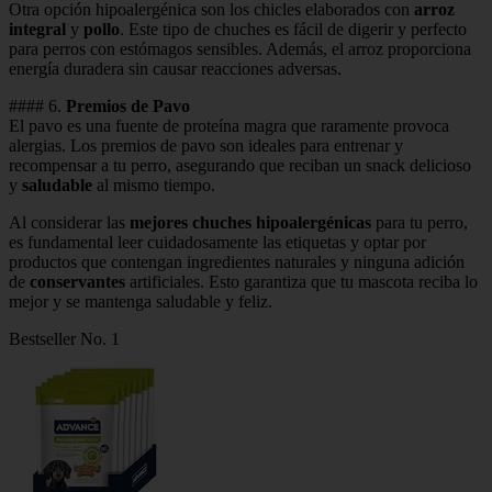
Otra opción hipoalergénica son los chicles elaborados con
arroz
integral
y
pollo
. Este tipo de chuches es fácil de digerir y perfecto
para perros con estómagos sensibles. Además, el arroz proporciona
energía duradera sin causar reacciones adversas.
#### 6.
Premios de Pavo
El pavo es una fuente de proteína magra que raramente provoca
alergias. Los premios de pavo son ideales para entrenar y
recompensar a tu perro, asegurando que reciban un snack delicioso
y
saludable
al mismo tiempo.
Al considerar las
mejores chuches hipoalergénicas
para tu perro,
es fundamental leer cuidadosamente las etiquetas y optar por
productos que contengan ingredientes naturales y ninguna adición
de
conservantes
artificiales. Esto garantiza que tu mascota reciba lo
mejor y se mantenga saludable y feliz.
Bestseller No. 1