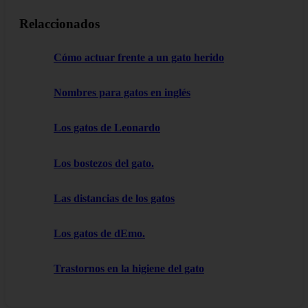
Relaccionados
Cómo actuar frente a un gato herido
Nombres para gatos en inglés
Los gatos de Leonardo
Los bostezos del gato.
Las distancias de los gatos
Los gatos de dEmo.
Trastornos en la higiene del gato