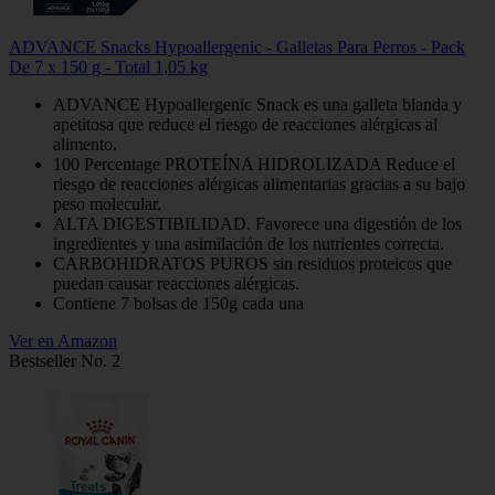
ADVANCE Snacks Hypoallergenic - Galletas Para Perros - Pack
De 7 x 150 g - Total 1,05 kg
ADVANCE Hypoallergenic Snack es una galleta blanda y
apetitosa que reduce el riesgo de reacciones alérgicas al
alimento.
100 Percentage PROTEÍNA HIDROLIZADA Reduce el
riesgo de reacciones alérgicas alimentarias gracias a su bajo
peso molecular.
ALTA DIGESTIBILIDAD. Favorece una digestión de los
ingredientes y una asimilación de los nutrientes correcta.
CARBOHIDRATOS PUROS sin residuos proteicos que
puedan causar reacciones alérgicas.
Contiene 7 bolsas de 150g cada una
Ver en Amazon
Bestseller No. 2