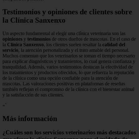
Testimonios y opiniones de clientes sobre
la Clínica Sanxenxo
Un aspecto fundamental al elegir una clínica veterinaria son las
opiniones
y
testimonios
de otros dueños de mascotas. En el caso de
la
Clínica Sanxenxo
, los clientes suelen resaltar la
calidad del
servicio
, la atención personalizada y el trato amable del personal.
Muchos comentan que los veterinarios se toman el tiempo necesario
para explicar diagnósticos y tratamientos, lo cual genera confianza y
tranquilidad. Además, varios testimonios destacan la efectividad de
los tratamientos y productos ofrecidos, lo que refuerza la reputación
de la clínica como una opción confiable para la atención de
mascotas. Las valoraciones positivas en plataformas de reseñas
también reflejan el compromiso de la clínica con el bienestar animal
y la satisfacción de sus clientes.
«`
Más información
¿Cuáles son los servicios veterinarios más destacados