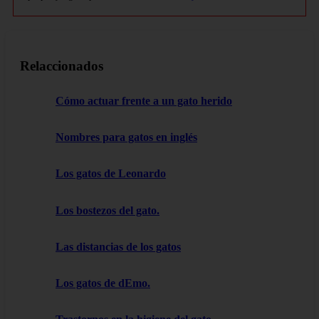
Relaccionados
Cómo actuar frente a un gato herido
Nombres para gatos en inglés
Los gatos de Leonardo
Los bostezos del gato.
Las distancias de los gatos
Los gatos de dEmo.