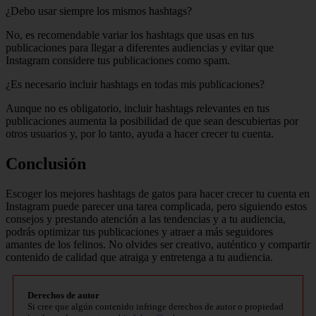
¿Debo usar siempre los mismos hashtags?
No, es recomendable variar los hashtags que usas en tus
publicaciones para llegar a diferentes audiencias y evitar que
Instagram considere tus publicaciones como spam.
¿Es necesario incluir hashtags en todas mis publicaciones?
Aunque no es obligatorio, incluir hashtags relevantes en tus
publicaciones aumenta la posibilidad de que sean descubiertas por
otros usuarios y, por lo tanto, ayuda a hacer crecer tu cuenta.
Conclusión
Escoger los mejores hashtags de gatos para hacer crecer tu cuenta en
Instagram puede parecer una tarea complicada, pero siguiendo estos
consejos y prestando atención a las tendencias y a tu audiencia,
podrás optimizar tus publicaciones y atraer a más seguidores
amantes de los felinos. No olvides ser creativo, auténtico y compartir
contenido de calidad que atraiga y entretenga a tu audiencia.
Derechos de autor
Si cree que algún contenido infringe derechos de autor o propiedad