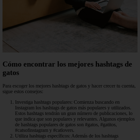
Cómo encontrar los mejores hashtags de
gatos
Para escoger los mejores hashtags de gatos y hacer crecer tu cuenta,
sigue estos consejos:
Investiga hashtags populares: Comienza buscando en
Instagram los hashtags de gatos más populares y utilizados.
Estos hashtags tendrán un gran número de publicaciones, lo
que indica que son populares y relevantes. Algunos ejemplos
de hashtags populares de gatos son #gatos, #gatitos,
#catsofinstagram y #catlovers.
Utiliza hashtags específicos: Además de los hashtags