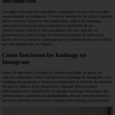
Introducción
Los gatos son animales adorables y populares en las redes sociales,
especialmente en Instagram. Si eres un amante de los gatos y quieres
hacer crecer tu cuenta en esta plataforma, utilizar los hashtags
adecuados es esencial para aumentar la visibilidad de tus
publicaciones y atraer a más seguidores. En este artículo, te
guiaremos en cómo escoger los mejores hashtags de gatos para
hacer crecer tu cuenta y conseguir que tus publicaciones sean vistas
por más amantes de los felinos.
Cómo funcionan los hashtags en
Instagram
Antes de aprender a escoger los mejores hashtags de gatos, es
crucial comprender cómo funcionan los hashtags en Instagram. Los
hashtags son palabras o frases precedidas por el símbolo de numeral
(#) que se utilizan para categorizar y agrupar publicaciones
relacionadas en la plataforma. Al agregar hashtags relevantes a tus
publicaciones, aumentas las posibilidades de que sean descubiertas
por otros usuarios que buscan o siguen esos hashtags en particular.