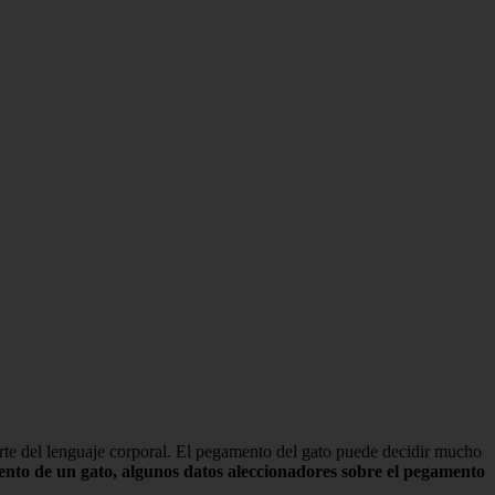
rte del lenguaje corporal. El pegamento del gato puede decidir mucho
ento de un gato, algunos datos aleccionadores sobre el pegamento