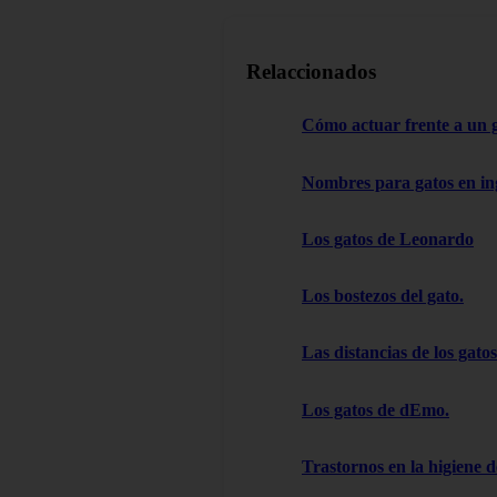
Relaccionados
Cómo actuar frente a un 
Nombres para gatos en in
Los gatos de Leonardo
Los bostezos del gato.
Las distancias de los gatos
Los gatos de dEmo.
Trastornos en la higiene d