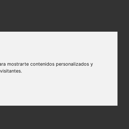
ara mostrarte contenidos personalizados y
isitantes.