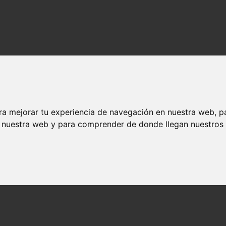
ra mejorar tu experiencia de navegación en nuestra web, p
n nuestra web y para comprender de donde llegan nuestros v