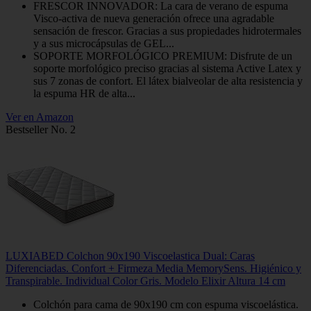
FRESCOR INNOVADOR: La cara de verano de espuma
Visco-activa de nueva generación ofrece una agradable
sensación de frescor. Gracias a sus propiedades hidrotermales
y a sus microcápsulas de GEL...
SOPORTE MORFOLÓGICO PREMIUM: Disfrute de un
soporte morfológico preciso gracias al sistema Active Latex y
sus 7 zonas de confort. El látex bialveolar de alta resistencia y
la espuma HR de alta...
Ver en Amazon
Bestseller No. 2
LUXIABED Colchon 90x190 Viscoelastica Dual: Caras
Diferenciadas. Confort + Firmeza Media MemorySens. Higiénico y
Transpirable. Individual Color Gris. Modelo Elixir Altura 14 cm
Colchón para cama de 90x190 cm con espuma viscoelástica.