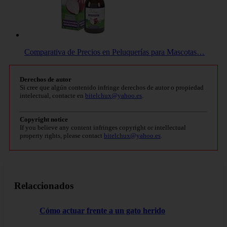
Comparativa de Precios en Peluquerías para Mascotas…
Derechos de autor
Si cree que algún contenido infringe derechos de autor o propiedad
intelectual, contacte en
bitelchux@yahoo.es
.
Copyright notice
If you believe any content infringes copyright or intellectual
property rights, please contact
bitelchux@yahoo.es
.
Relaccionados
Cómo actuar frente a un gato herido