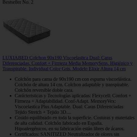
Bestseller No. 2
LUXIABED Colchon 90x190 Viscoelastica Dual: Caras
Diferenciadas. Confort + Firmeza Media MemorySens. Higiénico y
Transpirable. Individual Color Gris. Modelo Elixir Altura 14 cm
Colchón para cama de 90x190 cm con espuma viscoelástica.
Colchón de altura 14 cm. Colchon adaptable y transpirable.
Colchón reversible doble cara.
Carácteristicas y Tecnologías aplicadas: Flexycell: Confort +
Firmeza + Adaptabilidad. Conf-Adapt. MemoryVex:
Viscoelastica Plus Adaptable. Dual: Caras Diferenciadas
Tejido Stretch + Tejido 3D....
Cosido equilibrado en toda la superficie. Costuras y materiales
de alta calidad. Colchón fabricado en España.
Hipoalergénicos, en su fabricación están libres de ácaros.
Certificados: SANITIZED Neutralizador de olores sin