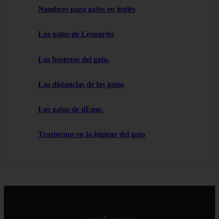
Nombres para gatos en inglés
Los gatos de Leonardo
Los bostezos del gato.
Las distancias de los gatos
Los gatos de dEmo.
Trastornos en la higiene del gato