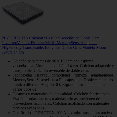
NATURELITS Colchon 90x190 Viscoelástico Doble Cara
Invierno/Verano. Firmeza Media MemorySens. Adaptable,
Higiénico y Transpirable. Individual Color Gris. Modelo Moon
Altura 14 cm
Colchón para camas de 90 x 190 cm con espuma
viscoelástica. Altura del colchón: 14 cm. Colchón adaptable y
transpirable. Colchón reversible de doble cara.
Tecnologías: Flexycell: comodidad + firmeza + adaptabilidad.
MemorySens: Viscoelástica Plus ajustable. Doble cara: tejido
elástico diferente + tejido 3D. Ergononomía: adaptable a
varios tipos de...
Costuras y materiales de alta calidad. Colchón fabricado en
España. Todas nuestras materias primas provienen de
proveedores nacionales. Colchón acolchado con materiales
técnicos avanzados....
Certificados: OEKOTEX-100 Aitex sobre sustancias nocivas