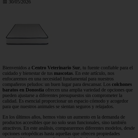
📅 30/05/2026
Bienvenidos a
Centro Veterinario Sur
, tu fuente confiable para el
cuidado y bienestar de tus
mascotas
. En este artículo, nos
enfocaremos en una necesidad fundamental para nuestros
compañeros peludos: un buen lugar para descansar. Los
colchones
baratos en Donostia
ofrecen una amplia variedad de opciones que
pueden ajustarse a diferentes presupuestos sin comprometer la
calidad. Es esencial proporcionar un espacio cómodo y acogedor
para que nuestros animales se sientan seguros y relajados.
En los últimos años, hemos visto un aumento en la demanda de
productos accesibles que no solo sean funcionales, sino también
atractivos. En este análisis, compararemos diferentes modelos, desde
opciones ortopédicas hasta aquellas que ofrecen propiedades