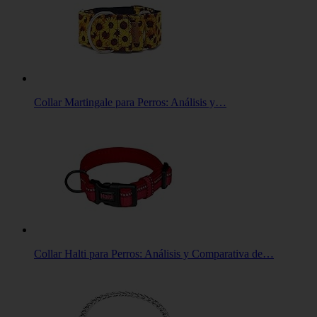
Collar Martingale para Perros: Análisis y…
Collar Halti para Perros: Análisis y Comparativa de…