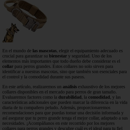
En el mundo de
las mascotas
, elegir el equipamiento adecuado es
crucial para garantizar su
bienestar
y seguridad. Uno de los
elementos más importantes que todo dueño debe considerar es el
collar
para perros grandes. Estos collares no solo sirven para
identificar a nuestras mascotas, sino que también son esenciales para
el control y la comodidad durante sus paseos.
En este artículo, realizaremos un
análisis
exhaustivo de los mejores
collares disponibles en el mercado para perros de gran tamaño.
Evaluaremos factores como la
durabilidad
, la
comodidad
, y las
características adicionales que pueden marcar la diferencia en la vida
diaria de tu compañero peludo. Además, proporcionaremos
recomendaciones para que puedas tomar una decisión informada y
así asegurar que tu perro grande tenga el mejor collar, adaptado a sus
necesidades. ¡Acompáñanos en este recorrido por los mejores
collares para perros grandes y descubre cuál es el ideal para tu fiel