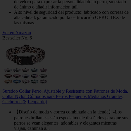
de velcro para expresar la personalidad de tu perro, su estado
de ánimo o añadir información útil.
Alto nivel de seguridad del producto: fabricado con correas de
alta calidad, garantizado por la certificación OEKO-TEX de
las mismas.
Ver en Amazon
Bestseller No. 6
Suredoo Collar Perro, Ajustable y Resistente con Patrones de Moda,
Collar Nylon Cómodos para Perros Pequeños Medianos Grandes,
Cachorros (S,Leopardo)
【Diseño de moda y correa combinada en la tienda】-Los
patrones brillantes están especialmente diseñados para que sus
perros se vean elegantes, adorables y elegantes mientras
viajan, caminan a...