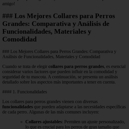
amigo!
### Los Mejores Collares para Perros
Grandes: Comparativa y Análisis de
Funcionalidades, Materiales y
Comodidad
### Los Mejores Collares para Perros Grandes: Comparativa y
Análisis de Funcionalidades, Materiales y Comodidad
Cuando se trata de elegir
collares para perros grandes
, es esencial
considerar varios factores que pueden influir en la comodidad y
seguridad de tu mascota. A continuación, se presenta un análisis
detallado sobre los aspectos más importantes a tener en cuenta.
#### 1. Funcionalidades
Los collares para perros grandes vienen con diversas
funcionalidades
que pueden adaptarse a las necesidades específicas
de cada perro. Algunas de las más comunes incluyen:
Collares ajustables
: Permiten un ajuste personalizado,
lo que es crucial para los perros de gran tamaño que