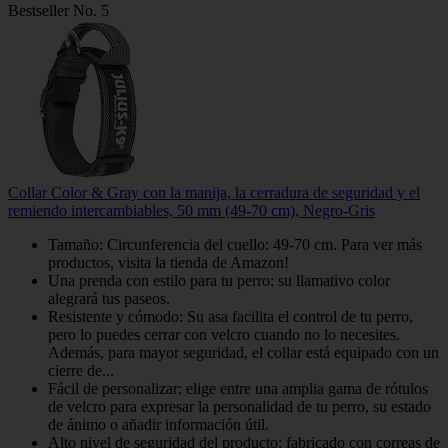
Bestseller No. 5
Collar Color & Gray con la manija, la cerradura de seguridad y el
remiendo intercambiables, 50 mm (49-70 cm), Negro-Gris
Tamaño: Circunferencia del cuello: 49-70 cm. Para ver más
productos, visita la tienda de Amazon!
Una prenda con estilo para tu perro: su llamativo color
alegrará tus paseos.
Resistente y cómodo: Su asa facilita el control de tu perro,
pero lo puedes cerrar con velcro cuando no lo necesites.
Además, para mayor seguridad, el collar está equipado con un
cierre de...
Fácil de personalizar: elige entre una amplia gama de rótulos
de velcro para expresar la personalidad de tu perro, su estado
de ánimo o añadir información útil.
Alto nivel de seguridad del producto: fabricado con correas de