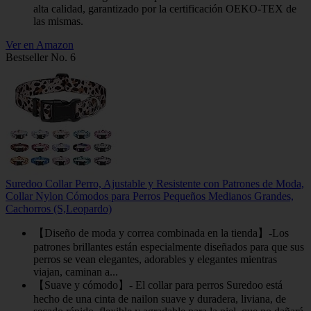
alta calidad, garantizado por la certificación OEKO-TEX de
las mismas.
Ver en Amazon
Bestseller No. 6
Suredoo Collar Perro, Ajustable y Resistente con Patrones de Moda,
Collar Nylon Cómodos para Perros Pequeños Medianos Grandes,
Cachorros (S,Leopardo)
【Diseño de moda y correa combinada en la tienda】-Los
patrones brillantes están especialmente diseñados para que sus
perros se vean elegantes, adorables y elegantes mientras
viajan, caminan a...
【Suave y cómodo】- El collar para perros Suredoo está
hecho de una cinta de nailon suave y duradera, liviana, de