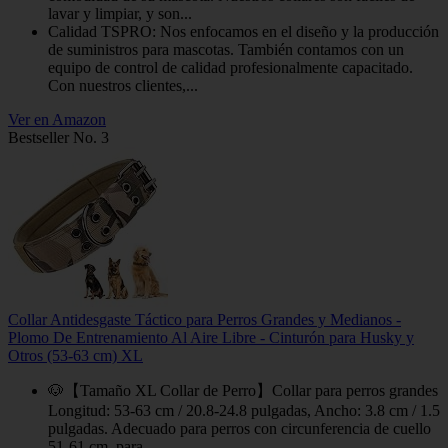
lavar y limpiar, y son...
Calidad TSPRO: Nos enfocamos en el diseño y la producción
de suministros para mascotas. También contamos con un
equipo de control de calidad profesionalmente capacitado.
Con nuestros clientes,...
Ver en Amazon
Bestseller No. 3
Collar Antidesgaste Táctico para Perros Grandes y Medianos -
Plomo De Entrenamiento Al Aire Libre - Cinturón para Husky y
Otros (53-63 cm) XL
🐶【Tamaño XL Collar de Perro】Collar para perros grandes
Longitud: 53-63 cm / 20.8-24.8 pulgadas, Ancho: 3.8 cm / 1.5
pulgadas. Adecuado para perros con circunferencia de cuello
51-61 cm, para...