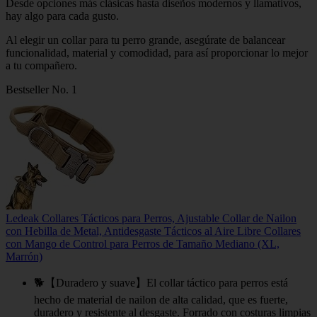
Desde opciones más clásicas hasta diseños modernos y llamativos,
hay algo para cada gusto.
Al elegir un collar para tu perro grande, asegúrate de balancear
funcionalidad, material y comodidad, para así proporcionar lo mejor
a tu compañero.
Bestseller No. 1
Ledeak Collares Tácticos para Perros, Ajustable Collar de Nailon
con Hebilla de Metal, Antidesgaste Tácticos al Aire Libre Collares
con Mango de Control para Perros de Tamaño Mediano (XL,
Marrón)
🐕【Duradero y suave】El collar táctico para perros está
hecho de material de nailon de alta calidad, que es fuerte,
duradero y resistente al desgaste. Forrado con costuras limpias