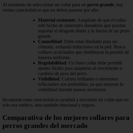
Al momento de seleccionar un collar para un
perro grande
, hay
ciertas características que no deben pasarse por alto:
Material resistente
: Asegúrate de que el collar
esté hecho de materiales duraderos que puedan
soportar el desgaste diario y la fuerza de un perro
grande.
Comodidad
: Debe estar diseñado para ser
cómodo, evitando irritaciones en la piel. Busca
collares acolchados que distribuyan la presión de
manera uniforme.
Regulabilidad
: Un buen collar debe permitir
ajustes fáciles para adaptarse al crecimiento o
cambios de peso del perro.
Visibilidad
: Colores brillantes o elementos
reflectantes son preferibles, ya que mejoran la
visibilidad durante paseos nocturnos.
Incorporar estas características ayudará a encontrar un collar que no
solo sea estético, sino también funcional y seguro.
Comparativa de los mejores collares para
perros grandes del mercado