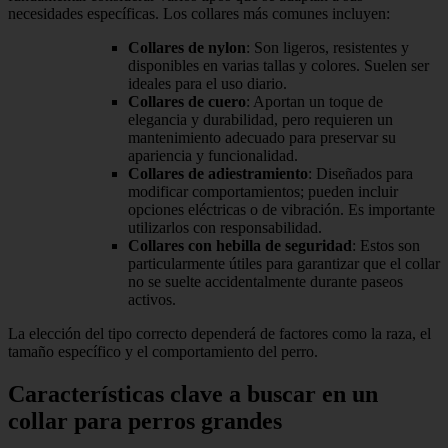
necesidades específicas. Los collares más comunes incluyen:
Collares de nylon
: Son ligeros, resistentes y
disponibles en varias tallas y colores. Suelen ser
ideales para el uso diario.
Collares de cuero
: Aportan un toque de
elegancia y durabilidad, pero requieren un
mantenimiento adecuado para preservar su
apariencia y funcionalidad.
Collares de adiestramiento
: Diseñados para
modificar comportamientos; pueden incluir
opciones eléctricas o de vibración. Es importante
utilizarlos con responsabilidad.
Collares con hebilla de seguridad
: Estos son
particularmente útiles para garantizar que el collar
no se suelte accidentalmente durante paseos
activos.
La elección del tipo correcto dependerá de factores como la raza, el
tamaño específico y el comportamiento del perro.
Características clave a buscar en un
collar para perros grandes