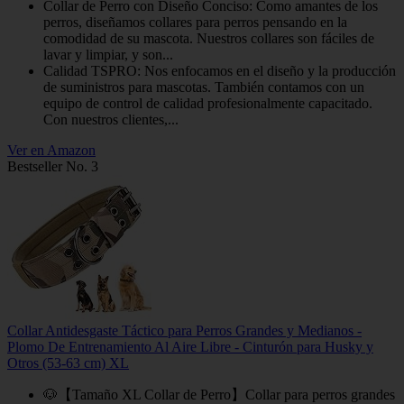
Collar de Perro con Diseño Conciso: Como amantes de los
perros, diseñamos collares para perros pensando en la
comodidad de su mascota. Nuestros collares son fáciles de
lavar y limpiar, y son...
Calidad TSPRO: Nos enfocamos en el diseño y la producción
de suministros para mascotas. También contamos con un
equipo de control de calidad profesionalmente capacitado.
Con nuestros clientes,...
Ver en Amazon
Bestseller No. 3
Collar Antidesgaste Táctico para Perros Grandes y Medianos -
Plomo De Entrenamiento Al Aire Libre - Cinturón para Husky y
Otros (53-63 cm) XL
🐶【Tamaño XL Collar de Perro】Collar para perros grandes