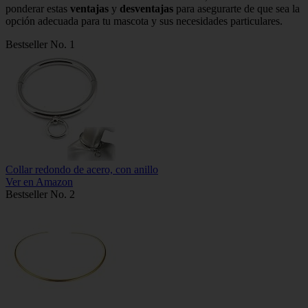
ponderar estas
ventajas
y
desventajas
para asegurarte de que sea la
opción adecuada para tu mascota y sus necesidades particulares.
Bestseller No. 1
Collar redondo de acero, con anillo
Ver en Amazon
Bestseller No. 2