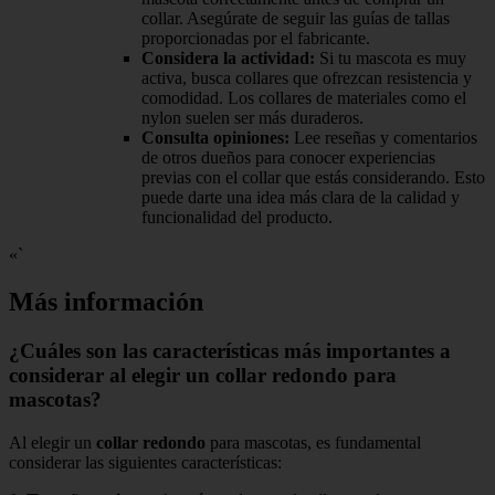
collar. Asegúrate de seguir las guías de tallas
proporcionadas por el fabricante.
Considera la actividad:
Si tu mascota es muy
activa, busca collares que ofrezcan resistencia y
comodidad. Los collares de materiales como el
nylon suelen ser más duraderos.
Consulta opiniones:
Lee reseñas y comentarios
de otros dueños para conocer experiencias
previas con el collar que estás considerando. Esto
puede darte una idea más clara de la calidad y
funcionalidad del producto.
«`
Más información
¿Cuáles son las características más importantes a
considerar al elegir un collar redondo para
mascotas?
Al elegir un
collar redondo
para mascotas, es fundamental
considerar las siguientes características: