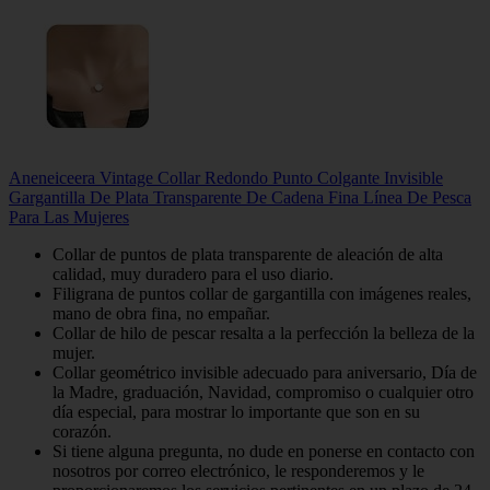
Aneneiceera Vintage Collar Redondo Punto Colgante Invisible
Gargantilla De Plata Transparente De Cadena Fina Línea De Pesca
Para Las Mujeres
Collar de puntos de plata transparente de aleación de alta
calidad, muy duradero para el uso diario.
Filigrana de puntos collar de gargantilla con imágenes reales,
mano de obra fina, no empañar.
Collar de hilo de pescar resalta a la perfección la belleza de la
mujer.
Collar geométrico invisible adecuado para aniversario, Día de
la Madre, graduación, Navidad, compromiso o cualquier otro
día especial, para mostrar lo importante que son en su
corazón.
Si tiene alguna pregunta, no dude en ponerse en contacto con
nosotros por correo electrónico, le responderemos y le