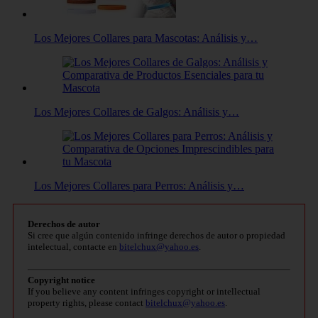
Los Mejores Collares para Mascotas: Análisis y…
Los Mejores Collares de Galgos: Análisis y…
Los Mejores Collares para Perros: Análisis y…
Derechos de autor
Si cree que algún contenido infringe derechos de autor o propiedad
intelectual, contacte en
bitelchux@yahoo.es
.
Copyright notice
If you believe any content infringes copyright or intellectual
property rights, please contact
bitelchux@yahoo.es
.