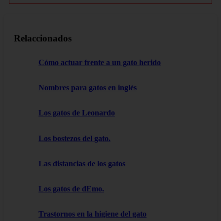
Relaccionados
Cómo actuar frente a un gato herido
Nombres para gatos en inglés
Los gatos de Leonardo
Los bostezos del gato.
Las distancias de los gatos
Los gatos de dEmo.
Trastornos en la higiene del gato