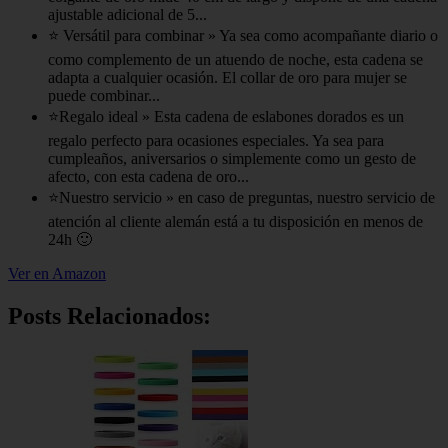
ajustable adicional de 5...
⭐ Versátil para combinar » Ya sea como acompañante diario o
como complemento de un atuendo de noche, esta cadena se
adapta a cualquier ocasión. El collar de oro para mujer se
puede combinar...
⭐Regalo ideal » Esta cadena de eslabones dorados es un
regalo perfecto para ocasiones especiales. Ya sea para
cumpleaños, aniversarios o simplemente como un gesto de
afecto, con esta cadena de oro...
⭐Nuestro servicio » en caso de preguntas, nuestro servicio de
atención al cliente alemán está a tu disposición en menos de
24h 🙂
Ver en Amazon
Posts Relacionados: