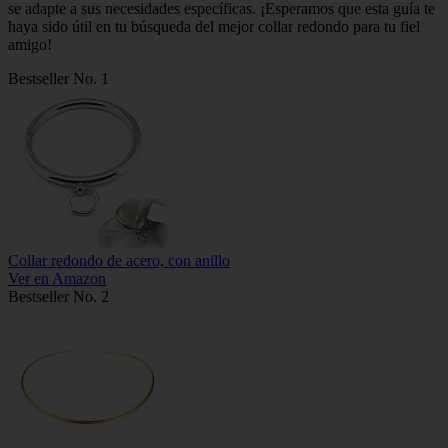
se adapte a sus necesidades específicas. ¡Esperamos que esta guía te
haya sido útil en tu búsqueda del mejor collar redondo para tu fiel
amigo!
Bestseller No. 1
Collar redondo de acero, con anillo
Ver en Amazon
Bestseller No. 2