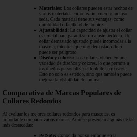
Materiales:
Los collares pueden estar hechos de
varios materiales como nylon, cuero o incluso
seda. Cada material tiene sus ventajas, como
durabilidad o facilidad de limpieza.
Ajustabilidad:
La capacidad de ajustar el collar
es crucial para garantizar un ajuste perfecto. Un
collar demasiado ajustado puede incomodar a la
mascota, mientras que uno demasiado flojo
puede ser peligroso.
Diseño y colores:
Los collares vienen en una
variedad de diseños y colores, lo que permite a
los dueños personalizar el look de su mascota.
Esto no solo es estético, sino que también puede
mejorar la visibilidad del animal.
Comparativa de Marcas Populares de
Collares Redondos
Al evaluar los mejores collares redondos para mascotas, es
importante comparar varias marcas. Aquí se presentan algunas de las
más destacadas:
PetSafe:
Conocida por su enfoque en la