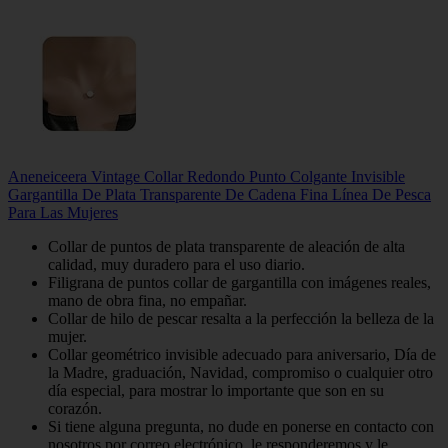
Aneneiceera Vintage Collar Redondo Punto Colgante Invisible
Gargantilla De Plata Transparente De Cadena Fina Línea De Pesca
Para Las Mujeres
Collar de puntos de plata transparente de aleación de alta
calidad, muy duradero para el uso diario.
Filigrana de puntos collar de gargantilla con imágenes reales,
mano de obra fina, no empañar.
Collar de hilo de pescar resalta a la perfección la belleza de la
mujer.
Collar geométrico invisible adecuado para aniversario, Día de
la Madre, graduación, Navidad, compromiso o cualquier otro
día especial, para mostrar lo importante que son en su
corazón.
Si tiene alguna pregunta, no dude en ponerse en contacto con
nosotros por correo electrónico, le responderemos y le