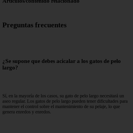
Artículos/contenido relacionado
Preguntas frecuentes
¿Se supone que debes acicalar a los gatos de pelo
largo?
Sí, en la mayoría de los casos, su gato de pelo largo necesitará un
aseo regular. Los gatos de pelo largo pueden tener dificultades para
mantener el control sobre el mantenimiento de su pelaje, lo que
genera enredos y enredos.