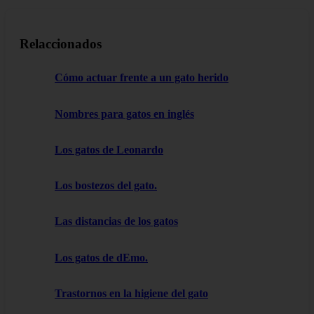
Relaccionados
Cómo actuar frente a un gato herido
Nombres para gatos en inglés
Los gatos de Leonardo
Los bostezos del gato.
Las distancias de los gatos
Los gatos de dEmo.
Trastornos en la higiene del gato