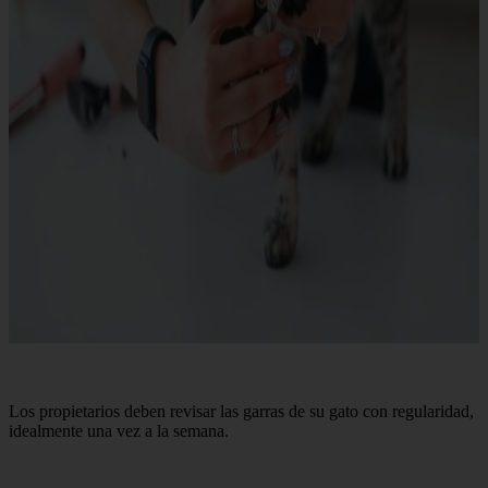
Los propietarios deben revisar las garras de su gato con regularidad,
idealmente una vez a la semana.