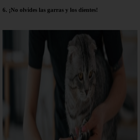
6. ¡No olvides las garras y los dientes!