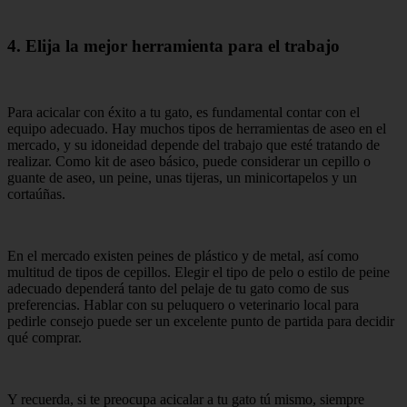
4. Elija la mejor herramienta para el trabajo
Para acicalar con éxito a tu gato, es fundamental contar con el
equipo adecuado. Hay muchos tipos de herramientas de aseo en el
mercado, y su idoneidad depende del trabajo que esté tratando de
realizar. Como kit de aseo básico, puede considerar un cepillo o
guante de aseo, un peine, unas tijeras, un minicortapelos y un
cortaúñas.
En el mercado existen peines de plástico y de metal, así como
multitud de tipos de cepillos. Elegir el tipo de pelo o estilo de peine
adecuado dependerá tanto del pelaje de tu gato como de sus
preferencias. Hablar con su peluquero o veterinario local para
pedirle consejo puede ser un excelente punto de partida para decidir
qué comprar.
Y recuerda, si te preocupa acicalar a tu gato tú mismo, siempre