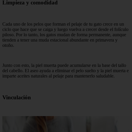
Limpieza y comodidad
Cada uno de los pelos que forman el pelaje de tu gato crece en un
ciclo que hace que se caiga y luego vuelva a crecer desde el folículo
piloso. Por lo tanto, los gatos mudan de forma permanente, aunque
tienden a tener una muda estacional abundante en primavera y
otoño.
Junto con esto, la piel muerta puede acumularse en la base del tallo
del cabello. El aseo ayuda a eliminar el pelo suelto y la piel muerta e
imparte aceites naturales al pelaje para mantenerlo saludable.
Vinculación