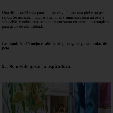
Una dieta equilibrada para su gato es vital para una piel y un pelaje
sanos. Se necesitan muchas vitaminas y minerales para un pelaje
saludable, y todos estos se pueden encontrar en alimentos completos
para gatos de alta calidad.
Lea también: 15 mejores alimentos para gatos para mudar de
pelo
9. ¡No olvide pasar la aspiradora!