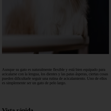
Aunque su gato es naturalmente flexible y está bien equipado para
acicalarse con la lengua, los dientes y las patas ásperas, ciertas cosas
pueden dificultarle seguir una rutina de acicalamiento. Uno de ellos
es simplemente ser un gato de pelo largo.
Vista rápida