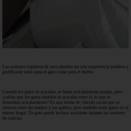
Las sesiones regulares de aseo pueden ser una experiencia positiva y
gratificante tanto para el gato como para el dueño.
Cuando los gatos se acicalan, se llama acicalamiento propio, pero
¿sabías que los gatos también se acicalan entre sí, lo que se
denomina acicalamiento? Es una forma de vínculo social que se
observa entre las madres y sus gatitos, pero también entre gatos en el
mismo hogar. Tu gato puede incluso acicalarte durante tus sesiones
de caricias.