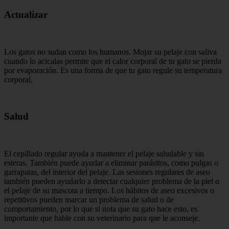
Actualizar
Los gatos no sudan como los humanos. Mojar su pelaje con saliva
cuando lo acicalas permite que el calor corporal de tu gato se pierda
por evaporación. Es una forma de que tu gato regule su temperatura
corporal.
Salud
El cepillado regular ayuda a mantener el pelaje saludable y sin
esteras. También puede ayudar a eliminar parásitos, como pulgas o
garrapatas, del interior del pelaje. Las sesiones regulares de aseo
también pueden ayudarlo a detectar cualquier problema de la piel o
el pelaje de su mascota a tiempo. Los hábitos de aseo excesivos o
repetitivos pueden marcar un problema de salud o de
comportamiento, por lo que si nota que su gato hace esto, es
importante que hable con su veterinario para que le aconseje.