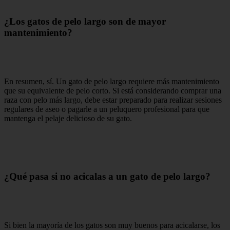
¿Los gatos de pelo largo son de mayor
mantenimiento?
En resumen, sí. Un gato de pelo largo requiere más mantenimiento
que su equivalente de pelo corto. Si está considerando comprar una
raza con pelo más largo, debe estar preparado para realizar sesiones
regulares de aseo o pagarle a un peluquero profesional para que
mantenga el pelaje delicioso de su gato.
¿Qué pasa si no acicalas a un gato de pelo largo?
Si bien la mayoría de los gatos son muy buenos para acicalarse, los