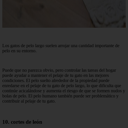
Los gatos de pelo largo suelen arrojar una cantidad importante de
pelo en su entorno.
Puede que no parezca obvio, pero controlar las tareas del hogar
puede ayudar a mantener el pelaje de tu gato en las mejores
condiciones. El pelo suelto alrededor de la propiedad puede
enredarse en el pelaje de tu gato de pelo largo, lo que dificulta que
continúe acicalándose y aumenta el riesgo de que se formen nudos y
bolas de pelo. El pelo humano también puede ser problemático y
contribuir al pelaje de tu gato.
10. cortes de león