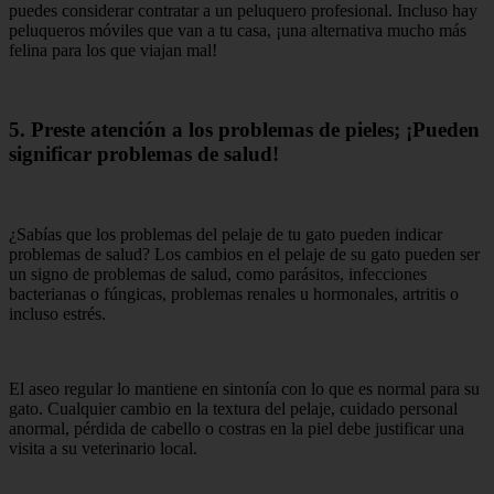
puedes considerar contratar a un peluquero profesional. Incluso hay
peluqueros móviles que van a tu casa, ¡una alternativa mucho más
felina para los que viajan mal!
5. Preste atención a los problemas de pieles; ¡Pueden
significar problemas de salud!
¿Sabías que los problemas del pelaje de tu gato pueden indicar
problemas de salud? Los cambios en el pelaje de su gato pueden ser
un signo de problemas de salud, como parásitos, infecciones
bacterianas o fúngicas, problemas renales u hormonales, artritis o
incluso estrés.
El aseo regular lo mantiene en sintonía con lo que es normal para su
gato. Cualquier cambio en la textura del pelaje, cuidado personal
anormal, pérdida de cabello o costras en la piel debe justificar una
visita a su veterinario local.