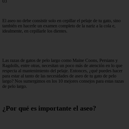
03
El aseo no debe consistir solo en cepillar el pelaje de tu gato, sino
también en hacerle un examen completo de la nariz a la cola e,
idealmente, en cepillarle los dientes.
Las razas de gatos de pelo largo como Maine Coons, Persians y
Ragdolls, entre otras, necesitan un poco más de atención en lo que
respecta al mantenimiento del pelaje. Entonces, ¿qué puedes hacer
para estar al tanto de las necesidades de aseo de tu gato de pelo
largo? Nos sumergimos en los 10 mejores consejos para estas razas
de pelo largo.
¿Por qué es importante el aseo?