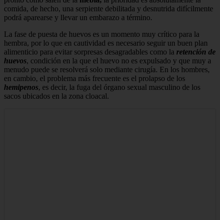
comida, de hecho, una serpiente debilitada y desnutrida difícilmente
podrá aparearse y llevar un embarazo a término.
La fase de puesta de huevos es un momento muy crítico para la
hembra, por lo que en cautividad es necesario seguir un buen plan
alimenticio para evitar sorpresas desagradables como la
retención de
huevos
, condición en la que el huevo no es expulsado y que muy a
menudo puede se resolverá solo mediante cirugía. En los hombres,
en cambio, el problema más frecuente es el prolapso de los
hemipenos
, es decir, la fuga del órgano sexual masculino de los
sacos ubicados en la zona cloacal.