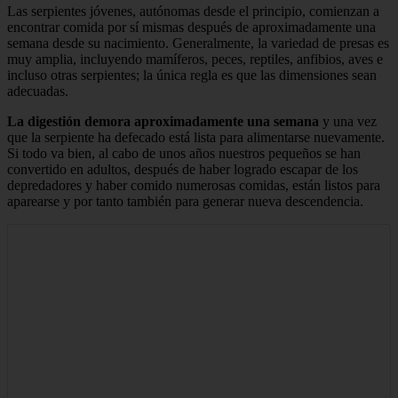
Las serpientes jóvenes, autónomas desde el principio, comienzan a
encontrar comida por sí mismas después de aproximadamente una
semana desde su nacimiento. Generalmente, la variedad de presas es
muy amplia, incluyendo mamíferos, peces, reptiles, anfibios, aves e
incluso otras serpientes; la única regla es que las dimensiones sean
adecuadas.
La digestión demora aproximadamente una semana
y una vez
que la serpiente ha defecado está lista para alimentarse nuevamente.
Si todo va bien, al cabo de unos años nuestros pequeños se han
convertido en adultos, después de haber logrado escapar de los
depredadores y haber comido numerosas comidas, están listos para
aparearse y por tanto también para generar nueva descendencia.