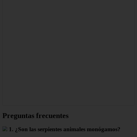
Preguntas frecuentes
1. ¿Son las serpientes animales monógamos?