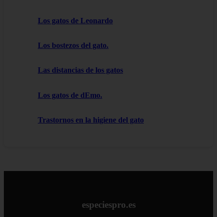
Los gatos de Leonardo
Los bostezos del gato.
Las distancias de los gatos
Los gatos de dEmo.
Trastornos en la higiene del gato
especiespro.es