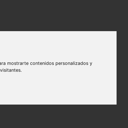
ara mostrarte contenidos personalizados y
isitantes.