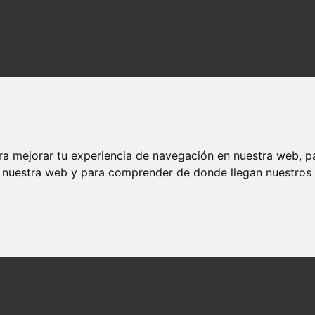
ra mejorar tu experiencia de navegación en nuestra web, p
n nuestra web y para comprender de donde llegan nuestros v