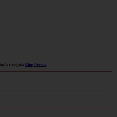
tar la categoría
Blog Perros
.