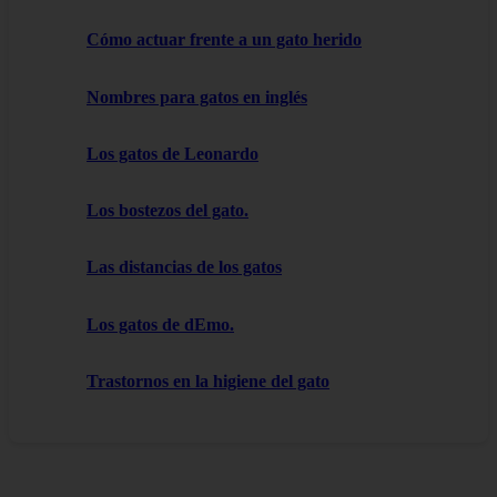
Cómo actuar frente a un gato herido
Nombres para gatos en inglés
Los gatos de Leonardo
Los bostezos del gato.
Las distancias de los gatos
Los gatos de dEmo.
Trastornos en la higiene del gato