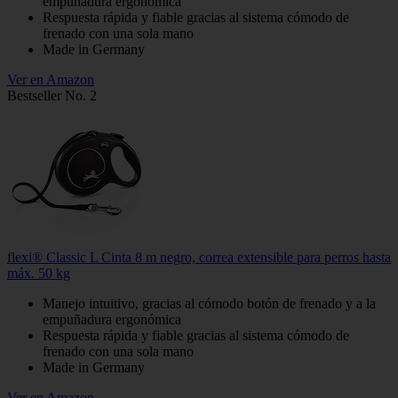
empuñadura ergonómica
Respuesta rápida y fiable gracias al sistema cómodo de
frenado con una sola mano
Made in Germany
Ver en Amazon
Bestseller No. 2
flexi® Classic L Cinta 8 m negro, correa extensible para perros hasta
máx. 50 kg
Manejo intuitivo, gracias al cómodo botón de frenado y a la
empuñadura ergonómica
Respuesta rápida y fiable gracias al sistema cómodo de
frenado con una sola mano
Made in Germany
Ver en Amazon