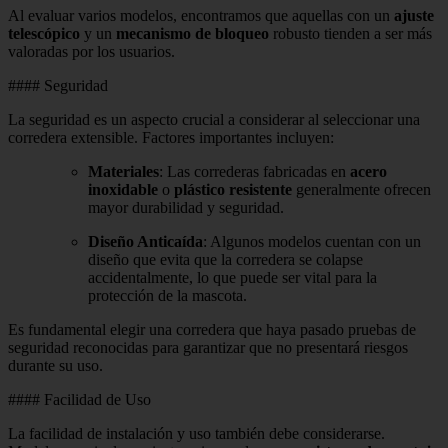
Al evaluar varios modelos, encontramos que aquellas con un
ajuste
telescópico
y un
mecanismo de bloqueo
robusto tienden a ser más
valoradas por los usuarios.
#### Seguridad
La seguridad es un aspecto crucial a considerar al seleccionar una
corredera extensible. Factores importantes incluyen:
Materiales
: Las correderas fabricadas en
acero
inoxidable
o
plástico resistente
generalmente ofrecen
mayor durabilidad y seguridad.
Diseño Anticaída
: Algunos modelos cuentan con un
diseño que evita que la corredera se colapse
accidentalmente, lo que puede ser vital para la
protección de la mascota.
Es fundamental elegir una corredera que haya pasado pruebas de
seguridad reconocidas para garantizar que no presentará riesgos
durante su uso.
#### Facilidad de Uso
La facilidad de instalación y uso también debe considerarse.