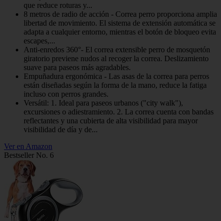
que reduce roturas y...
8 metros de radio de acción - Correa perro proporciona amplia
libertad de movimiento. El sistema de extensión automática se
adapta a cualquier entorno, mientras el botón de bloqueo evita
escapes,...
Anti-enredos 360°- El correa extensible perro de mosquetón
giratorio previene nudos al recoger la correa. Deslizamiento
suave para paseos más agradables.
Empuñadura ergonómica​​ - Las asas de la correa para perros
están diseñadas según la forma de la mano, reduce la fatiga
incluso con perros grandes.
Versátil: 1. Ideal para paseos urbanos ("city walk"),
excursiones o adiestramiento. 2. La correa cuenta con bandas
reflectantes y una cubierta de alta visibilidad para mayor
visibilidad de día y de...
Ver en Amazon
Bestseller No. 6