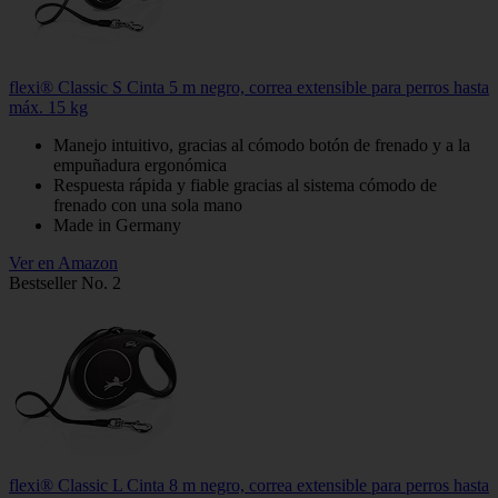
flexi® Classic S Cinta 5 m negro, correa extensible para perros hasta
máx. 15 kg
Manejo intuitivo, gracias al cómodo botón de frenado y a la
empuñadura ergonómica
Respuesta rápida y fiable gracias al sistema cómodo de
frenado con una sola mano
Made in Germany
Ver en Amazon
Bestseller No. 2
flexi® Classic L Cinta 8 m negro, correa extensible para perros hasta