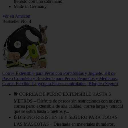
frenado con una sola mano
Made in Germany
Ver en Amazon
Bestseller No. 4
Correa Extensible para Perro con Portabolsas y Juguete, Kit de
Paseo Completo y Resistente para Perros Pequeños y Medianos,
Correa Flexible Larga para Paseos controlados, Bloqueo Seguro
🐕 CORREA DE PERRO EXTENSIBLE HASTA 5
METROS – Disfruta de paseos sin restricciones con nuestra
correa perro extensible de alta calidad, correa larga y retractil
que se estira hasta 5 metros y...
🔒 DISEÑO RESISTENTE Y SEGURO PARA TODAS
LAS MASCOTAS – Diseñada en materiales duraderos,