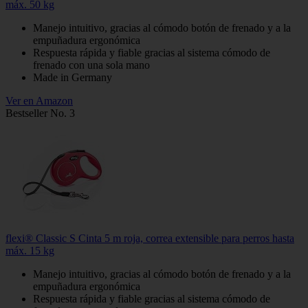
máx. 50 kg
Manejo intuitivo, gracias al cómodo botón de frenado y a la
empuñadura ergonómica
Respuesta rápida y fiable gracias al sistema cómodo de
frenado con una sola mano
Made in Germany
Ver en Amazon
Bestseller No. 3
flexi® Classic S Cinta 5 m roja, correa extensible para perros hasta
máx. 15 kg
Manejo intuitivo, gracias al cómodo botón de frenado y a la
empuñadura ergonómica
Respuesta rápida y fiable gracias al sistema cómodo de