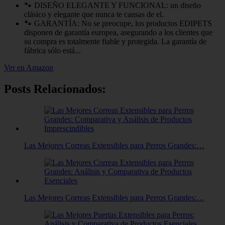
🐾 DISEÑO ELEGANTE Y FUNCIONAL: un diseño
clásico y elegante que nunca te cansas de el.
🐾 GARANTÍA: No se preocupe, los productos EDIPETS
disponen de garantía europea, asegurando a los clientes que
su compra es totalmente fiable y protegida. La garantía de
fábrica sólo está...
Ver en Amazon
Posts Relacionados:
Las Mejores Correas Extensibles para Perros Grandes:…
Las Mejores Correas Extensibles para Perros Grandes:…