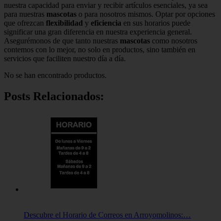
nuestra capacidad para enviar y recibir artículos esenciales, ya sea
para nuestras
mascotas
o para nosotros mismos. Optar por opciones
que ofrezcan
flexibilidad
y
eficiencia
en sus horarios puede
significar una gran diferencia en nuestra experiencia general.
Asegurémonos de que tanto nuestras
mascotas
como nosotros
contemos con lo mejor, no solo en productos, sino también en
servicios que faciliten nuestro día a día.
No se han encontrado productos.
Posts Relacionados:
Descubre el Horario de Correos en Arroyomolinos:…