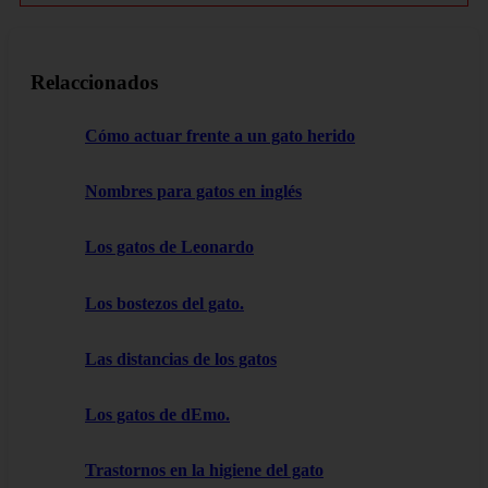
Relaccionados
Cómo actuar frente a un gato herido
Nombres para gatos en inglés
Los gatos de Leonardo
Los bostezos del gato.
Las distancias de los gatos
Los gatos de dEmo.
Trastornos en la higiene del gato