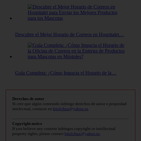
Descubre el Mejor Horario de Correos en Hospitalet…
Guía Completa: ¿Cómo Impacta el Horario de la…
Derechos de autor
Si cree que algún contenido infringe derechos de autor o propiedad
intelectual, contacte en
bitelchux@yahoo.es
.
Copyright notice
If you believe any content infringes copyright or intellectual
property rights, please contact
bitelchux@yahoo.es
.