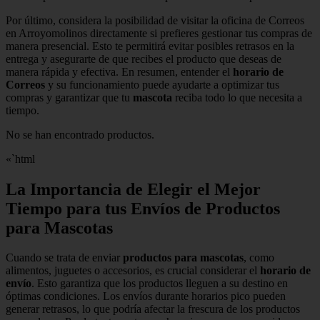
Por último, considera la posibilidad de visitar la oficina de Correos
en Arroyomolinos directamente si prefieres gestionar tus compras de
manera presencial. Esto te permitirá evitar posibles retrasos en la
entrega y asegurarte de que recibes el producto que deseas de
manera rápida y efectiva. En resumen, entender el
horario de
Correos
y su funcionamiento puede ayudarte a optimizar tus
compras y garantizar que tu
mascota
reciba todo lo que necesita a
tiempo.
No se han encontrado productos.
«`html
La Importancia de Elegir el Mejor
Tiempo para tus Envíos de Productos
para Mascotas
Cuando se trata de enviar
productos para mascotas
, como
alimentos, juguetes o accesorios, es crucial considerar el
horario de
envío
. Esto garantiza que los productos lleguen a su destino en
óptimas condiciones. Los envíos durante horarios pico pueden
generar retrasos, lo que podría afectar la frescura de los productos