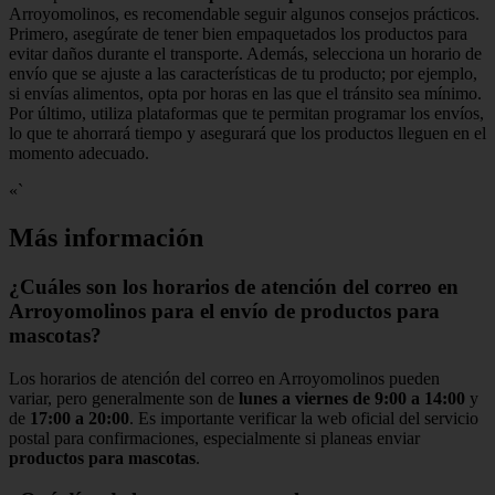
Arroyomolinos, es recomendable seguir algunos consejos prácticos.
Primero, asegúrate de tener bien empaquetados los productos para
evitar daños durante el transporte. Además, selecciona un horario de
envío que se ajuste a las características de tu producto; por ejemplo,
si envías alimentos, opta por horas en las que el tránsito sea mínimo.
Por último, utiliza plataformas que te permitan programar los envíos,
lo que te ahorrará tiempo y asegurará que los productos lleguen en el
momento adecuado.
«`
Más información
¿Cuáles son los horarios de atención del correo en
Arroyomolinos para el envío de productos para
mascotas?
Los horarios de atención del correo en Arroyomolinos pueden
variar, pero generalmente son de
lunes a viernes de 9:00 a 14:00
y
de
17:00 a 20:00
. Es importante verificar la web oficial del servicio
postal para confirmaciones, especialmente si planeas enviar
productos para mascotas
.